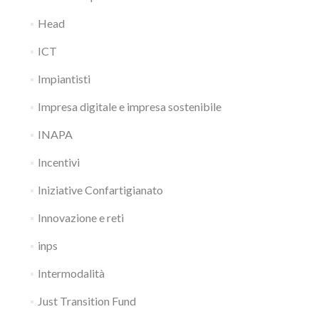
Head
ICT
Impiantisti
Impresa digitale e impresa sostenibile
INAPA
Incentivi
Iniziative Confartigianato
Innovazione e reti
inps
Intermodalità
Just Transition Fund