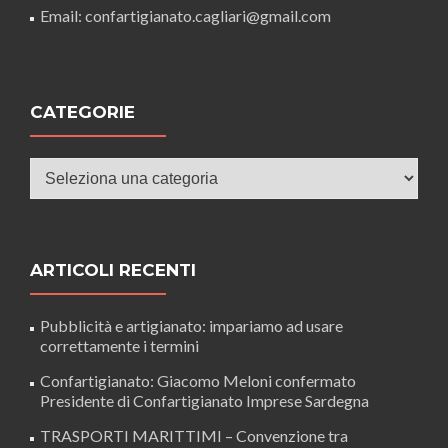
Email: confartigianato.cagliari@gmail.com
CATEGORIE
Categorie
ARTICOLI RECENTI
Pubblicità e artigianato: impariamo ad usare
correttamente i termini
Confartigianato: Giacomo Meloni confermato
Presidente di Confartigianato Imprese Sardegna
TRASPORTI MARITTIMI – Convenzione tra