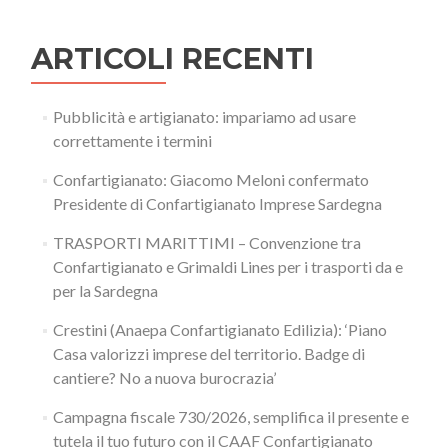
ARTICOLI RECENTI
Pubblicità e artigianato: impariamo ad usare
correttamente i termini
Confartigianato: Giacomo Meloni confermato
Presidente di Confartigianato Imprese Sardegna
TRASPORTI MARITTIMI – Convenzione tra
Confartigianato e Grimaldi Lines per i trasporti da e
per la Sardegna
Crestini (Anaepa Confartigianato Edilizia): ‘Piano
Casa valorizzi imprese del territorio. Badge di
cantiere? No a nuova burocrazia’
Campagna fiscale 730/2026, semplifica il presente e
tutela il tuo futuro con il CAAF Confartigianato