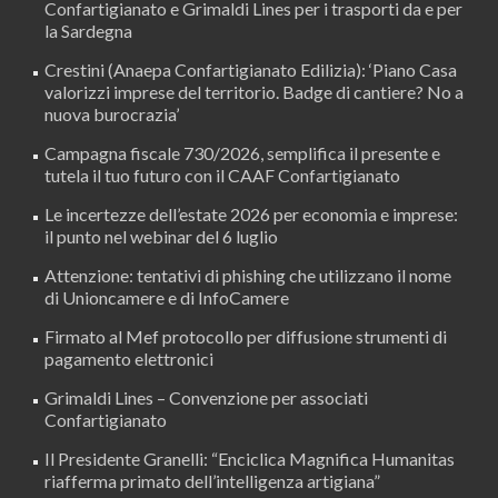
Confartigianato e Grimaldi Lines per i trasporti da e per
la Sardegna
Crestini (Anaepa Confartigianato Edilizia): ‘Piano Casa
valorizzi imprese del territorio. Badge di cantiere? No a
nuova burocrazia’
Campagna fiscale 730/2026, semplifica il presente e
tutela il tuo futuro con il CAAF Confartigianato
Le incertezze dell’estate 2026 per economia e imprese:
il punto nel webinar del 6 luglio
Attenzione: tentativi di phishing che utilizzano il nome
di Unioncamere e di InfoCamere
Firmato al Mef protocollo per diffusione strumenti di
pagamento elettronici
Grimaldi Lines – Convenzione per associati
Confartigianato
Il Presidente Granelli: “Enciclica Magnifica Humanitas
riafferma primato dell’intelligenza artigiana”