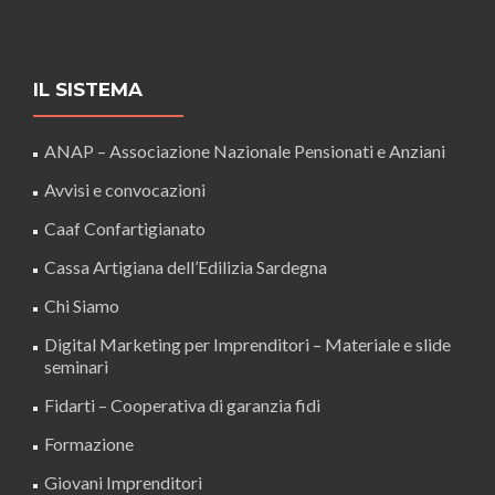
IL SISTEMA
ANAP – Associazione Nazionale Pensionati e Anziani
Avvisi e convocazioni
Caaf Confartigianato
Cassa Artigiana dell’Edilizia Sardegna
Chi Siamo
Digital Marketing per Imprenditori – Materiale e slide
seminari
Fidarti – Cooperativa di garanzia fidi
Formazione
Giovani Imprenditori