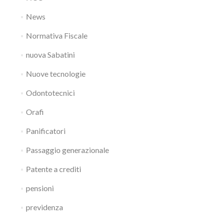
News
Normativa Fiscale
nuova Sabatini
Nuove tecnologie
Odontotecnici
Orafi
Panificatori
Passaggio generazionale
Patente a crediti
pensioni
previdenza