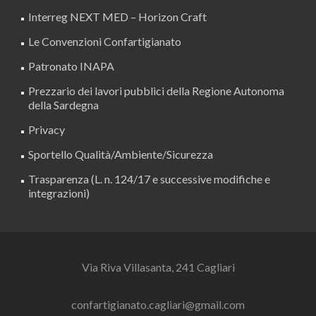
Interreg NEXT MED – Horizon Craft
Le Convenzioni Confartigianato
Patronato INAPA
Prezzario dei lavori pubblici della Regione Autonoma
della Sardegna
Privacy
Sportello Qualità/Ambiente/Sicurezza
Trasparenza (L. n. 124/17 e successive modifiche e
integrazioni)
Via Riva Villasanta, 241 Cagliari
confartigianato.cagliari@gmail.com