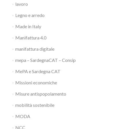
lavoro
Legno e arredo
Made in Italy
Manifattura 4.0
manifattura digitale
mepa – SardegnaCAT – Consip
MePA e Sardegna CAT
Missioni economiche
Misure antispopolamento
mobilità sostenibile
MODA
NCC