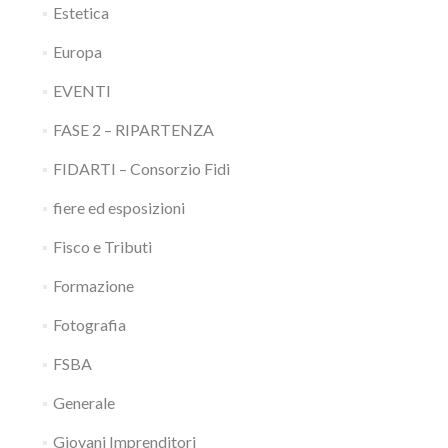
Estetica
Europa
EVENTI
FASE 2 – RIPARTENZA
FIDARTI – Consorzio Fidi
fiere ed esposizioni
Fisco e Tributi
Formazione
Fotografia
FSBA
Generale
Giovani Imprenditori