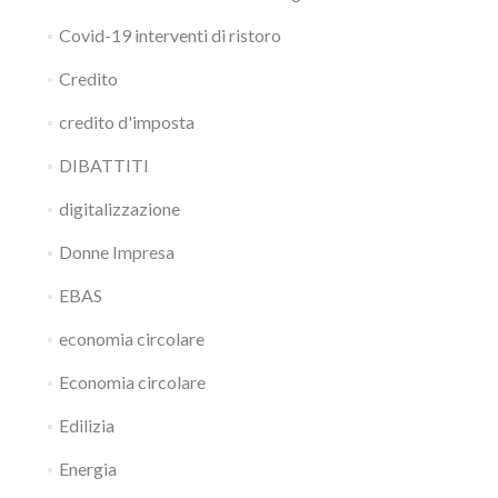
Covid-19 interventi di ristoro
Credito
credito d'imposta
DIBATTITI
digitalizzazione
Donne Impresa
EBAS
economia circolare
Economia circolare
Edilizia
Energia