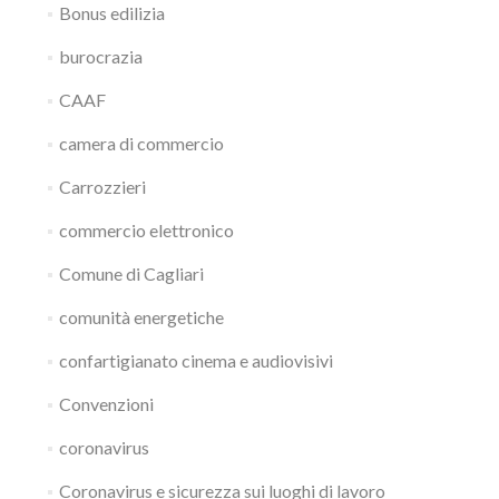
Bonus edilizia
burocrazia
CAAF
camera di commercio
Carrozzieri
commercio elettronico
Comune di Cagliari
comunità energetiche
confartigianato cinema e audiovisivi
Convenzioni
coronavirus
Coronavirus e sicurezza sui luoghi di lavoro