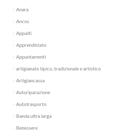
Anara
Ancos
Appalti
Apprendistato
Appuntamenti
artigianato tipico, tradizionale e artistico
Artigiancassa
Autoriparazione
Autotrasporto
Banda ultra larga
Benessere