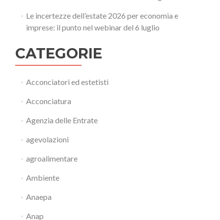
Le incertezze dell’estate 2026 per economia e
imprese: il punto nel webinar del 6 luglio
CATEGORIE
Acconciatori ed estetisti
Acconciatura
Agenzia delle Entrate
agevolazioni
agroalimentare
Ambiente
Anaepa
Anap