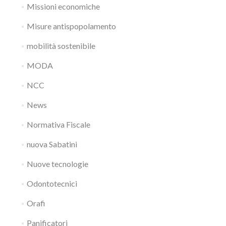
Missioni economiche
Misure antispopolamento
mobilità sostenibile
MODA
NCC
News
Normativa Fiscale
nuova Sabatini
Nuove tecnologie
Odontotecnici
Orafi
Panificatori