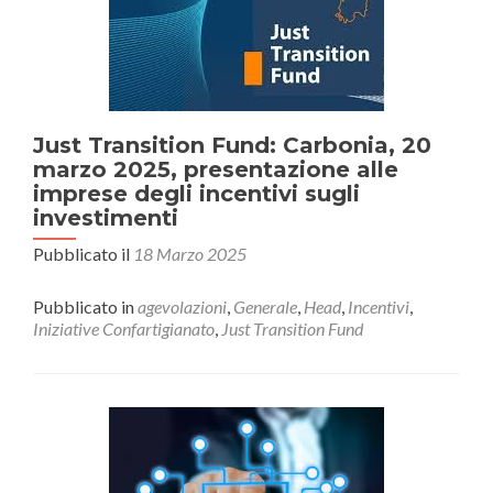
Just Transition Fund: Carbonia, 20
marzo 2025, presentazione alle
imprese degli incentivi sugli
investimenti
Pubblicato il
18 Marzo 2025
Pubblicato in
agevolazioni
,
Generale
,
Head
,
Incentivi
,
Iniziative Confartigianato
,
Just Transition Fund