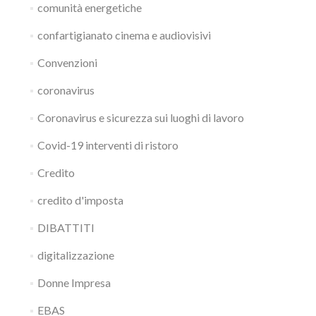
comunità energetiche
confartigianato cinema e audiovisivi
Convenzioni
coronavirus
Coronavirus e sicurezza sui luoghi di lavoro
Covid-19 interventi di ristoro
Credito
credito d'imposta
DIBATTITI
digitalizzazione
Donne Impresa
EBAS