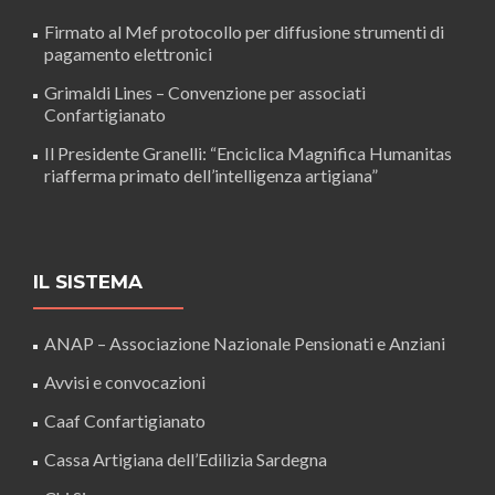
Firmato al Mef protocollo per diffusione strumenti di
pagamento elettronici
Grimaldi Lines – Convenzione per associati
Confartigianato
Il Presidente Granelli: “Enciclica Magnifica Humanitas
riafferma primato dell’intelligenza artigiana”
IL SISTEMA
ANAP – Associazione Nazionale Pensionati e Anziani
Avvisi e convocazioni
Caaf Confartigianato
Cassa Artigiana dell’Edilizia Sardegna