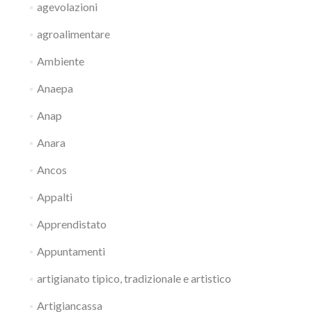
agevolazioni
agroalimentare
Ambiente
Anaepa
Anap
Anara
Ancos
Appalti
Apprendistato
Appuntamenti
artigianato tipico, tradizionale e artistico
Artigiancassa