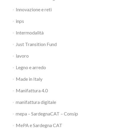
Innovazione e reti
inps
Intermodalità
Just Transition Fund
lavoro
Legno e arredo
Made in Italy
Manifattura 4.0
manifattura digitale
mepa – SardegnaCAT – Consip
MePA e Sardegna CAT