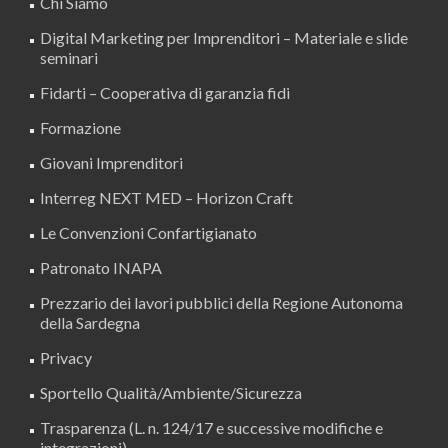
Chi Siamo
Digital Marketing per Imprenditori – Materiale e slide
seminari
Fidarti – Cooperativa di garanzia fidi
Formazione
Giovani Imprenditori
Interreg NEXT MED – Horizon Craft
Le Convenzioni Confartigianato
Patronato INAPA
Prezzario dei lavori pubblici della Regione Autonoma
della Sardegna
Privacy
Sportello Qualità/Ambiente/Sicurezza
Trasparenza (L. n. 124/17 e successive modifiche e
integrazioni)