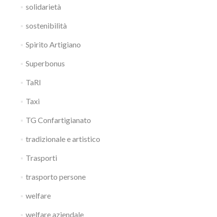
solidarietà
sostenibilità
Spirito Artigiano
Superbonus
TaRI
Taxi
TG Confartigianato
tradizionale e artistico
Trasporti
trasporto persone
welfare
welfare aziendale