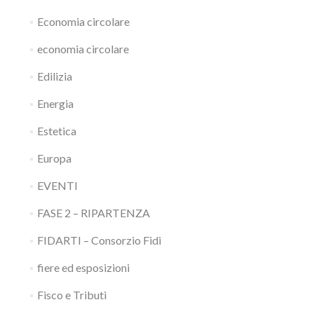
Economia circolare
economia circolare
Edilizia
Energia
Estetica
Europa
EVENTI
FASE 2 – RIPARTENZA
FIDARTI – Consorzio Fidi
fiere ed esposizioni
Fisco e Tributi