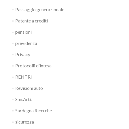
Passaggio generazionale
Patente a crediti
pensioni
previdenza
Privacy
Protocolli d'intesa
RENTRI
Revisioni auto
San.Arti.
Sardegna Ricerche
sicurezza