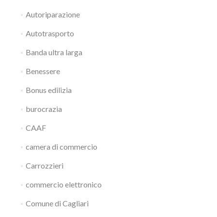
Autoriparazione
Autotrasporto
Banda ultra larga
Benessere
Bonus edilizia
burocrazia
CAAF
camera di commercio
Carrozzieri
commercio elettronico
Comune di Cagliari