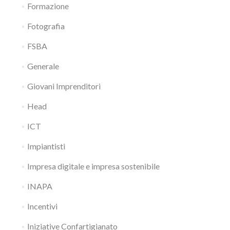
Formazione
Fotografia
FSBA
Generale
Giovani Imprenditori
Head
ICT
Impiantisti
Impresa digitale e impresa sostenibile
INAPA
Incentivi
Iniziative Confartigianato