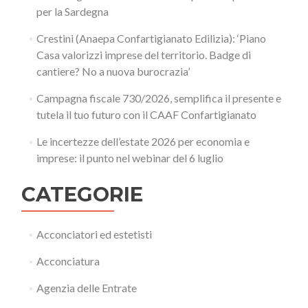
per la Sardegna
Crestini (Anaepa Confartigianato Edilizia): ‘Piano
Casa valorizzi imprese del territorio. Badge di
cantiere? No a nuova burocrazia’
Campagna fiscale 730/2026, semplifica il presente e
tutela il tuo futuro con il CAAF Confartigianato
Le incertezze dell’estate 2026 per economia e
imprese: il punto nel webinar del 6 luglio
CATEGORIE
Acconciatori ed estetisti
Acconciatura
Agenzia delle Entrate