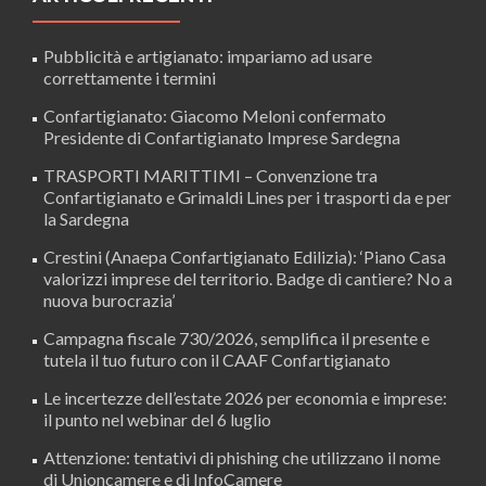
Pubblicità e artigianato: impariamo ad usare
correttamente i termini
Confartigianato: Giacomo Meloni confermato
Presidente di Confartigianato Imprese Sardegna
TRASPORTI MARITTIMI – Convenzione tra
Confartigianato e Grimaldi Lines per i trasporti da e per
la Sardegna
Crestini (Anaepa Confartigianato Edilizia): ‘Piano Casa
valorizzi imprese del territorio. Badge di cantiere? No a
nuova burocrazia’
Campagna fiscale 730/2026, semplifica il presente e
tutela il tuo futuro con il CAAF Confartigianato
Le incertezze dell’estate 2026 per economia e imprese:
il punto nel webinar del 6 luglio
Attenzione: tentativi di phishing che utilizzano il nome
di Unioncamere e di InfoCamere