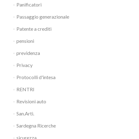
Panificatori
Passaggio generazionale
Patente a crediti
pensioni
previdenza
Privacy
Protocolli d'intesa
RENTRI
Revisioni auto
San.Arti.
Sardegna Ricerche
sicurezza