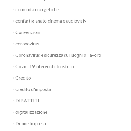
comunità energetiche
confartigianato cinema e audiovisivi
Convenzioni
coronavirus
Coronavirus e sicurezza sui luoghi di lavoro
Covid-19 interventi di ristoro
Credito
credito d'imposta
DIBATTITI
digitalizzazione
Donne Impresa