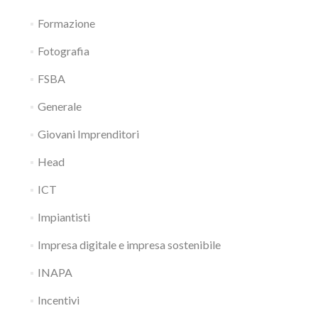
Formazione
Fotografia
FSBA
Generale
Giovani Imprenditori
Head
ICT
Impiantisti
Impresa digitale e impresa sostenibile
INAPA
Incentivi