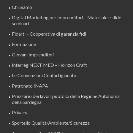
Chi Siamo
Digital Marketing per Imprenditori – Materiale e slide
seminari
Fidarti – Cooperativa di garanzia fidi
Formazione
Giovani Imprenditori
Interreg NEXT MED – Horizon Craft
Le Convenzioni Confartigianato
Patronato INAPA
Prezzario dei lavori pubblici della Regione Autonoma
della Sardegna
Privacy
Sportello Qualità/Ambiente/Sicurezza