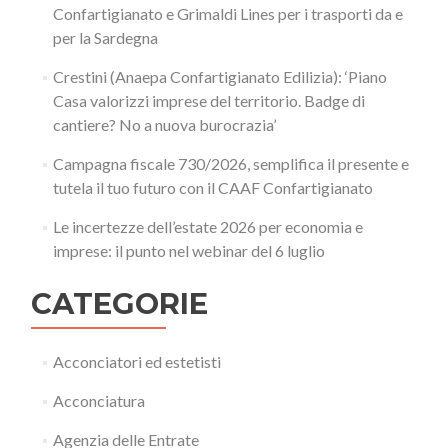
Confartigianato e Grimaldi Lines per i trasporti da e
per la Sardegna
Crestini (Anaepa Confartigianato Edilizia): ‘Piano
Casa valorizzi imprese del territorio. Badge di
cantiere? No a nuova burocrazia’
Campagna fiscale 730/2026, semplifica il presente e
tutela il tuo futuro con il CAAF Confartigianato
Le incertezze dell’estate 2026 per economia e
imprese: il punto nel webinar del 6 luglio
CATEGORIE
Acconciatori ed estetisti
Acconciatura
Agenzia delle Entrate