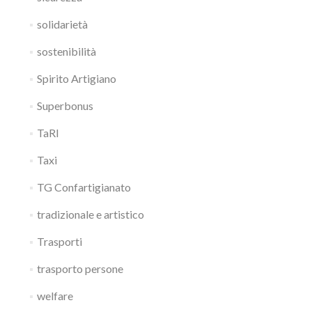
solidarietà
sostenibilità
Spirito Artigiano
Superbonus
TaRI
Taxi
TG Confartigianato
tradizionale e artistico
Trasporti
trasporto persone
welfare