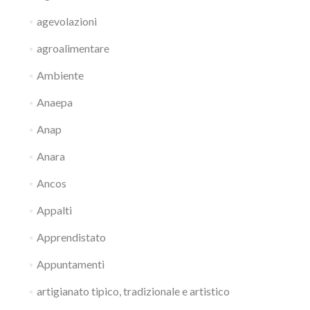
agevolazioni
agroalimentare
Ambiente
Anaepa
Anap
Anara
Ancos
Appalti
Apprendistato
Appuntamenti
artigianato tipico, tradizionale e artistico