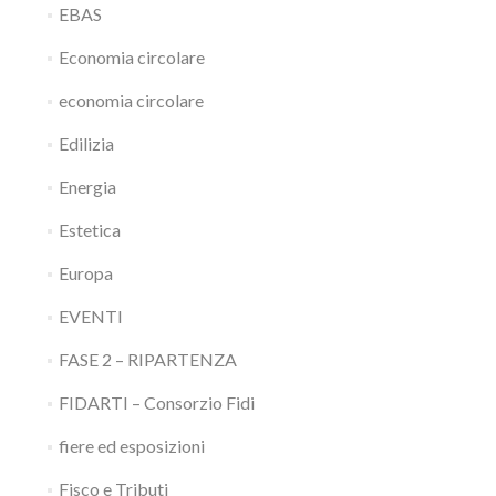
EBAS
Economia circolare
economia circolare
Edilizia
Energia
Estetica
Europa
EVENTI
FASE 2 – RIPARTENZA
FIDARTI – Consorzio Fidi
fiere ed esposizioni
Fisco e Tributi