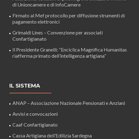
di Unioncamere e di InfoCamere
Firmato al Mef protocollo per diffusione strumenti di
pagamento elettronici
Grimaldi Lines – Convenzione per associati
Confartigianato
Il Presidente Granelli: “Enciclica Magnifica Humanitas
riafferma primato dell’intelligenza artigiana”
IL SISTEMA
ANAP – Associazione Nazionale Pensionati e Anziani
Avvisi e convocazioni
Caaf Confartigianato
Cassa Artigiana dell’Edilizia Sardegna