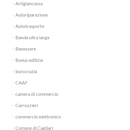
Artigiancassa
Autoriparazione
Autotrasporto
Banda ultra larga
Benessere
Bonus edilizia
burocrazia
CAAF
camera di commercio
Carrozzieri
commercio elettronico
Comune di Cagliari