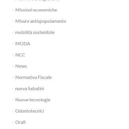
Missioni economiche
Misure antispopolamento
mobilità sostenibile
MODA
NCC
News
Normativa Fiscale
nuova Sabatini
Nuove tecnologie
Odontotecnici
Orafi