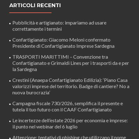
ARTICOLI RECENTI
Pubblicità e artigianato: impariamo ad usare
correttamente i termini
Confartigianato: Giacomo Meloni confermato
Presidente di Confartigianato Imprese Sardegna
TRASPORTI MARITTIMI – Convenzione tra
Confartigianato e Grimaldi Lines per i trasporti da e per
la Sardegna
Crestini (Anaepa Confartigianato Edilizia): ‘Piano Casa
valorizzi imprese del territorio. Badge di cantiere? No a
nuova burocrazia’
Campagna fiscale 730/2026, semplifica il presente e
tutela il tuo futuro con il CAAF Confartigianato
Le incertezze dell’estate 2026 per economia e imprese:
il punto nel webinar del 6 luglio
Attenzione: tentativi di phishing che utilizzano il nome