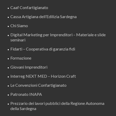
Caaf Confartigianato
Cassa Artigiana dell’Edilizia Sardegna
Chi Siamo
Digital Marketing per Imprenditori – Materiale e slide
seminari
Fidarti – Cooperativa di garanzia fidi
Formazione
Giovani Imprenditori
Interreg NEXT MED – Horizon Craft
Le Convenzioni Confartigianato
Patronato INAPA
Prezzario dei lavori pubblici della Regione Autonoma
della Sardegna