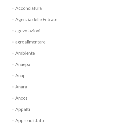
Acconciatura
Agenzia delle Entrate
agevolazioni
agroalimentare
Ambiente
Anaepa
Anap
Anara
Ancos
Appalti
Apprendistato