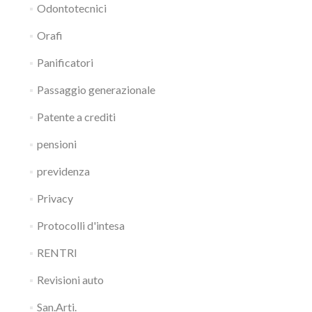
Odontotecnici
Orafi
Panificatori
Passaggio generazionale
Patente a crediti
pensioni
previdenza
Privacy
Protocolli d'intesa
RENTRI
Revisioni auto
San.Arti.