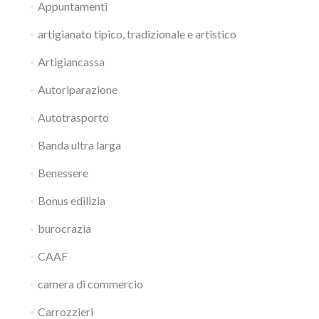
Appuntamenti
artigianato tipico, tradizionale e artistico
Artigiancassa
Autoriparazione
Autotrasporto
Banda ultra larga
Benessere
Bonus edilizia
burocrazia
CAAF
camera di commercio
Carrozzieri