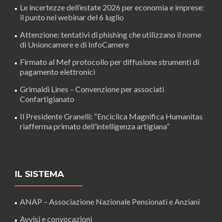
Le incertezze dell’estate 2026 per economia e imprese:
il punto nel webinar del 6 luglio
Attenzione: tentativi di phishing che utilizzano il nome
di Unioncamere e di InfoCamere
Firmato al Mef protocollo per diffusione strumenti di
pagamento elettronici
Grimaldi Lines – Convenzione per associati
Confartigianato
Il Presidente Granelli: “Enciclica Magnifica Humanitas
riafferma primato dell’intelligenza artigiana”
IL SISTEMA
ANAP – Associazione Nazionale Pensionati e Anziani
Avvisi e convocazioni