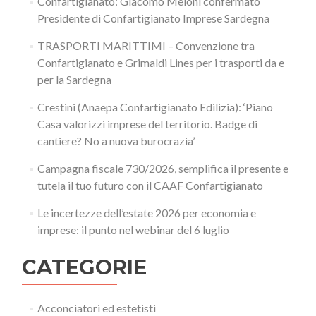
Confartigianato: Giacomo Meloni confermato
Presidente di Confartigianato Imprese Sardegna
TRASPORTI MARITTIMI – Convenzione tra
Confartigianato e Grimaldi Lines per i trasporti da e
per la Sardegna
Crestini (Anaepa Confartigianato Edilizia): ‘Piano
Casa valorizzi imprese del territorio. Badge di
cantiere? No a nuova burocrazia’
Campagna fiscale 730/2026, semplifica il presente e
tutela il tuo futuro con il CAAF Confartigianato
Le incertezze dell’estate 2026 per economia e
imprese: il punto nel webinar del 6 luglio
CATEGORIE
Acconciatori ed estetisti