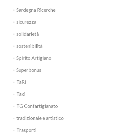
Sardegna Ricerche
sicurezza
solidarietà
sostenibilità
Spirito Artigiano
Superbonus
TaRI
Taxi
TG Confartigianato
tradizionale e artistico
Trasporti