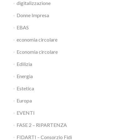
digitalizzazione
Donne Impresa
EBAS
economia circolare
Economia circolare
Edilizia
Energia
Estetica
Europa
EVENTI
FASE 2 – RIPARTENZA
FIDARTI – Consorzio Fidi