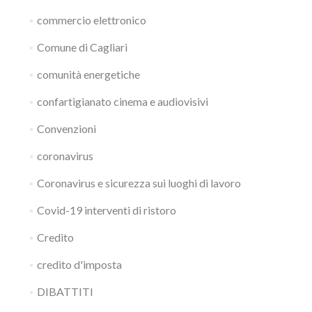
commercio elettronico
Comune di Cagliari
comunità energetiche
confartigianato cinema e audiovisivi
Convenzioni
coronavirus
Coronavirus e sicurezza sui luoghi di lavoro
Covid-19 interventi di ristoro
Credito
credito d'imposta
DIBATTITI