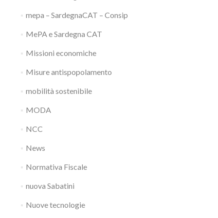
mepa – SardegnaCAT – Consip
MePA e Sardegna CAT
Missioni economiche
Misure antispopolamento
mobilità sostenibile
MODA
NCC
News
Normativa Fiscale
nuova Sabatini
Nuove tecnologie