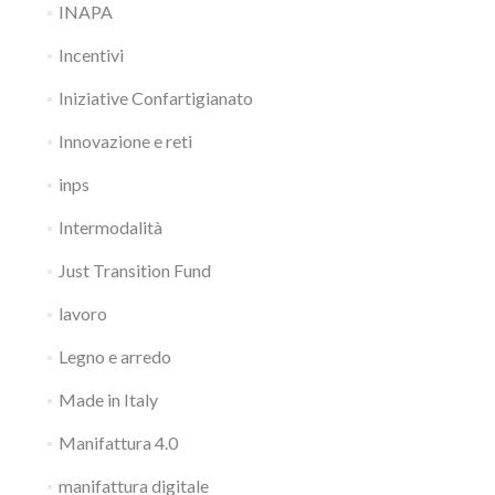
INAPA
Incentivi
Iniziative Confartigianato
Innovazione e reti
inps
Intermodalità
Just Transition Fund
lavoro
Legno e arredo
Made in Italy
Manifattura 4.0
manifattura digitale