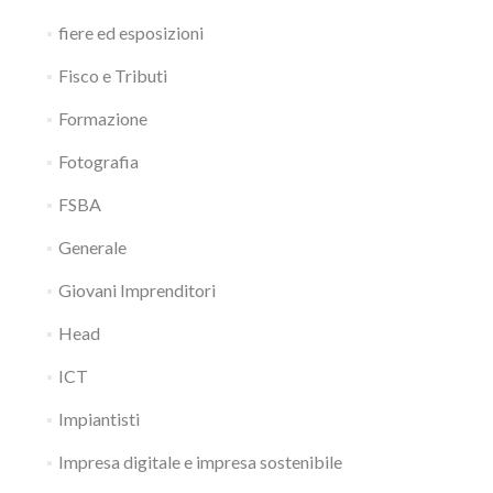
fiere ed esposizioni
Fisco e Tributi
Formazione
Fotografia
FSBA
Generale
Giovani Imprenditori
Head
ICT
Impiantisti
Impresa digitale e impresa sostenibile