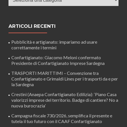
ARTICOLI RECENTI
Pubblicità e artigianato: impariamo ad usare
correttamente i termini
Confartigianato: Giacomo Meloni confermato
Presidente di Confartigianato Imprese Sardegna
TRASPORTI MARITTIMI – Convenzione tra
Confartigianato e Grimaldi Lines per i trasporti da e per
la Sardegna
Crestini (Anaepa Confartigianato Edilizia): ‘Piano Casa
valorizzi imprese del territorio. Badge di cantiere? No a
nuova burocrazia’
Campagna fiscale 730/2026, semplifica il presente e
tutela il tuo futuro con il CAAF Confartigianato