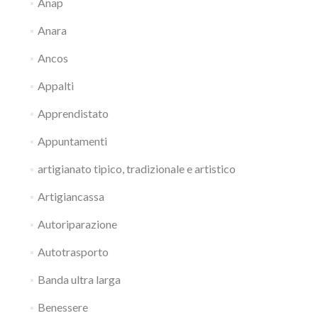
Anap
Anara
Ancos
Appalti
Apprendistato
Appuntamenti
artigianato tipico, tradizionale e artistico
Artigiancassa
Autoriparazione
Autotrasporto
Banda ultra larga
Benessere