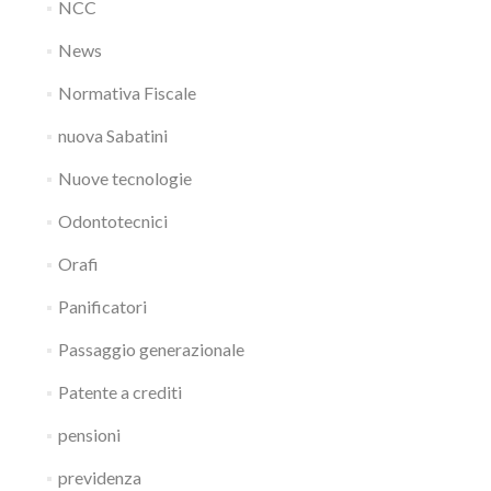
NCC
News
Normativa Fiscale
nuova Sabatini
Nuove tecnologie
Odontotecnici
Orafi
Panificatori
Passaggio generazionale
Patente a crediti
pensioni
previdenza