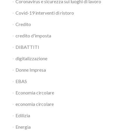
Coronavirus e sicurezza sui luoghi di lavoro
Covid-19 interventi di ristoro
Credito
credito d'imposta
DIBATTITI
digitalizzazione
Donne Impresa
EBAS
Economia circolare
economia circolare
Edilizia
Energia