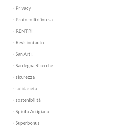
Privacy
Protocolli d'intesa
RENTRI
Revisioni auto
San.Arti.
Sardegna Ricerche
sicurezza
solidarietà
sostenibilità
Spirito Artigiano
Superbonus