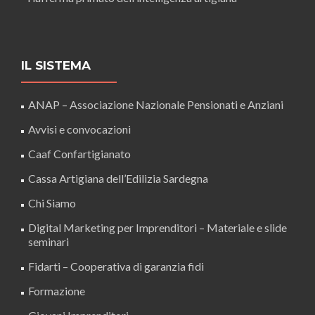
IL SISTEMA
ANAP – Associazione Nazionale Pensionati e Anziani
Avvisi e convocazioni
Caaf Confartigianato
Cassa Artigiana dell’Edilizia Sardegna
Chi Siamo
Digital Marketing per Imprenditori – Materiale e slide
seminari
Fidarti – Cooperativa di garanzia fidi
Formazione