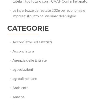
tutela il tuo futuro con il CAAF Confartigianato
Le incertezze dell’estate 2026 per economia e
imprese: il punto nel webinar del 6 luglio
CATEGORIE
Acconciatori ed estetisti
Acconciatura
Agenzia delle Entrate
agevolazioni
agroalimentare
Ambiente
Anaepa