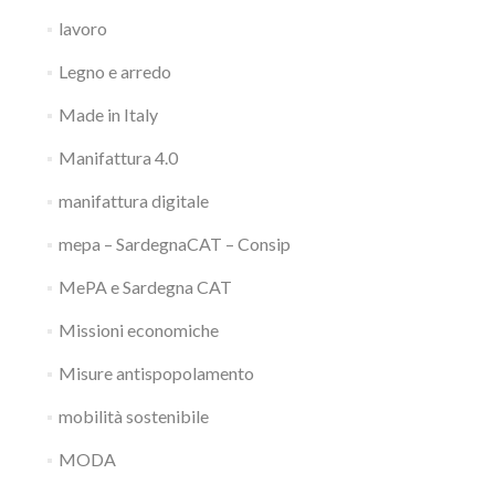
lavoro
Legno e arredo
Made in Italy
Manifattura 4.0
manifattura digitale
mepa – SardegnaCAT – Consip
MePA e Sardegna CAT
Missioni economiche
Misure antispopolamento
mobilità sostenibile
MODA