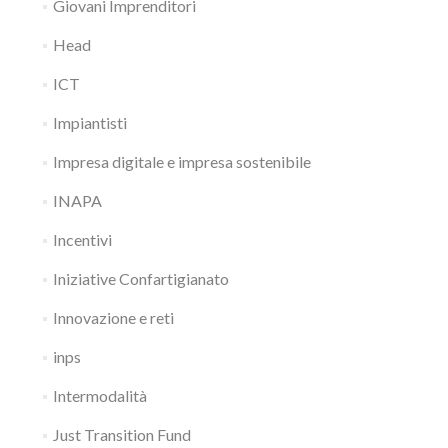
Giovani Imprenditori
Head
ICT
Impiantisti
Impresa digitale e impresa sostenibile
INAPA
Incentivi
Iniziative Confartigianato
Innovazione e reti
inps
Intermodalità
Just Transition Fund