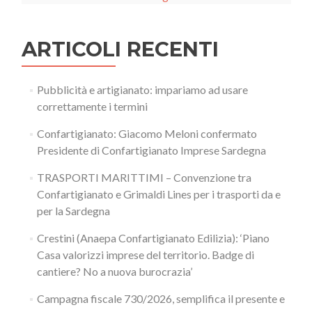
ARTICOLI RECENTI
Pubblicità e artigianato: impariamo ad usare
correttamente i termini
Confartigianato: Giacomo Meloni confermato
Presidente di Confartigianato Imprese Sardegna
TRASPORTI MARITTIMI – Convenzione tra
Confartigianato e Grimaldi Lines per i trasporti da e
per la Sardegna
Crestini (Anaepa Confartigianato Edilizia): ‘Piano
Casa valorizzi imprese del territorio. Badge di
cantiere? No a nuova burocrazia’
Campagna fiscale 730/2026, semplifica il presente e