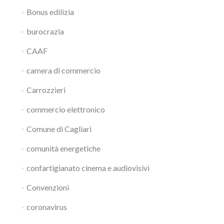
Bonus edilizia
burocrazia
CAAF
camera di commercio
Carrozzieri
commercio elettronico
Comune di Cagliari
comunità energetiche
confartigianato cinema e audiovisivi
Convenzioni
coronavirus