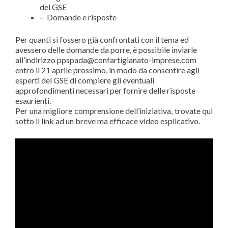
del GSE
– Domande e risposte
Per quanti si fossero già confrontati con il tema ed
avessero delle domande da porre, è possibile inviarle
all’indirizzo ppspada@confartigianato-imprese.com
entro il 21 aprile prossimo, in modo da consentire agli
esperti del GSE di compiere gli eventuali
approfondimenti necessari per fornire delle risposte
esaurienti.
Per una migliore comprensione dell’iniziativa, trovate qui
sotto il link ad un breve ma efficace video esplicativo.