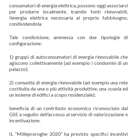
consumatori di energia elettrica, possono oggi associarsi
per produrre localmente, tramite fonti rinnovabili,
l’energia elettrica necessaria al proprio fabbisogno,
condividendola.
Tale condivisione, ammessa con due tipologie di
configurazione:
1) gruppi di autoconsumatori di energia rinnovabile che
agiscono collettivamente (ad esempio i condomini di un
palazzo);
2) comunità di energia rinnovabile (ad esempio una rete
costituita da una o più attività produttive, una scuola ed
un insieme di edifici a scopo residenziale);
beneficia di un contributo economico riconosciuto dal
GSE a seguito dell’accesso al servizio di valorizzazione e
incentivazione.
IL “Milleproroghe 2020” ha previsto specifici incentivi