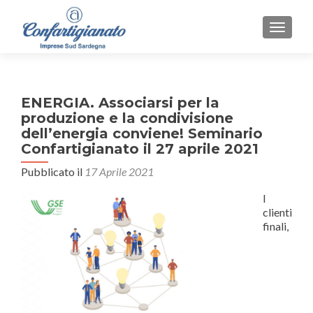
MOSTR
ENERGIA. Associarsi per la
produzione e la condivisione
dell’energia conviene! Seminario
Confartigianato il 27 aprile 2021
Pubblicato il
17 Aprile 2021
I
clienti
finali,