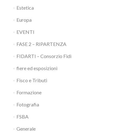
Estetica
Europa
EVENTI
FASE 2 – RIPARTENZA
FIDARTI – Consorzio Fidi
fiere ed esposizioni
Fisco e Tributi
Formazione
Fotografia
FSBA
Generale