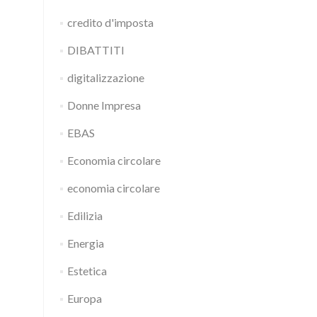
credito d'imposta
DIBATTITI
digitalizzazione
Donne Impresa
EBAS
Economia circolare
economia circolare
Edilizia
Energia
Estetica
Europa