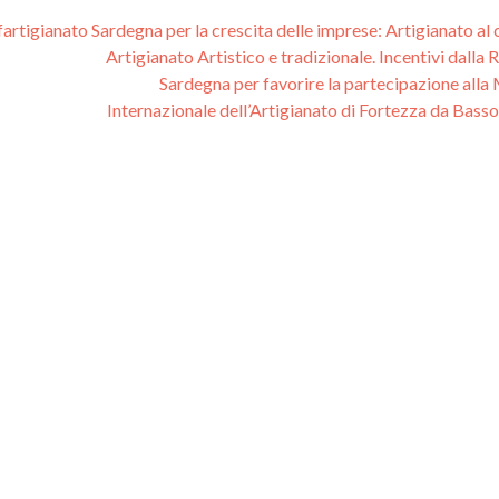
fartigianato Sardegna per la crescita delle imprese: Artigianato al
Artigianato Artistico e tradizionale. Incentivi dalla
Sardegna per favorire la partecipazione alla
Internazionale dell’Artigianato di Fortezza da Basso