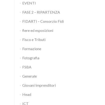
EVENTI
FASE 2 – RIPARTENZA
FIDARTI – Consorzio Fidi
fiere ed esposizioni
Fisco e Tributi
Formazione
Fotografia
FSBA
Generale
Giovani Imprenditori
Head
ICT