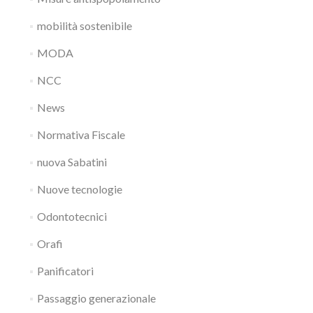
mobilità sostenibile
MODA
NCC
News
Normativa Fiscale
nuova Sabatini
Nuove tecnologie
Odontotecnici
Orafi
Panificatori
Passaggio generazionale