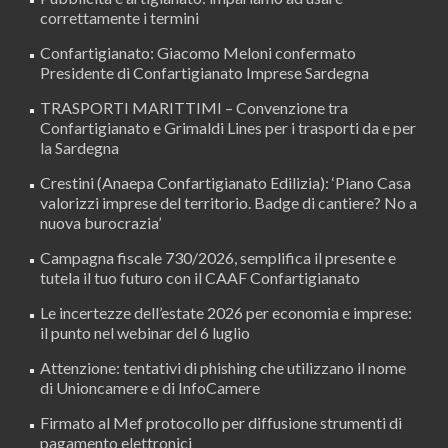
correttamente i termini
Confartigianato: Giacomo Meloni confermato
Presidente di Confartigianato Imprese Sardegna
TRASPORTI MARITTIMI – Convenzione tra
Confartigianato e Grimaldi Lines per i trasporti da e per
la Sardegna
Crestini (Anaepa Confartigianato Edilizia): ‘Piano Casa
valorizzi imprese del territorio. Badge di cantiere? No a
nuova burocrazia’
Campagna fiscale 730/2026, semplifica il presente e
tutela il tuo futuro con il CAAF Confartigianato
Le incertezze dell’estate 2026 per economia e imprese:
il punto nel webinar del 6 luglio
Attenzione: tentativi di phishing che utilizzano il nome
di Unioncamere e di InfoCamere
Firmato al Mef protocollo per diffusione strumenti di
pagamento elettronici