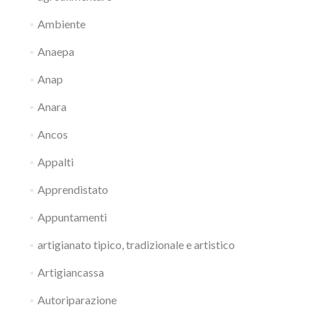
Ambiente
Anaepa
Anap
Anara
Ancos
Appalti
Apprendistato
Appuntamenti
artigianato tipico, tradizionale e artistico
Artigiancassa
Autoriparazione