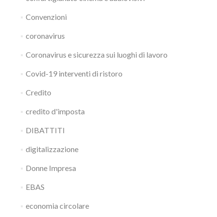
Convenzioni
coronavirus
Coronavirus e sicurezza sui luoghi di lavoro
Covid-19 interventi di ristoro
Credito
credito d'imposta
DIBATTITI
digitalizzazione
Donne Impresa
EBAS
economia circolare