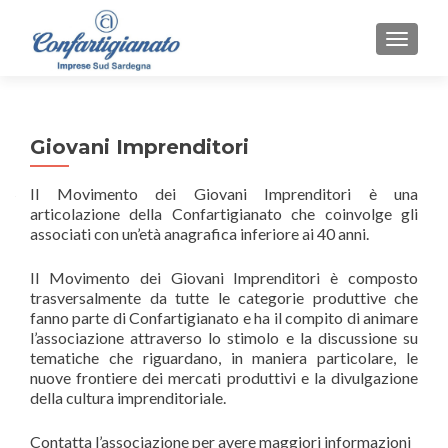
MOSTR
Giovani Imprenditori
Il Movimento dei Giovani Imprenditori è una
articolazione della Confartigianato che coinvolge gli
associati con un’età anagrafica inferiore ai 40 anni.
Il Movimento dei Giovani Imprenditori è composto
trasversalmente da tutte le categorie produttive che
fanno parte di Confartigianato e ha il compito di animare
l’associazione attraverso lo stimolo e la discussione su
tematiche che riguardano, in maniera particolare, le
nuove frontiere dei mercati produttivi e la divulgazione
della cultura imprenditoriale.
Contatta l’associazione per avere maggiori informazioni