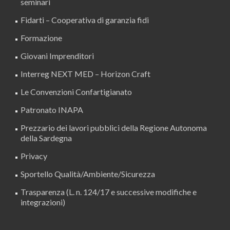
seminari
Fidarti – Cooperativa di garanzia fidi
Formazione
Giovani Imprenditori
Interreg NEXT MED – Horizon Craft
Le Convenzioni Confartigianato
Patronato INAPA
Prezzario dei lavori pubblici della Regione Autonoma
della Sardegna
Privacy
Sportello Qualità/Ambiente/Sicurezza
Trasparenza (L. n. 124/17 e successive modifiche e
integrazioni)