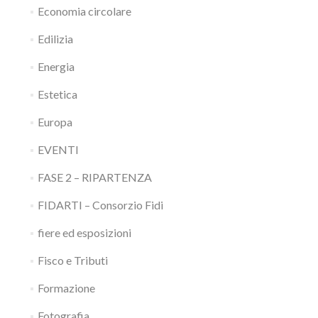
Economia circolare
Edilizia
Energia
Estetica
Europa
EVENTI
FASE 2 – RIPARTENZA
FIDARTI – Consorzio Fidi
fiere ed esposizioni
Fisco e Tributi
Formazione
Fotografia