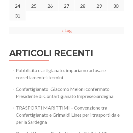
24
25
26
27
28
29
30
31
« Lug
ARTICOLI RECENTI
Pubblicità e artigianato: impariamo ad usare
correttamente i termini
Confartigianato: Giacomo Meloni confermato
Presidente di Confartigianato Imprese Sardegna
TRASPORTI MARITTIMI – Convenzione tra
Confartigianato e Grimaldi Lines per i trasporti da e
per la Sardegna