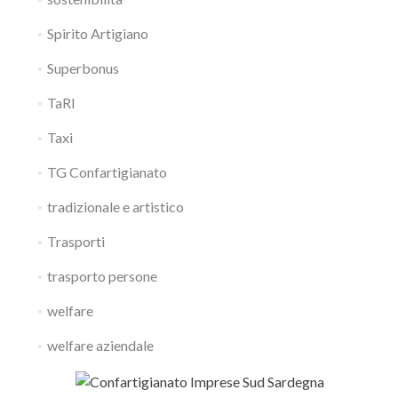
Spirito Artigiano
Superbonus
TaRI
Taxi
TG Confartigianato
tradizionale e artistico
Trasporti
trasporto persone
welfare
welfare aziendale