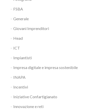
FSBA
Generale
Giovani Imprenditori
Head
ICT
Impiantisti
Impresa digitale e impresa sostenibile
INAPA
Incentivi
Iniziative Confartigianato
Innovazione e reti