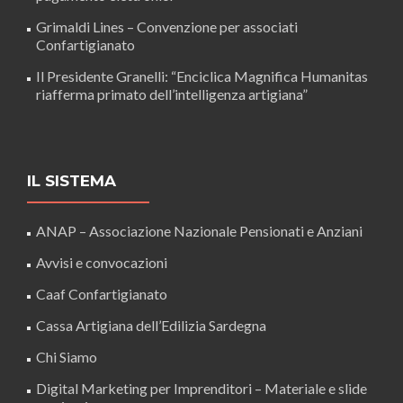
Grimaldi Lines – Convenzione per associati
Confartigianato
Il Presidente Granelli: “Enciclica Magnifica Humanitas
riafferma primato dell’intelligenza artigiana”
IL SISTEMA
ANAP – Associazione Nazionale Pensionati e Anziani
Avvisi e convocazioni
Caaf Confartigianato
Cassa Artigiana dell’Edilizia Sardegna
Chi Siamo
Digital Marketing per Imprenditori – Materiale e slide