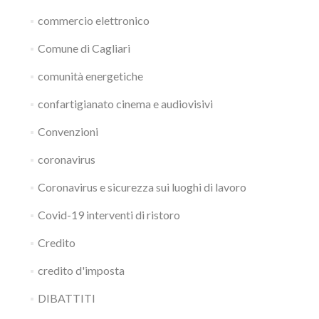
commercio elettronico
Comune di Cagliari
comunità energetiche
confartigianato cinema e audiovisivi
Convenzioni
coronavirus
Coronavirus e sicurezza sui luoghi di lavoro
Covid-19 interventi di ristoro
Credito
credito d'imposta
DIBATTITI