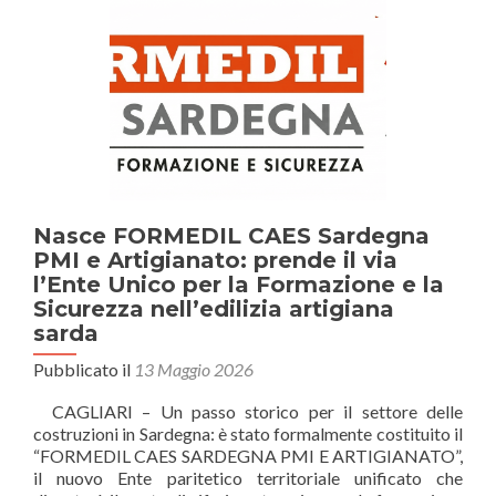
Nasce FORMEDIL CAES Sardegna
PMI e Artigianato: prende il via
l’Ente Unico per la Formazione e la
Sicurezza nell’edilizia artigiana
sarda
Pubblicato il
13 Maggio 2026
CAGLIARI – Un passo storico per il settore delle
costruzioni in Sardegna: è stato formalmente costituito il
“FORMEDIL CAES SARDEGNA PMI E ARTIGIANATO”,
il nuovo Ente paritetico territoriale unificato che