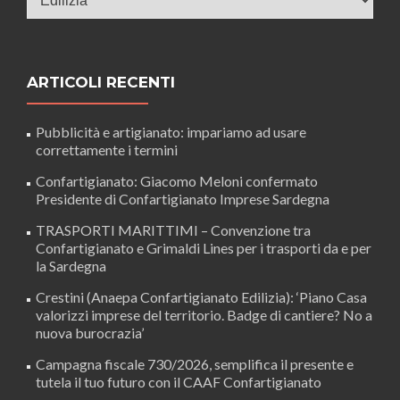
ARTICOLI RECENTI
Pubblicità e artigianato: impariamo ad usare
correttamente i termini
Confartigianato: Giacomo Meloni confermato
Presidente di Confartigianato Imprese Sardegna
TRASPORTI MARITTIMI – Convenzione tra
Confartigianato e Grimaldi Lines per i trasporti da e per
la Sardegna
Crestini (Anaepa Confartigianato Edilizia): ‘Piano Casa
valorizzi imprese del territorio. Badge di cantiere? No a
nuova burocrazia’
Campagna fiscale 730/2026, semplifica il presente e
tutela il tuo futuro con il CAAF Confartigianato