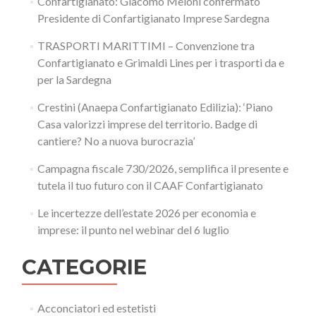
Confartigianato: Giacomo Meloni confermato
Presidente di Confartigianato Imprese Sardegna
TRASPORTI MARITTIMI – Convenzione tra
Confartigianato e Grimaldi Lines per i trasporti da e
per la Sardegna
Crestini (Anaepa Confartigianato Edilizia): ‘Piano
Casa valorizzi imprese del territorio. Badge di
cantiere? No a nuova burocrazia’
Campagna fiscale 730/2026, semplifica il presente e
tutela il tuo futuro con il CAAF Confartigianato
Le incertezze dell’estate 2026 per economia e
imprese: il punto nel webinar del 6 luglio
CATEGORIE
Acconciatori ed estetisti