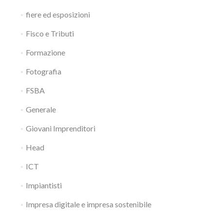
fiere ed esposizioni
Fisco e Tributi
Formazione
Fotografia
FSBA
Generale
Giovani Imprenditori
Head
ICT
Impiantisti
Impresa digitale e impresa sostenibile