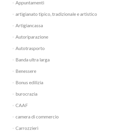
Appuntamenti
artigianato tipico, tradizionale e artistico
Artigiancassa
Autoriparazione
Autotrasporto
Banda ultra larga
Benessere
Bonus edilizia
burocrazia
CAAF
camera di commercio
Carrozzieri