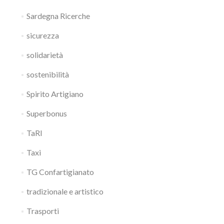
Sardegna Ricerche
sicurezza
solidarietà
sostenibilità
Spirito Artigiano
Superbonus
TaRI
Taxi
TG Confartigianato
tradizionale e artistico
Trasporti