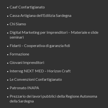
Caaf Confartigianato
Cassa Artigiana dell’Edilizia Sardegna
Chi Siamo
Digital Marketing per Imprenditori – Materiale e slide
seminari
Fidarti – Cooperativa di garanzia fidi
Formazione
Giovani Imprenditori
Interreg NEXT MED – Horizon Craft
Le Convenzioni Confartigianato
Patronato INAPA
Prezzario dei lavori pubblici della Regione Autonoma
della Sardegna