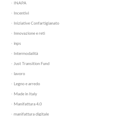
INAPA
Incentivi
Iniziative Confartigianato
Innovazione e reti
inps
Intermodalità
Just Transition Fund
lavoro
Legno e arredo
Made in Italy
Manifattura 4.0
manifattura digitale