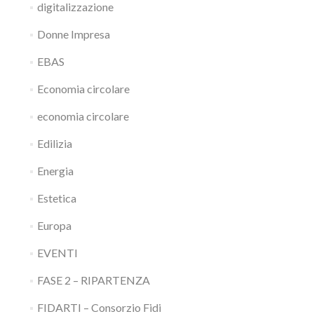
digitalizzazione
Donne Impresa
EBAS
Economia circolare
economia circolare
Edilizia
Energia
Estetica
Europa
EVENTI
FASE 2 – RIPARTENZA
FIDARTI – Consorzio Fidi