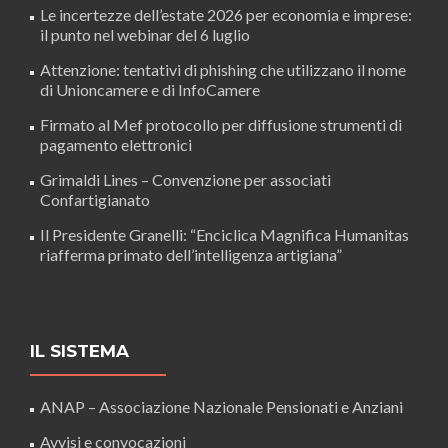
Le incertezze dell’estate 2026 per economia e imprese:
il punto nel webinar del 6 luglio
Attenzione: tentativi di phishing che utilizzano il nome
di Unioncamere e di InfoCamere
Firmato al Mef protocollo per diffusione strumenti di
pagamento elettronici
Grimaldi Lines – Convenzione per associati
Confartigianato
Il Presidente Granelli: “Enciclica Magnifica Humanitas
riafferma primato dell’intelligenza artigiana”
IL SISTEMA
ANAP – Associazione Nazionale Pensionati e Anziani
Avvisi e convocazioni