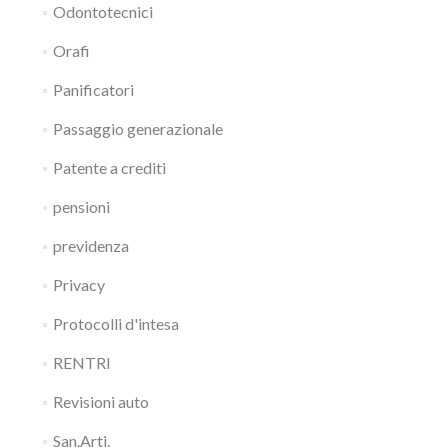
Odontotecnici
Orafi
Panificatori
Passaggio generazionale
Patente a crediti
pensioni
previdenza
Privacy
Protocolli d'intesa
RENTRI
Revisioni auto
San.Arti.