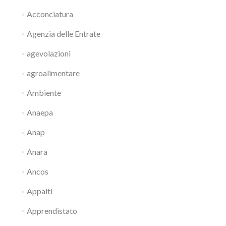
Acconciatura
Agenzia delle Entrate
agevolazioni
agroalimentare
Ambiente
Anaepa
Anap
Anara
Ancos
Appalti
Apprendistato