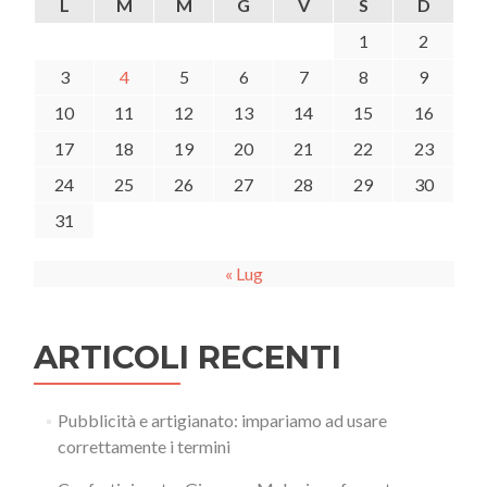
L
M
M
G
V
S
D
1
2
3
4
5
6
7
8
9
10
11
12
13
14
15
16
17
18
19
20
21
22
23
24
25
26
27
28
29
30
31
« Lug
ARTICOLI RECENTI
Pubblicità e artigianato: impariamo ad usare
correttamente i termini