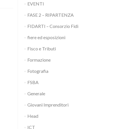
EVENTI
FASE 2 – RIPARTENZA
FIDARTI – Consorzio Fidi
fiere ed esposizioni
Fisco e Tributi
Formazione
Fotografia
FSBA
Generale
Giovani Imprenditori
Head
ICT