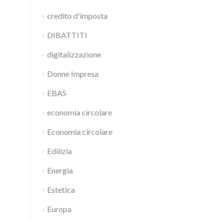
credito d'imposta
DIBATTITI
digitalizzazione
Donne Impresa
EBAS
economia circolare
Economia circolare
Edilizia
Energia
Estetica
Europa