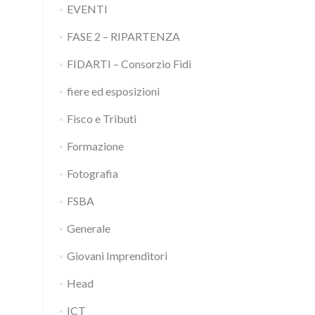
EVENTI
FASE 2 – RIPARTENZA
FIDARTI – Consorzio Fidi
fiere ed esposizioni
Fisco e Tributi
Formazione
Fotografia
FSBA
Generale
Giovani Imprenditori
Head
ICT