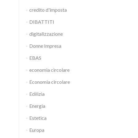
credito d'imposta
DIBATTITI
digitalizzazione
Donne Impresa
EBAS
economia circolare
Economia circolare
Edilizia
Energia
Estetica
Europa