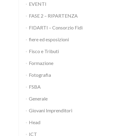
EVENTI
FASE 2 – RIPARTENZA
FIDARTI – Consorzio Fidi
fiere ed esposizioni
Fisco e Tributi
Formazione
Fotografia
FSBA
Generale
Giovani Imprenditori
Head
ICT