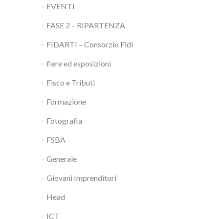
EVENTI
FASE 2 – RIPARTENZA
FIDARTI – Consorzio Fidi
fiere ed esposizioni
Fisco e Tributi
Formazione
Fotografia
FSBA
Generale
Giovani Imprenditori
Head
ICT