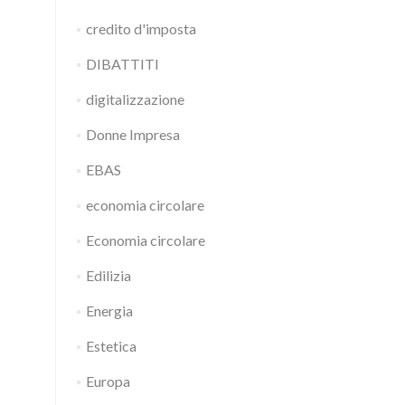
credito d'imposta
DIBATTITI
digitalizzazione
Donne Impresa
EBAS
economia circolare
Economia circolare
Edilizia
Energia
Estetica
Europa