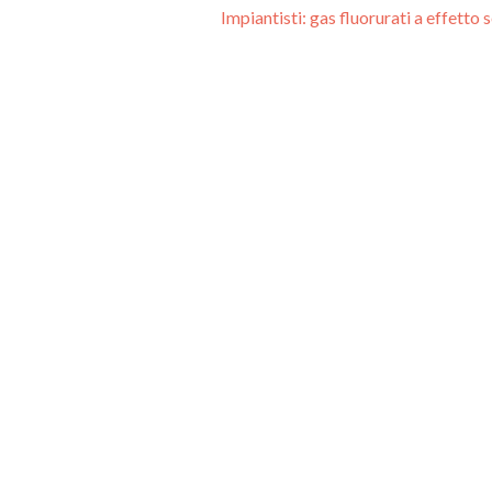
Impiantisti: gas fluorurati a effetto 