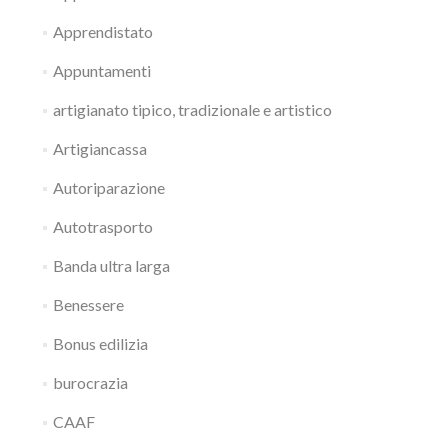
Apprendistato
Appuntamenti
artigianato tipico, tradizionale e artistico
Artigiancassa
Autoriparazione
Autotrasporto
Banda ultra larga
Benessere
Bonus edilizia
burocrazia
CAAF