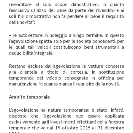
rivenditore al solo scopo dimostrativo, in quanto
l’esclusivo utilizzo del bene da parte del rivenditore ai
soli fini dimostrativi non fa perdere al bene il requisito
della novità”;
– le autovetture in noleggio a lungo termine. In questo
l’agevolazione spetta solo per le società concedenti, per
le quali tali veicoli costituiscono beni strumentali a
deducibilità integrale.
Restano escluse dall’agevolazione le vetture concesse
alla clientela a titolo di cortesia, in sostituzione
temporanea del veicolo consegnato in officina per
manutenzione, in quanto manca il requisito della novità.
Ambito temporale
L’agevolazione ha natura temporanea: è stato, infatti,
disposto che l’agevolazione può essere applicata
esclusivamente agli investimenti effettuati nella finestra
temporale che va dal 15 ottobre 2015 al 31 dicembre