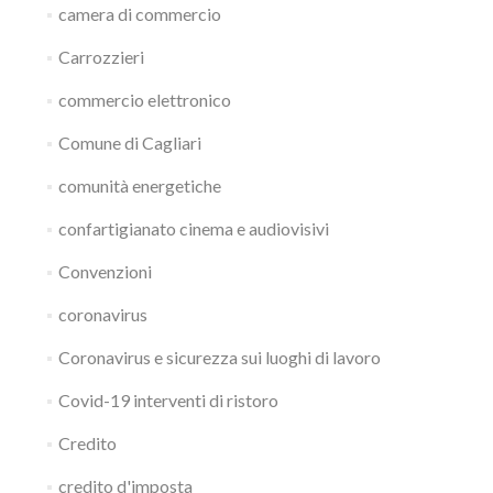
camera di commercio
Carrozzieri
commercio elettronico
Comune di Cagliari
comunità energetiche
confartigianato cinema e audiovisivi
Convenzioni
coronavirus
Coronavirus e sicurezza sui luoghi di lavoro
Covid-19 interventi di ristoro
Credito
credito d'imposta