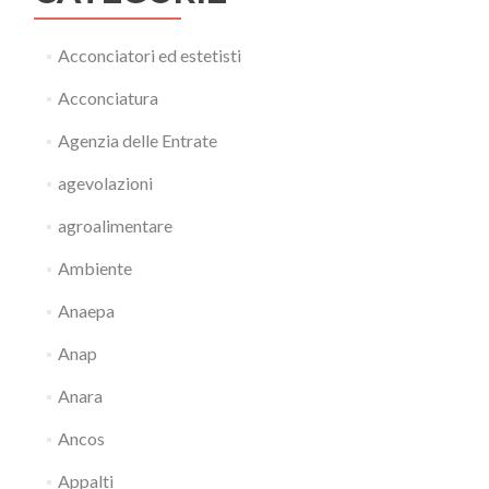
Acconciatori ed estetisti
Acconciatura
Agenzia delle Entrate
agevolazioni
agroalimentare
Ambiente
Anaepa
Anap
Anara
Ancos
Appalti