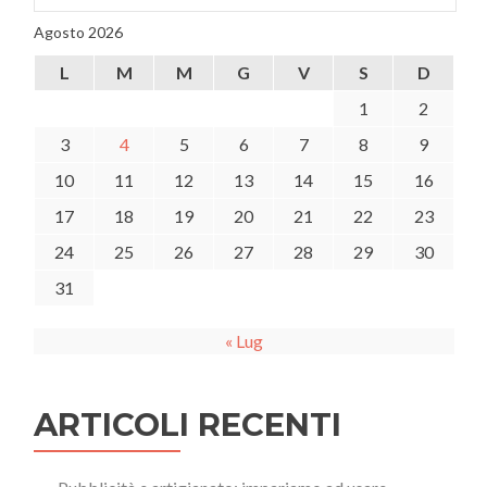
Agosto 2026
L
M
M
G
V
S
D
1
2
3
4
5
6
7
8
9
10
11
12
13
14
15
16
17
18
19
20
21
22
23
24
25
26
27
28
29
30
31
« Lug
ARTICOLI RECENTI