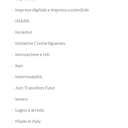
Impresa digitale e impresa sostenibile
INAPA
Incentivi
Iniziative Confartigianato
Innovazione e reti
inps
Intermodalità
Just Transition Fund
lavoro
Legno e arredo
Made in Italy