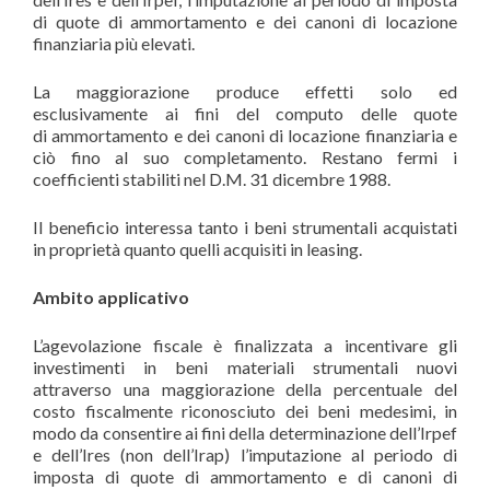
di quote di ammortamento e dei canoni di locazione
finanziaria più elevati.
La maggiorazione produce effetti solo ed
esclusivamente ai fini del computo delle quote
di ammortamento e dei canoni di locazione finanziaria e
ciò fino al suo completamento. Restano fermi i
coefficienti stabiliti nel D.M. 31 dicembre 1988.
Il beneficio interessa tanto i beni strumentali acquistati
in proprietà quanto quelli acquisiti in leasing.
Ambito applicativo
L’agevolazione fiscale è finalizzata a incentivare gli
investimenti in beni materiali strumentali nuovi
attraverso una maggiorazione della percentuale del
costo fiscalmente riconosciuto dei beni medesimi, in
modo da consentire ai fini della determinazione dell’Irpef
e dell’Ires (non dell’Irap) l’imputazione al periodo di
imposta di quote di ammortamento e di canoni di