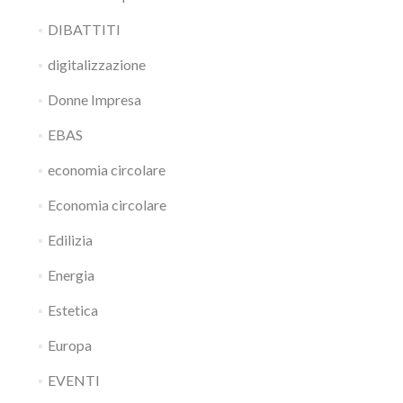
DIBATTITI
digitalizzazione
Donne Impresa
EBAS
economia circolare
Economia circolare
Edilizia
Energia
Estetica
Europa
EVENTI