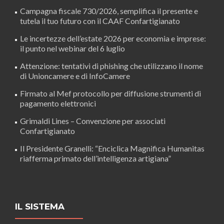
Campagna fiscale 730/2026, semplifica il presente e
tutela il tuo futuro con il CAAF Confartigianato
Le incertezze dell’estate 2026 per economia e imprese:
il punto nel webinar del 6 luglio
Attenzione: tentativi di phishing che utilizzano il nome
di Unioncamere e di InfoCamere
Firmato al Mef protocollo per diffusione strumenti di
pagamento elettronici
Grimaldi Lines – Convenzione per associati
Confartigianato
Il Presidente Granelli: “Enciclica Magnifica Humanitas
riafferma primato dell’intelligenza artigiana”
IL SISTEMA