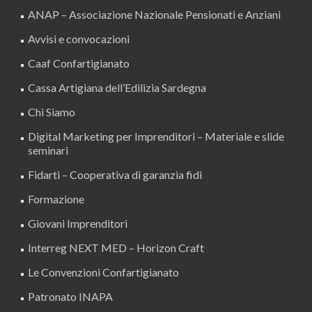
ANAP – Associazione Nazionale Pensionati e Anziani
Avvisi e convocazioni
Caaf Confartigianato
Cassa Artigiana dell’Edilizia Sardegna
Chi Siamo
Digital Marketing per Imprenditori – Materiale e slide
seminari
Fidarti – Cooperativa di garanzia fidi
Formazione
Giovani Imprenditori
Interreg NEXT MED – Horizon Craft
Le Convenzioni Confartigianato
Patronato INAPA