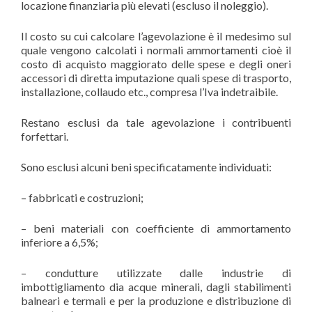
locazione finanziaria più elevati (escluso il noleggio).
Il costo su cui calcolare l’agevolazione è il medesimo sul
quale vengono calcolati i normali ammortamenti cioè il
costo di acquisto maggiorato delle spese e degli oneri
accessori di diretta imputazione quali spese di trasporto,
installazione, collaudo etc., compresa l’Iva indetraibile.
Restano esclusi da tale agevolazione i contribuenti
forfettari.
Sono esclusi alcuni beni specificatamente individuati:
– fabbricati e costruzioni;
– beni materiali con coefficiente di ammortamento
inferiore a 6,5%;
– condutture utilizzate dalle industrie di
imbottigliamento dia acque minerali, dagli stabilimenti
balneari e termali e per la produzione e distribuzione di