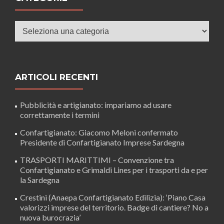
Categorie
ARTICOLI RECENTI
Pubblicità e artigianato: impariamo ad usare
correttamente i termini
Confartigianato: Giacomo Meloni confermato
Presidente di Confartigianato Imprese Sardegna
TRASPORTI MARITTIMI – Convenzione tra
Confartigianato e Grimaldi Lines per i trasporti da e per
la Sardegna
Crestini (Anaepa Confartigianato Edilizia): ‘Piano Casa
valorizzi imprese del territorio. Badge di cantiere? No a
nuova burocrazia’