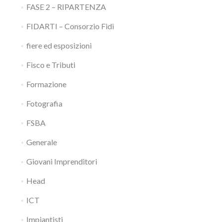
FASE 2 – RIPARTENZA
FIDARTI – Consorzio Fidi
fiere ed esposizioni
Fisco e Tributi
Formazione
Fotografia
FSBA
Generale
Giovani Imprenditori
Head
ICT
Impiantisti