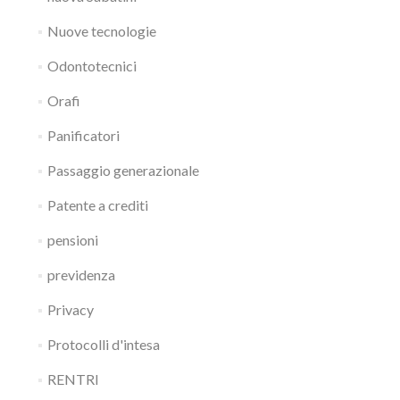
Nuove tecnologie
Odontotecnici
Orafi
Panificatori
Passaggio generazionale
Patente a crediti
pensioni
previdenza
Privacy
Protocolli d'intesa
RENTRI