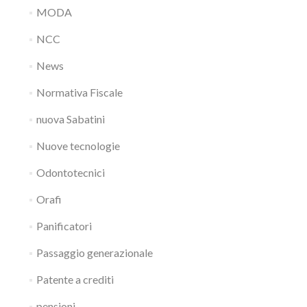
MODA
NCC
News
Normativa Fiscale
nuova Sabatini
Nuove tecnologie
Odontotecnici
Orafi
Panificatori
Passaggio generazionale
Patente a crediti
pensioni