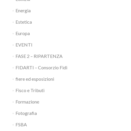
Energia
Estetica
Europa
EVENTI
FASE 2 – RIPARTENZA
FIDARTI – Consorzio Fidi
fiere ed esposizioni
Fisco e Tributi
Formazione
Fotografia
FSBA