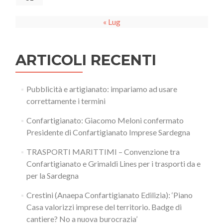
« Lug
ARTICOLI RECENTI
Pubblicità e artigianato: impariamo ad usare
correttamente i termini
Confartigianato: Giacomo Meloni confermato
Presidente di Confartigianato Imprese Sardegna
TRASPORTI MARITTIMI – Convenzione tra
Confartigianato e Grimaldi Lines per i trasporti da e
per la Sardegna
Crestini (Anaepa Confartigianato Edilizia): ‘Piano
Casa valorizzi imprese del territorio. Badge di
cantiere? No a nuova burocrazia’