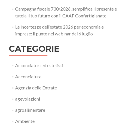
Campagna fiscale 730/2026, semplifica il presente e
tutela il tuo futuro con il CAAF Confartigianato
Le incertezze dell’estate 2026 per economia e
imprese: il punto nel webinar del 6 luglio
CATEGORIE
Acconciatori ed estetisti
Acconciatura
Agenzia delle Entrate
agevolazioni
agroalimentare
Ambiente