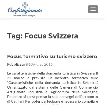
MOSTR
Tag:
Focus Svizzera
Focus formativo su turismo svizzero
Pubblicato il
10 Marzo 2016
Le caratteristiche della domanda turistica in Svizzera Il
22 marzo è previsto un incontro formativo sulle
“Caratteristiche della domanda turistica in Svizzera”.
Organizzato dal sistema delle Camere di Commercio
Artigianato Industria e Agricoltura della Sardegna,
l’incontro si terrà presso la sala convegni dell’aeroporto
di Cagliari. Per poter partecipare è necessario compilare