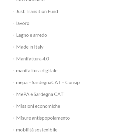
Just Transition Fund
lavoro
Legno e arredo
Made in Italy
Manifattura 4.0
manifattura digitale
mepa – SardegnaCAT – Consip
MePA e Sardegna CAT
Missioni economiche
Misure antispopolamento
mobilità sostenibile