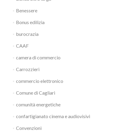
Benessere
Bonus edilizia
burocrazia
CAAF
camera di commercio
Carrozzieri
commercio elettronico
Comune di Cagliari
comunità energetiche
confartigianato cinema e audiovisivi
Convenzioni