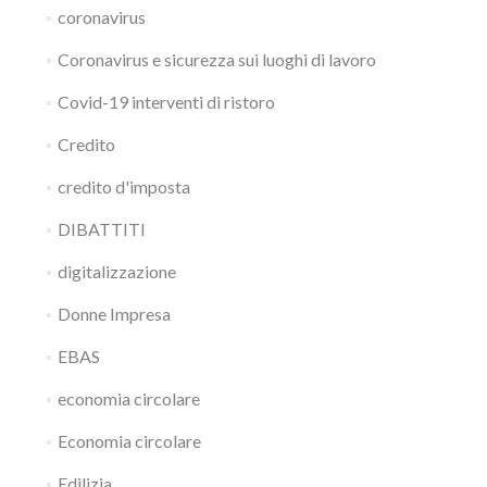
coronavirus
Coronavirus e sicurezza sui luoghi di lavoro
Covid-19 interventi di ristoro
Credito
credito d'imposta
DIBATTITI
digitalizzazione
Donne Impresa
EBAS
economia circolare
Economia circolare
Edilizia