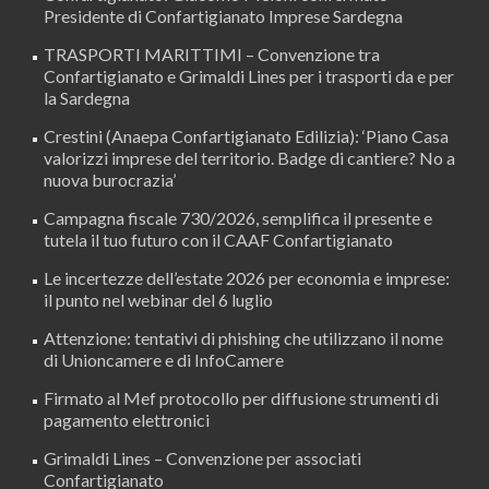
Presidente di Confartigianato Imprese Sardegna
TRASPORTI MARITTIMI – Convenzione tra
Confartigianato e Grimaldi Lines per i trasporti da e per
la Sardegna
Crestini (Anaepa Confartigianato Edilizia): ‘Piano Casa
valorizzi imprese del territorio. Badge di cantiere? No a
nuova burocrazia’
Campagna fiscale 730/2026, semplifica il presente e
tutela il tuo futuro con il CAAF Confartigianato
Le incertezze dell’estate 2026 per economia e imprese:
il punto nel webinar del 6 luglio
Attenzione: tentativi di phishing che utilizzano il nome
di Unioncamere e di InfoCamere
Firmato al Mef protocollo per diffusione strumenti di
pagamento elettronici
Grimaldi Lines – Convenzione per associati
Confartigianato