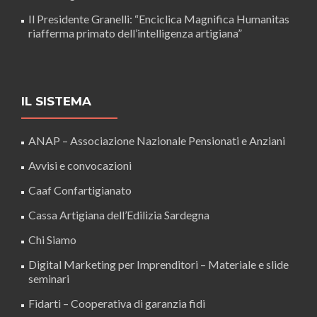
Il Presidente Granelli: “Enciclica Magnifica Humanitas
riafferma primato dell’intelligenza artigiana”
IL SISTEMA
ANAP – Associazione Nazionale Pensionati e Anziani
Avvisi e convocazioni
Caaf Confartigianato
Cassa Artigiana dell’Edilizia Sardegna
Chi Siamo
Digital Marketing per Imprenditori – Materiale e slide
seminari
Fidarti – Cooperativa di garanzia fidi