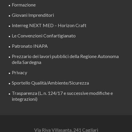
Formazione
Giovani Imprenditori
Interreg NEXT MED – Horizon Craft
Le Convenzioni Confartigianato
Patronato INAPA
Prezzario dei lavori pubblici della Regione Autonoma
della Sardegna
Privacy
Sportello Qualità/Ambiente/Sicurezza
Trasparenza (L. n. 124/17 e successive modifiche e
integrazioni)
Via Riva Villasanta, 241 Cagliari