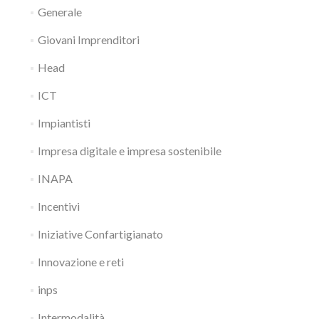
Generale
Giovani Imprenditori
Head
ICT
Impiantisti
Impresa digitale e impresa sostenibile
INAPA
Incentivi
Iniziative Confartigianato
Innovazione e reti
inps
Intermodalità