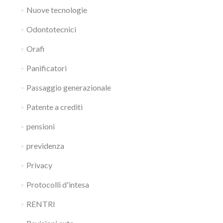
Nuove tecnologie
Odontotecnici
Orafi
Panificatori
Passaggio generazionale
Patente a crediti
pensioni
previdenza
Privacy
Protocolli d'intesa
RENTRI