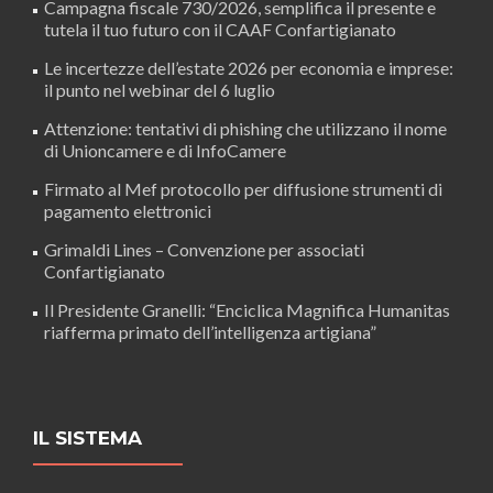
Campagna fiscale 730/2026, semplifica il presente e
tutela il tuo futuro con il CAAF Confartigianato
Le incertezze dell’estate 2026 per economia e imprese:
il punto nel webinar del 6 luglio
Attenzione: tentativi di phishing che utilizzano il nome
di Unioncamere e di InfoCamere
Firmato al Mef protocollo per diffusione strumenti di
pagamento elettronici
Grimaldi Lines – Convenzione per associati
Confartigianato
Il Presidente Granelli: “Enciclica Magnifica Humanitas
riafferma primato dell’intelligenza artigiana”
IL SISTEMA