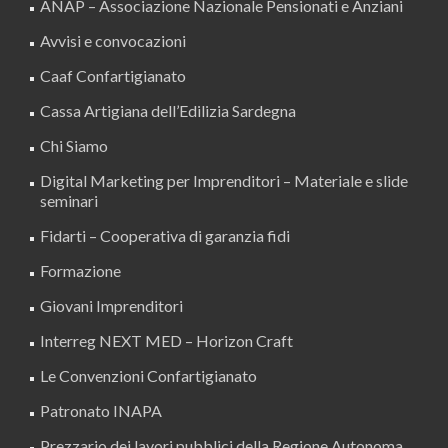
ANAP – Associazione Nazionale Pensionati e Anziani
Avvisi e convocazioni
Caaf Confartigianato
Cassa Artigiana dell’Edilizia Sardegna
Chi Siamo
Digital Marketing per Imprenditori – Materiale e slide
seminari
Fidarti – Cooperativa di garanzia fidi
Formazione
Giovani Imprenditori
Interreg NEXT MED – Horizon Craft
Le Convenzioni Confartigianato
Patronato INAPA
Prezzario dei lavori pubblici della Regione Autonoma