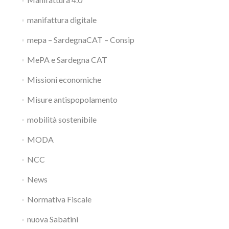
manifattura digitale
mepa – SardegnaCAT – Consip
MePA e Sardegna CAT
Missioni economiche
Misure antispopolamento
mobilità sostenibile
MODA
NCC
News
Normativa Fiscale
nuova Sabatini