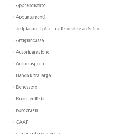
Apprendistato
Appuntamenti
artigianato tipico, tradizionale e artistico
Artigiancassa
Autoriparazione
Autotrasporto
Banda ultra larga
Benessere
Bonus edilizia
burocrazia
CAAF
camera di commercio