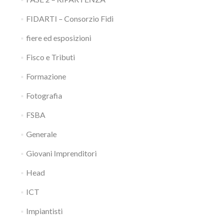
FIDARTI – Consorzio Fidi
fiere ed esposizioni
Fisco e Tributi
Formazione
Fotografia
FSBA
Generale
Giovani Imprenditori
Head
ICT
Impiantisti