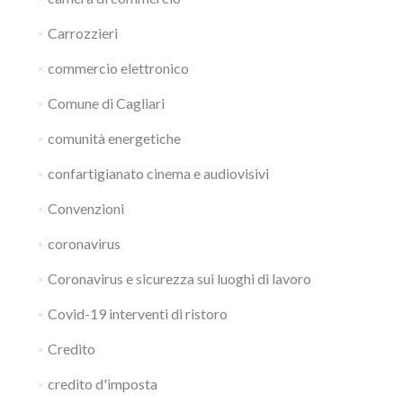
Carrozzieri
commercio elettronico
Comune di Cagliari
comunità energetiche
confartigianato cinema e audiovisivi
Convenzioni
coronavirus
Coronavirus e sicurezza sui luoghi di lavoro
Covid-19 interventi di ristoro
Credito
credito d'imposta