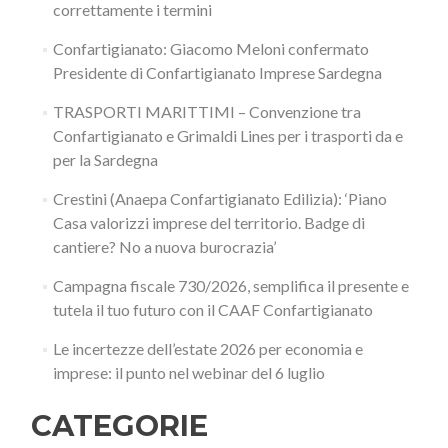
correttamente i termini
Confartigianato: Giacomo Meloni confermato
Presidente di Confartigianato Imprese Sardegna
TRASPORTI MARITTIMI – Convenzione tra
Confartigianato e Grimaldi Lines per i trasporti da e
per la Sardegna
Crestini (Anaepa Confartigianato Edilizia): ‘Piano
Casa valorizzi imprese del territorio. Badge di
cantiere? No a nuova burocrazia’
Campagna fiscale 730/2026, semplifica il presente e
tutela il tuo futuro con il CAAF Confartigianato
Le incertezze dell’estate 2026 per economia e
imprese: il punto nel webinar del 6 luglio
CATEGORIE