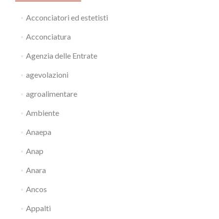
Acconciatori ed estetisti
Acconciatura
Agenzia delle Entrate
agevolazioni
agroalimentare
Ambiente
Anaepa
Anap
Anara
Ancos
Appalti