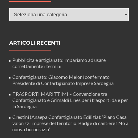
Categorie
ARTICOLI RECENTI
Pubblicità e artigianato: impariamo ad usare
correttamente i termini
Confartigianato: Giacomo Meloni confermato
Presidente di Confartigianato Imprese Sardegna
TRASPORTI MARITTIMI – Convenzione tra
Confartigianato e Grimaldi Lines per i trasporti da e per
la Sardegna
Crestini (Anaepa Confartigianato Edilizia): ‘Piano Casa
valorizzi imprese del territorio. Badge di cantiere? No a
nuova burocrazia’