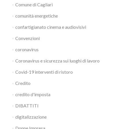
Comune di Cagliari
comunità energetiche
confartigianato cinema e audiovisivi
Convenzioni
coronavirus
Coronavirus e sicurezza sui luoghi di lavoro
Covid-19 interventi di ristoro
Credito
credito d'imposta
DIBATTITI
digitalizzazione
Donne Impresa