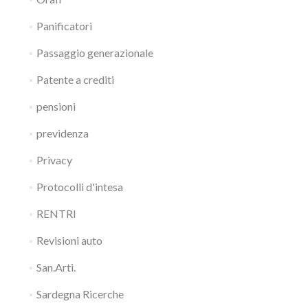
Panificatori
Passaggio generazionale
Patente a crediti
pensioni
previdenza
Privacy
Protocolli d'intesa
RENTRI
Revisioni auto
San.Arti.
Sardegna Ricerche