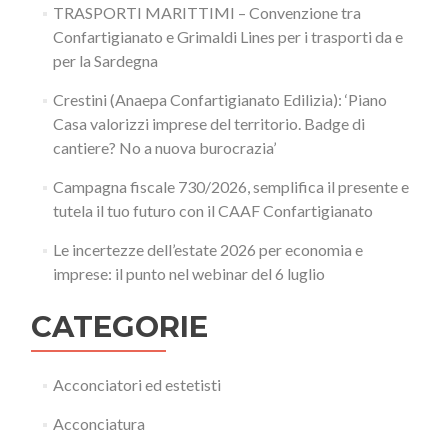
TRASPORTI MARITTIMI – Convenzione tra
Confartigianato e Grimaldi Lines per i trasporti da e
per la Sardegna
Crestini (Anaepa Confartigianato Edilizia): ‘Piano
Casa valorizzi imprese del territorio. Badge di
cantiere? No a nuova burocrazia’
Campagna fiscale 730/2026, semplifica il presente e
tutela il tuo futuro con il CAAF Confartigianato
Le incertezze dell’estate 2026 per economia e
imprese: il punto nel webinar del 6 luglio
CATEGORIE
Acconciatori ed estetisti
Acconciatura