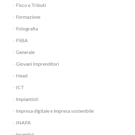
Fisco e Tributi
Formazione
Fotografia
FSBA
Generale
Giovani Imprenditori
Head
ICT
Impiantisti
Impresa digitale e impresa sostenibile
INAPA
Incentivi