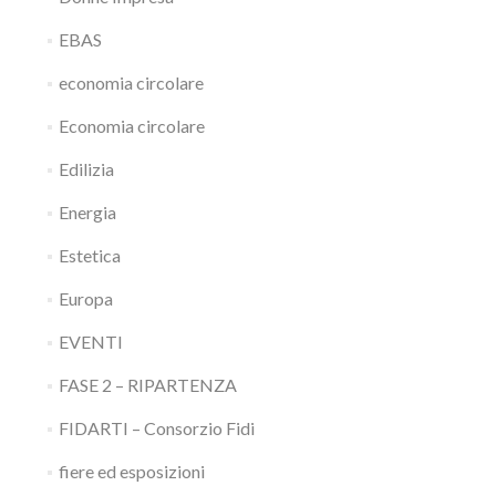
EBAS
economia circolare
Economia circolare
Edilizia
Energia
Estetica
Europa
EVENTI
FASE 2 – RIPARTENZA
FIDARTI – Consorzio Fidi
fiere ed esposizioni