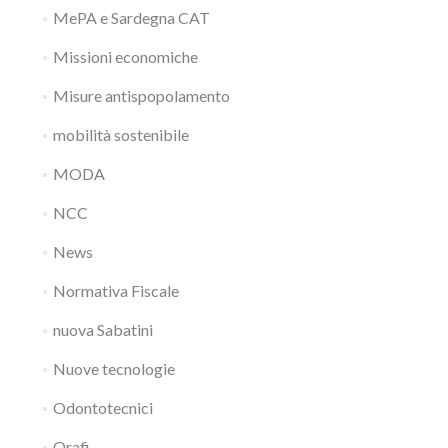
MePA e Sardegna CAT
Missioni economiche
Misure antispopolamento
mobilità sostenibile
MODA
NCC
News
Normativa Fiscale
nuova Sabatini
Nuove tecnologie
Odontotecnici
Orafi