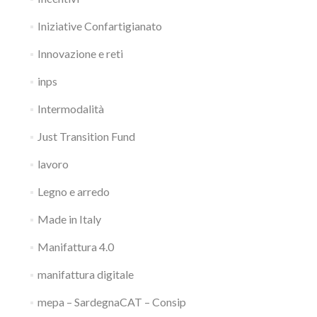
Iniziative Confartigianato
Innovazione e reti
inps
Intermodalità
Just Transition Fund
lavoro
Legno e arredo
Made in Italy
Manifattura 4.0
manifattura digitale
mepa – SardegnaCAT – Consip