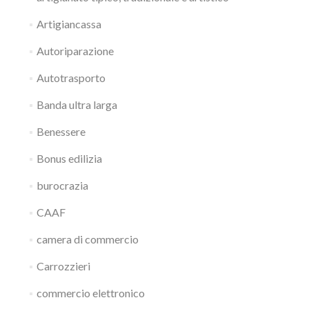
Artigiancassa
Autoriparazione
Autotrasporto
Banda ultra larga
Benessere
Bonus edilizia
burocrazia
CAAF
camera di commercio
Carrozzieri
commercio elettronico