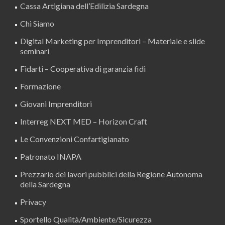
Cassa Artigiana dell’Edilizia Sardegna
Chi Siamo
Digital Marketing per Imprenditori – Materiale e slide
seminari
Fidarti – Cooperativa di garanzia fidi
Formazione
Giovani Imprenditori
Interreg NEXT MED – Horizon Craft
Le Convenzioni Confartigianato
Patronato INAPA
Prezzario dei lavori pubblici della Regione Autonoma
della Sardegna
Privacy
Sportello Qualità/Ambiente/Sicurezza