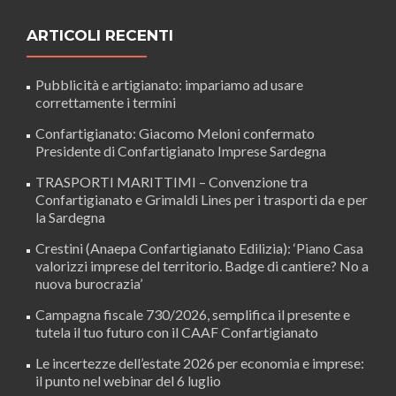
ARTICOLI RECENTI
Pubblicità e artigianato: impariamo ad usare
correttamente i termini
Confartigianato: Giacomo Meloni confermato
Presidente di Confartigianato Imprese Sardegna
TRASPORTI MARITTIMI – Convenzione tra
Confartigianato e Grimaldi Lines per i trasporti da e per
la Sardegna
Crestini (Anaepa Confartigianato Edilizia): ‘Piano Casa
valorizzi imprese del territorio. Badge di cantiere? No a
nuova burocrazia’
Campagna fiscale 730/2026, semplifica il presente e
tutela il tuo futuro con il CAAF Confartigianato
Le incertezze dell’estate 2026 per economia e imprese:
il punto nel webinar del 6 luglio