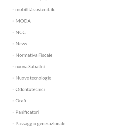
mobilità sostenibile
MODA
NCC
News
Normativa Fiscale
nuova Sabatini
Nuove tecnologie
Odontotecnici
Orafi
Panificatori
Passaggio generazionale