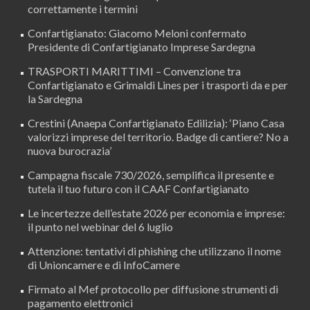
correttamente i termini
Confartigianato: Giacomo Meloni confermato
Presidente di Confartigianato Imprese Sardegna
TRASPORTI MARITTIMI – Convenzione tra
Confartigianato e Grimaldi Lines per i trasporti da e per
la Sardegna
Crestini (Anaepa Confartigianato Edilizia): ‘Piano Casa
valorizzi imprese del territorio. Badge di cantiere? No a
nuova burocrazia’
Campagna fiscale 730/2026, semplifica il presente e
tutela il tuo futuro con il CAAF Confartigianato
Le incertezze dell’estate 2026 per economia e imprese:
il punto nel webinar del 6 luglio
Attenzione: tentativi di phishing che utilizzano il nome
di Unioncamere e di InfoCamere
Firmato al Mef protocollo per diffusione strumenti di
pagamento elettronici