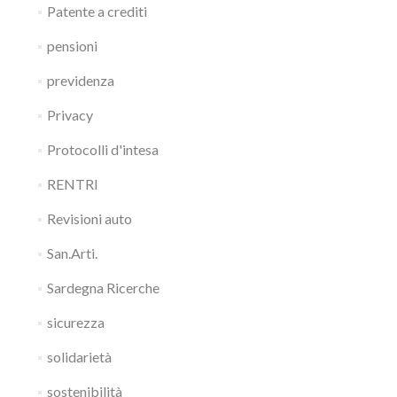
Patente a crediti
pensioni
previdenza
Privacy
Protocolli d'intesa
RENTRI
Revisioni auto
San.Arti.
Sardegna Ricerche
sicurezza
solidarietà
sostenibilità