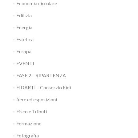
Economia circolare
Edilizia
Energia
Estetica
Europa
EVENTI
FASE 2 – RIPARTENZA
FIDARTI – Consorzio Fidi
fiere ed esposizioni
Fisco e Tributi
Formazione
Fotografia