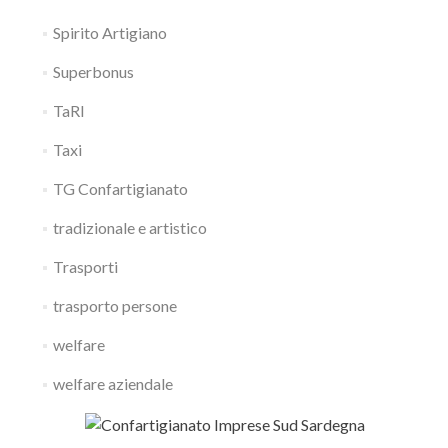
Spirito Artigiano
Superbonus
TaRI
Taxi
TG Confartigianato
tradizionale e artistico
Trasporti
trasporto persone
welfare
welfare aziendale