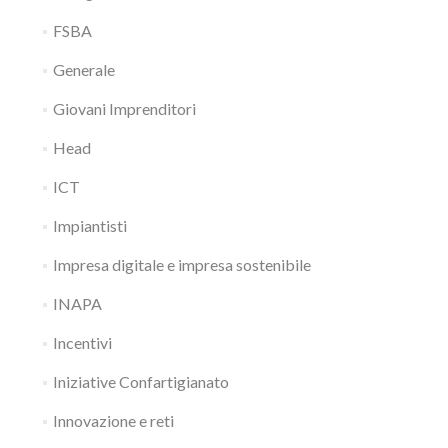
FSBA
Generale
Giovani Imprenditori
Head
ICT
Impiantisti
Impresa digitale e impresa sostenibile
INAPA
Incentivi
Iniziative Confartigianato
Innovazione e reti