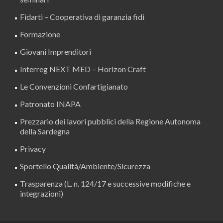
Fidarti – Cooperativa di garanzia fidi
Formazione
Giovani Imprenditori
Interreg NEXT MED – Horizon Craft
Le Convenzioni Confartigianato
Patronato INAPA
Prezzario dei lavori pubblici della Regione Autonoma
della Sardegna
Privacy
Sportello Qualità/Ambiente/Sicurezza
Trasparenza (L. n. 124/17 e successive modifiche e
integrazioni)