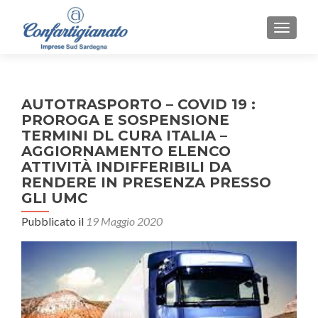
MOSTR
AUTOTRASPORTO – COVID 19 :
PROROGA E SOSPENSIONE
TERMINI DL CURA ITALIA –
AGGIORNAMENTO ELENCO
ATTIVITÀ INDIFFERIBILI DA
RENDERE IN PRESENZA PRESSO
GLI UMC
Pubblicato il
19 Maggio 2020