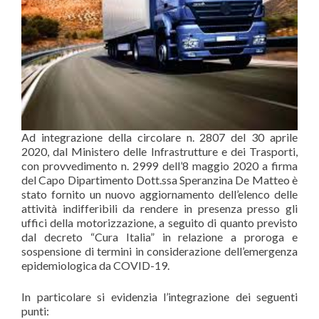
Ad integrazione della circolare n. 2807 del 30 aprile
2020, dal Ministero delle Infrastrutture e dei Trasporti,
con provvedimento n. 2999 dell’8 maggio 2020 a firma
del Capo Dipartimento Dott.ssa Speranzina De Matteo è
stato fornito un nuovo aggiornamento dell’elenco delle
attività indifferibili da rendere in presenza presso gli
uffici della motorizzazione, a seguito di quanto previsto
dal decreto “Cura Italia” in relazione a proroga e
sospensione di termini in considerazione dell’emergenza
epidemiologica da COVID-19.
In particolare si evidenzia l’integrazione dei seguenti
punti: