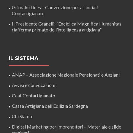
Grimaldi Lines – Convenzione per associati
Confartigianato
Il Presidente Granelli: “Enciclica Magnifica Humanitas
riafferma primato dell’intelligenza artigiana”
IL SISTEMA
ANAP – Associazione Nazionale Pensionati e Anziani
Avvisi e convocazioni
Caaf Confartigianato
Cassa Artigiana dell’Edilizia Sardegna
Chi Siamo
Digital Marketing per Imprenditori – Materiale e slide
seminari