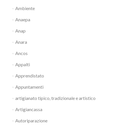
Ambiente
Anaepa
Anap
Anara
Ancos
Appalti
Apprendistato
Appuntamenti
artigianato tipico, tradizionale e artistico
Artigiancassa
Autoriparazione