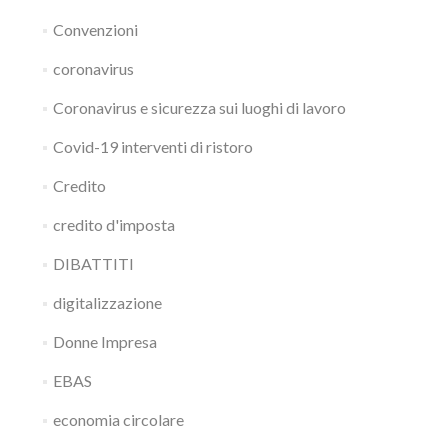
Convenzioni
coronavirus
Coronavirus e sicurezza sui luoghi di lavoro
Covid-19 interventi di ristoro
Credito
credito d'imposta
DIBATTITI
digitalizzazione
Donne Impresa
EBAS
economia circolare