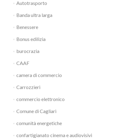
Autotrasporto
Banda ultra larga
Benessere
Bonus edilizia
burocrazia
CAAF
camera di commercio
Carrozzieri
commercio elettronico
Comune di Cagliari
comunità energetiche
confartigianato cinema e audiovisivi