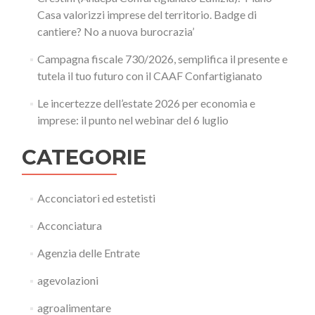
Casa valorizzi imprese del territorio. Badge di
cantiere? No a nuova burocrazia’
Campagna fiscale 730/2026, semplifica il presente e
tutela il tuo futuro con il CAAF Confartigianato
Le incertezze dell’estate 2026 per economia e
imprese: il punto nel webinar del 6 luglio
CATEGORIE
Acconciatori ed estetisti
Acconciatura
Agenzia delle Entrate
agevolazioni
agroalimentare