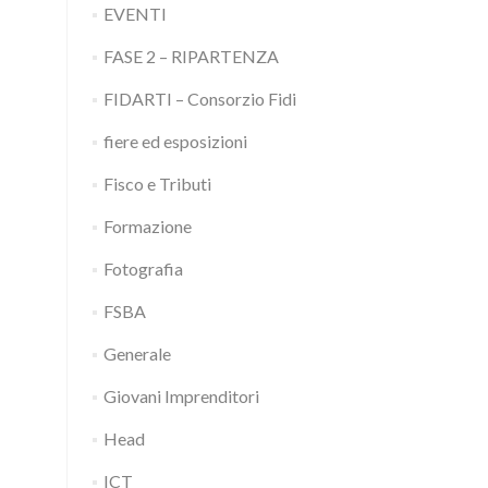
EVENTI
FASE 2 – RIPARTENZA
FIDARTI – Consorzio Fidi
fiere ed esposizioni
Fisco e Tributi
Formazione
Fotografia
FSBA
Generale
Giovani Imprenditori
Head
ICT