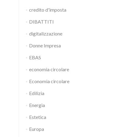
credito d'imposta
DIBATTITI
digitalizzazione
Donne Impresa
EBAS
economia circolare
Economia circolare
Edilizia
Energia
Estetica
Europa