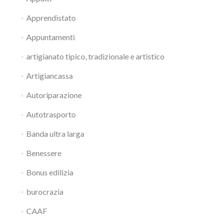
Apprendistato
Appuntamenti
artigianato tipico, tradizionale e artistico
Artigiancassa
Autoriparazione
Autotrasporto
Banda ultra larga
Benessere
Bonus edilizia
burocrazia
CAAF