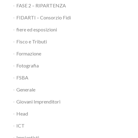
FASE 2 – RIPARTENZA
FIDARTI – Consorzio Fidi
fiere ed esposizioni
Fisco e Tributi
Formazione
Fotografia
FSBA
Generale
Giovani Imprenditori
Head
ICT
Impiantisti