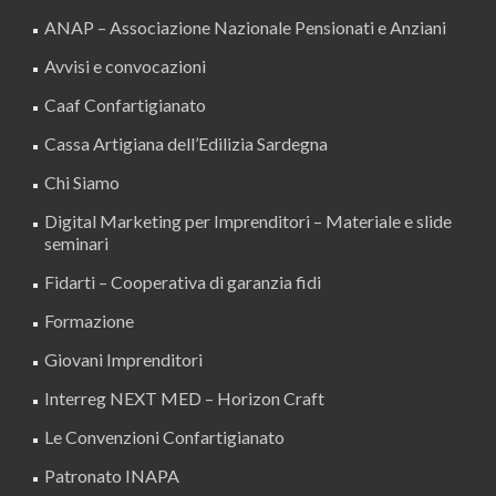
ANAP – Associazione Nazionale Pensionati e Anziani
Avvisi e convocazioni
Caaf Confartigianato
Cassa Artigiana dell’Edilizia Sardegna
Chi Siamo
Digital Marketing per Imprenditori – Materiale e slide
seminari
Fidarti – Cooperativa di garanzia fidi
Formazione
Giovani Imprenditori
Interreg NEXT MED – Horizon Craft
Le Convenzioni Confartigianato
Patronato INAPA