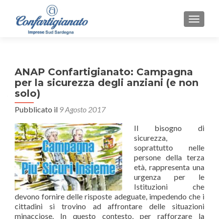
MOSTR
ANAP Confartigianato: Campagna
per la sicurezza degli anziani (e non
solo)
Pubblicato il
9 Agosto 2017
Il bisogno di
sicurezza,
soprattutto nelle
persone della terza
età, rappresenta una
urgenza per le
Istituzioni che
devono fornire delle risposte adeguate, impedendo che i
cittadini si trovino ad affrontare delle situazioni
minacciose. In questo contesto, per rafforzare la