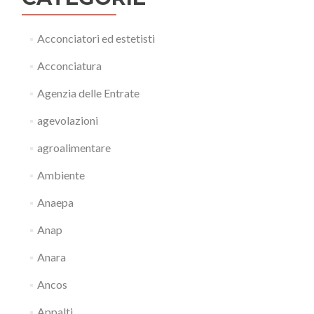
Acconciatori ed estetisti
Acconciatura
Agenzia delle Entrate
agevolazioni
agroalimentare
Ambiente
Anaepa
Anap
Anara
Ancos
Appalti