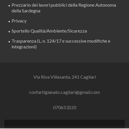
Prezzario dei lavori pubblici della Regione Autonoma
della Sardegna
Privacy
Sportello Qualità/Ambiente/Sicurezza
Trasparenza (L. n. 124/17 e successive modifiche e
integrazioni)
Via Riva Villasanta, 241 Cagliari
confartigianato.cagliari@gmail.com
070653220