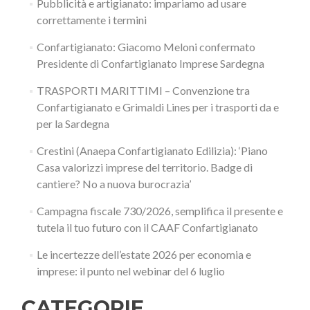
Pubblicità e artigianato: impariamo ad usare
correttamente i termini
Confartigianato: Giacomo Meloni confermato
Presidente di Confartigianato Imprese Sardegna
TRASPORTI MARITTIMI – Convenzione tra
Confartigianato e Grimaldi Lines per i trasporti da e
per la Sardegna
Crestini (Anaepa Confartigianato Edilizia): ‘Piano
Casa valorizzi imprese del territorio. Badge di
cantiere? No a nuova burocrazia’
Campagna fiscale 730/2026, semplifica il presente e
tutela il tuo futuro con il CAAF Confartigianato
Le incertezze dell’estate 2026 per economia e
imprese: il punto nel webinar del 6 luglio
CATEGORIE