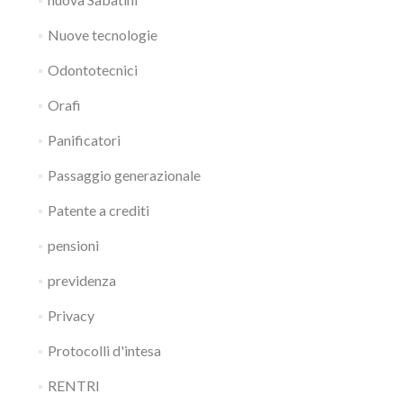
Nuove tecnologie
Odontotecnici
Orafi
Panificatori
Passaggio generazionale
Patente a crediti
pensioni
previdenza
Privacy
Protocolli d'intesa
RENTRI