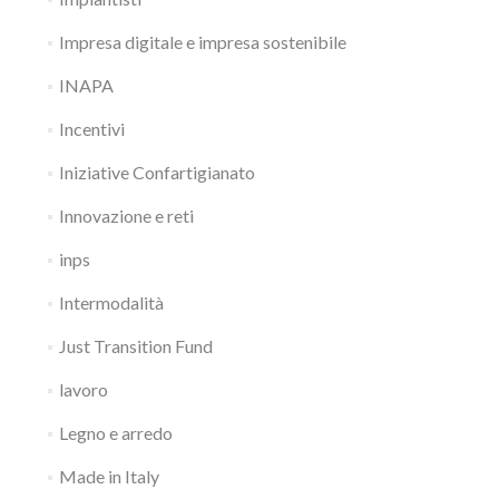
Impresa digitale e impresa sostenibile
INAPA
Incentivi
Iniziative Confartigianato
Innovazione e reti
inps
Intermodalità
Just Transition Fund
lavoro
Legno e arredo
Made in Italy