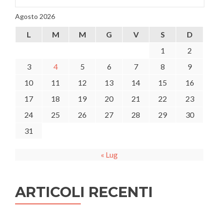
Agosto 2026
L
M
M
G
V
S
D
1
2
3
4
5
6
7
8
9
10
11
12
13
14
15
16
17
18
19
20
21
22
23
24
25
26
27
28
29
30
31
« Lug
ARTICOLI RECENTI