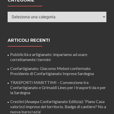
Categorie
ARTICOLI RECENTI
Pubblicità e artigianato: impariamo ad usare
correttamente i termini
Confartigianato: Giacomo Meloni confermato
Presidente di Confartigianato Imprese Sardegna
TRASPORTI MARITTIMI – Convenzione tra
Confartigianato e Grimaldi Lines per i trasporti da e per
la Sardegna
Crestini (Anaepa Confartigianato Edilizia): ‘Piano Casa
valorizzi imprese del territorio. Badge di cantiere? No a
nuova burocrazia’