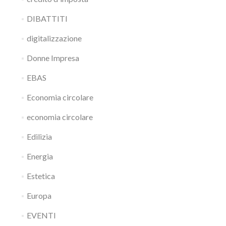
DIBATTITI
digitalizzazione
Donne Impresa
EBAS
Economia circolare
economia circolare
Edilizia
Energia
Estetica
Europa
EVENTI