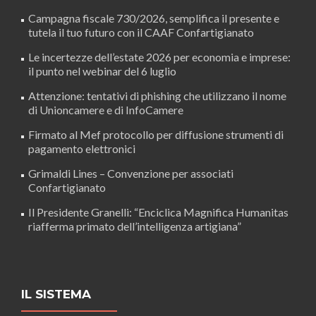
Campagna fiscale 730/2026, semplifica il presente e
tutela il tuo futuro con il CAAF Confartigianato
Le incertezze dell’estate 2026 per economia e imprese:
il punto nel webinar del 6 luglio
Attenzione: tentativi di phishing che utilizzano il nome
di Unioncamere e di InfoCamere
Firmato al Mef protocollo per diffusione strumenti di
pagamento elettronici
Grimaldi Lines – Convenzione per associati
Confartigianato
Il Presidente Granelli: “Enciclica Magnifica Humanitas
riafferma primato dell’intelligenza artigiana”
IL SISTEMA