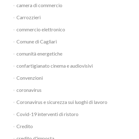
camera di commercio
Carrozzieri
commercio elettronico
Comune di Cagliari
comunità energetiche
confartigianato cinema e audiovisivi
Convenzioni
coronavirus
Coronavirus e sicurezza sui luoghi di lavoro
Covid-19 interventi di ristoro
Credito
credito d'imposta