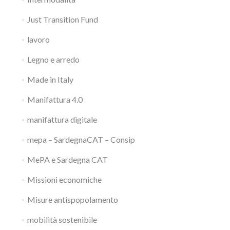
Just Transition Fund
lavoro
Legno e arredo
Made in Italy
Manifattura 4.0
manifattura digitale
mepa – SardegnaCAT – Consip
MePA e Sardegna CAT
Missioni economiche
Misure antispopolamento
mobilità sostenibile