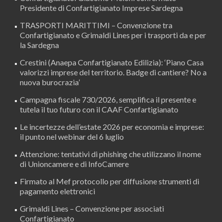
Presidente di Confartigianato Imprese Sardegna
TRASPORTI MARITTIMI – Convenzione tra
Confartigianato e Grimaldi Lines per i trasporti da e per
la Sardegna
Crestini (Anaepa Confartigianato Edilizia): ‘Piano Casa
valorizzi imprese del territorio. Badge di cantiere? No a
nuova burocrazia’
Campagna fiscale 730/2026, semplifica il presente e
tutela il tuo futuro con il CAAF Confartigianato
Le incertezze dell’estate 2026 per economia e imprese:
il punto nel webinar del 6 luglio
Attenzione: tentativi di phishing che utilizzano il nome
di Unioncamere e di InfoCamere
Firmato al Mef protocollo per diffusione strumenti di
pagamento elettronici
Grimaldi Lines – Convenzione per associati
Confartigianato