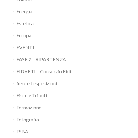
Energia
Estetica
Europa
EVENTI
FASE 2 – RIPARTENZA
FIDARTI – Consorzio Fidi
fiere ed esposizioni
Fisco e Tributi
Formazione
Fotografia
FSBA