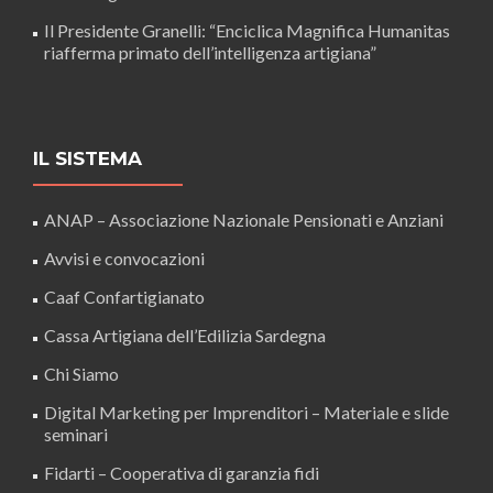
Il Presidente Granelli: “Enciclica Magnifica Humanitas
riafferma primato dell’intelligenza artigiana”
IL SISTEMA
ANAP – Associazione Nazionale Pensionati e Anziani
Avvisi e convocazioni
Caaf Confartigianato
Cassa Artigiana dell’Edilizia Sardegna
Chi Siamo
Digital Marketing per Imprenditori – Materiale e slide
seminari
Fidarti – Cooperativa di garanzia fidi