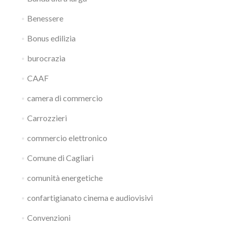
Benessere
Bonus edilizia
burocrazia
CAAF
camera di commercio
Carrozzieri
commercio elettronico
Comune di Cagliari
comunità energetiche
confartigianato cinema e audiovisivi
Convenzioni