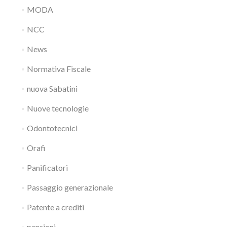
MODA
NCC
News
Normativa Fiscale
nuova Sabatini
Nuove tecnologie
Odontotecnici
Orafi
Panificatori
Passaggio generazionale
Patente a crediti
pensioni