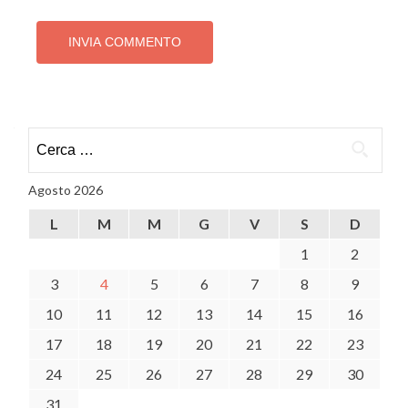
Ricerca
per:
Agosto 2026
L
M
M
G
V
S
D
1
2
3
4
5
6
7
8
9
10
11
12
13
14
15
16
17
18
19
20
21
22
23
24
25
26
27
28
29
30
31