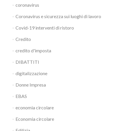
coronavirus
Coronavirus e sicurezza sui luoghi di lavoro
Covid-19 interventi di ristoro
Credito
credito d'imposta
DIBATTITI
digitalizzazione
Donne Impresa
EBAS
economia circolare
Economia circolare
Edilizia