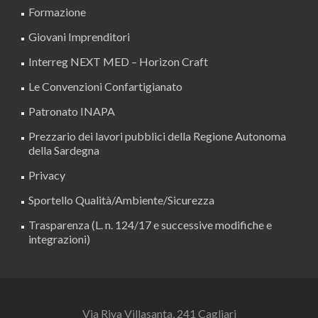
Formazione
Giovani Imprenditori
Interreg NEXT MED – Horizon Craft
Le Convenzioni Confartigianato
Patronato INAPA
Prezzario dei lavori pubblici della Regione Autonoma
della Sardegna
Privacy
Sportello Qualità/Ambiente/Sicurezza
Trasparenza (L. n. 124/17 e successive modifiche e
integrazioni)
Via Riva Villasanta, 241 Cagliari