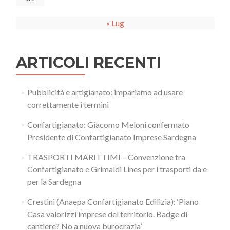
« Lug
ARTICOLI RECENTI
Pubblicità e artigianato: impariamo ad usare
correttamente i termini
Confartigianato: Giacomo Meloni confermato
Presidente di Confartigianato Imprese Sardegna
TRASPORTI MARITTIMI – Convenzione tra
Confartigianato e Grimaldi Lines per i trasporti da e
per la Sardegna
Crestini (Anaepa Confartigianato Edilizia): ‘Piano
Casa valorizzi imprese del territorio. Badge di
cantiere? No a nuova burocrazia’