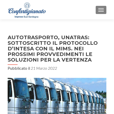
MOSTR
AUTOTRASPORTO, UNATRAS:
SOTTOSCRITTO IL PROTOCOLLO
D’INTESA CON IL MIMS. NEI
PROSSIMI PROVVEDIMENTI LE
SOLUZIONI PER LA VERTENZA
Pubblicato il
21 Marzo 2022