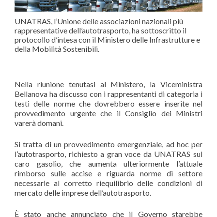
UNATRAS, l’Unione delle associazioni nazionali più
rappresentative dell’autotrasporto, ha sottoscritto il
protocollo d’intesa con il Ministero delle Infrastrutture e
della Mobilità Sostenibili.
Nella riunione tenutasi al Ministero, la Viceministra
Bellanova ha discusso con i rappresentanti di categoria i
testi delle norme che dovrebbero essere inserite nel
provvedimento urgente che il Consiglio dei Ministri
varerà domani.
Si tratta di un provvedimento emergenziale, ad hoc per
l’autotrasporto, richiesto a gran voce da UNATRAS sul
caro gasolio, che aumenta ulteriormente l’attuale
rimborso sulle accise e riguarda norme di settore
necessarie al corretto riequilibrio delle condizioni di
mercato delle imprese dell’autotrasporto.
È stato anche annunciato che il Governo starebbe