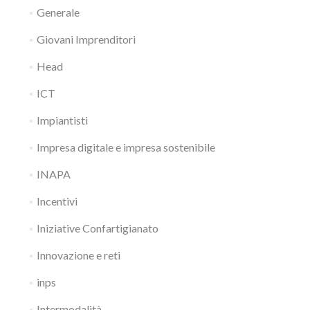
Generale
Giovani Imprenditori
Head
ICT
Impiantisti
Impresa digitale e impresa sostenibile
INAPA
Incentivi
Iniziative Confartigianato
Innovazione e reti
inps
Intermodalità