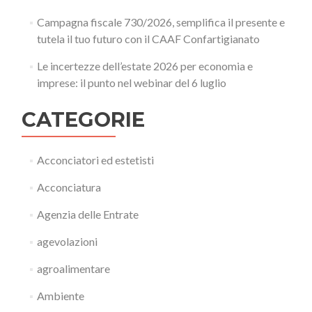
Campagna fiscale 730/2026, semplifica il presente e
tutela il tuo futuro con il CAAF Confartigianato
Le incertezze dell’estate 2026 per economia e
imprese: il punto nel webinar del 6 luglio
CATEGORIE
Acconciatori ed estetisti
Acconciatura
Agenzia delle Entrate
agevolazioni
agroalimentare
Ambiente