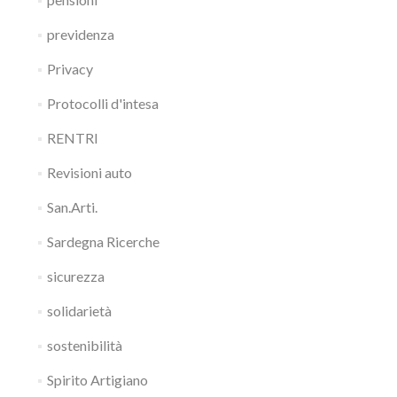
previdenza
Privacy
Protocolli d'intesa
RENTRI
Revisioni auto
San.Arti.
Sardegna Ricerche
sicurezza
solidarietà
sostenibilità
Spirito Artigiano