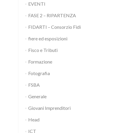
EVENTI
FASE 2 – RIPARTENZA
FIDARTI – Consorzio Fidi
fiere ed esposizioni
Fisco e Tributi
Formazione
Fotografia
FSBA
Generale
Giovani Imprenditori
Head
ICT