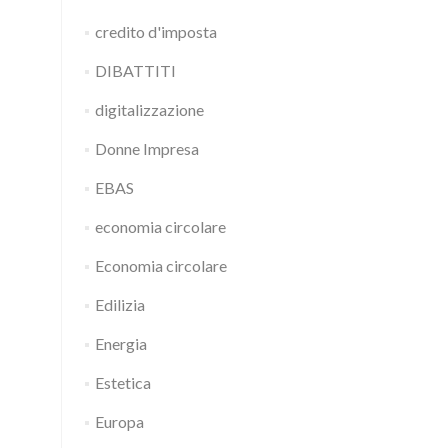
credito d'imposta
DIBATTITI
digitalizzazione
Donne Impresa
EBAS
economia circolare
Economia circolare
Edilizia
Energia
Estetica
Europa