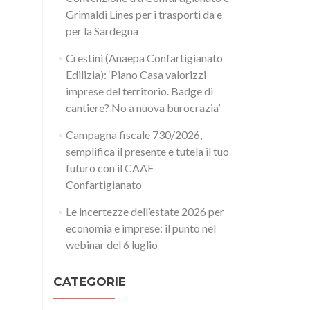
Grimaldi Lines per i trasporti da e
per la Sardegna
Crestini (Anaepa Confartigianato
Edilizia): ‘Piano Casa valorizzi
imprese del territorio. Badge di
cantiere? No a nuova burocrazia’
Campagna fiscale 730/2026,
semplifica il presente e tutela il tuo
futuro con il CAAF
Confartigianato
Le incertezze dell’estate 2026 per
economia e imprese: il punto nel
webinar del 6 luglio
CATEGORIE