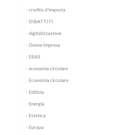
credito d'imposta
DIBATTITI
digitalizzazione
Donne Impresa
EBAS
economia circolare
Economia circolare
Edilizia
Energia
Estetica
Europa