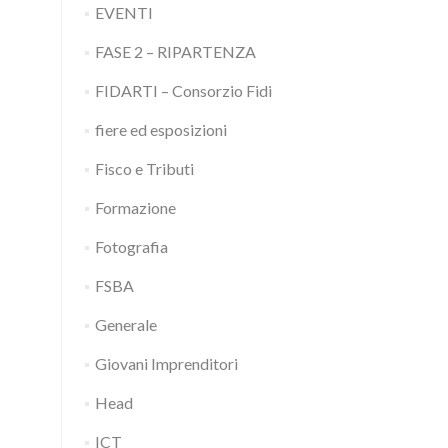
EVENTI
FASE 2 – RIPARTENZA
FIDARTI – Consorzio Fidi
fiere ed esposizioni
Fisco e Tributi
Formazione
Fotografia
FSBA
Generale
Giovani Imprenditori
Head
ICT