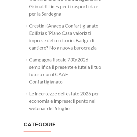
Grimaldi Lines per i trasporti da e
per la Sardegna
Crestini (Anaepa Confartigianato
Edilizia): ‘Piano Casa valorizzi
imprese del territorio. Badge di
cantiere? No a nuova burocrazia’
Campagna fiscale 730/2026,
semplifica il presente e tutela il tuo
futuro con il CAAF
Confartigianato
Le incertezze dell’estate 2026 per
economia e imprese: il punto nel
webinar del 6 luglio
CATEGORIE