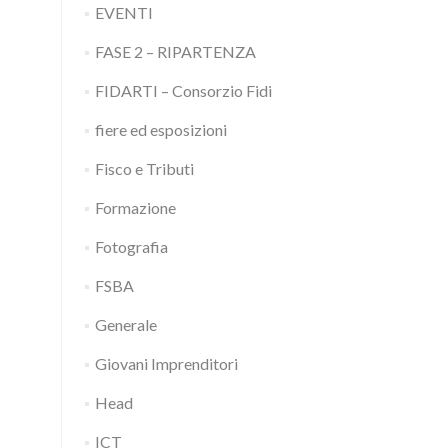
EVENTI
FASE 2 – RIPARTENZA
FIDARTI – Consorzio Fidi
fiere ed esposizioni
Fisco e Tributi
Formazione
Fotografia
FSBA
Generale
Giovani Imprenditori
Head
ICT