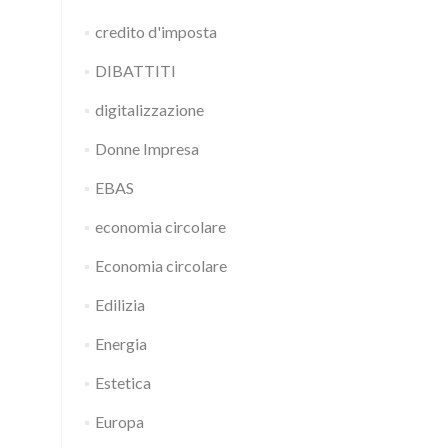
credito d'imposta
DIBATTITI
digitalizzazione
Donne Impresa
EBAS
economia circolare
Economia circolare
Edilizia
Energia
Estetica
Europa