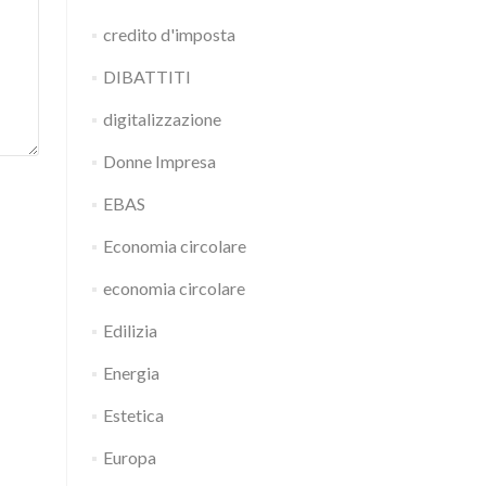
credito d'imposta
DIBATTITI
digitalizzazione
Donne Impresa
EBAS
Economia circolare
economia circolare
Edilizia
Energia
Estetica
Europa