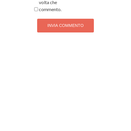
volta che
commento.