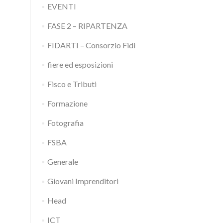
EVENTI
FASE 2 – RIPARTENZA
FIDARTI – Consorzio Fidi
fiere ed esposizioni
Fisco e Tributi
Formazione
Fotografia
FSBA
Generale
Giovani Imprenditori
Head
ICT