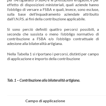
effetto di disposizioni ministeriali, quali aziende hanno
l’obbligo di versare a FSBA e quali, invece, sono escluse,
sulla base dell’inquadramento aziendale attribuito
dall’I.N.P.S. ai fini della contribuzione applicabile.
Si sono perciò definiti quattro percorsi possibili, a
seconda che sussista o meno l’obbligo normativo di
contribuzione a FSBA e/o l’obbligo contrattuale di
adesione alla bilateralità artigiana.
Nella Tabella 1 si riportano i percorsi, distinti per campo
di applicazione e importo della contribuzione
Tab. 1 – Contribuzione alla bilateralità artigiana.
Campo di applicazione