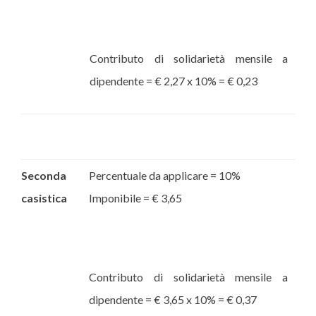
Contributo di solidarietà mensile a
dipendente = € 2,27 x 10% = € 0,23
Seconda
Percentuale da applicare = 10%
casistica
Imponibile = € 3,65
Contributo di solidarietà mensile a
dipendente = € 3,65 x 10% = € 0,37