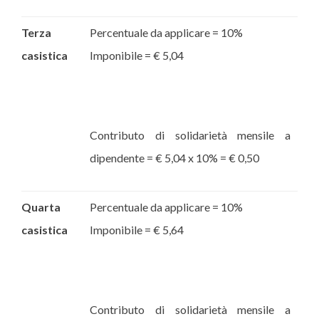
Terza
Percentuale da applicare = 10%
casistica
Imponibile = € 5,04
Contributo di solidarietà mensile a
dipendente = € 5,04 x 10% = € 0,50
Quarta
Percentuale da applicare = 10%
casistica
Imponibile = € 5,64
Contributo di solidarietà mensile a