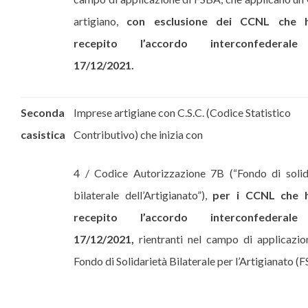
artigiano,
con esclusione dei CCNL che 
recepito l’accordo interconfederal
17/12/2021.
Seconda
Imprese artigiane con C.S.C. (Codice Statistico
casistica
Contributivo) che inizia con
4 / Codice Autorizzazione 7B (“Fondo di solid
bilaterale dell’Artigianato”),
per i CCNL che 
recepito l’accordo interconfederal
17/12/2021,
rientranti nel campo di applicazio
Fondo di Solidarietà Bilaterale per l’Artigianato (