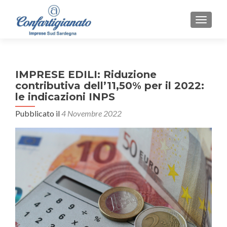
MOSTR
IMPRESE EDILI: Riduzione
contributiva dell’11,50% per il 2022:
le indicazioni INPS
Pubblicato il
4 Novembre 2022