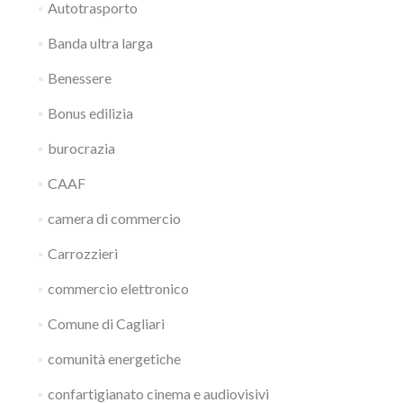
Autotrasporto
Banda ultra larga
Benessere
Bonus edilizia
burocrazia
CAAF
camera di commercio
Carrozzieri
commercio elettronico
Comune di Cagliari
comunità energetiche
confartigianato cinema e audiovisivi