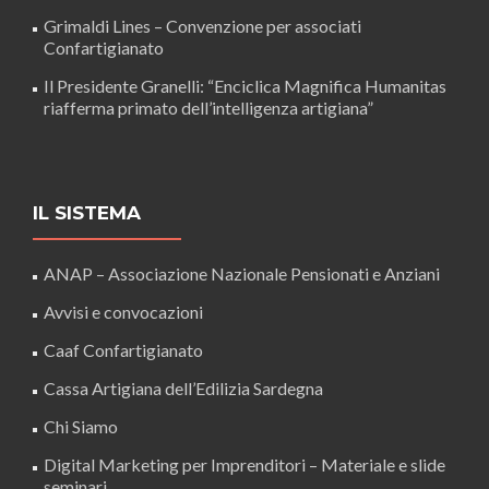
Grimaldi Lines – Convenzione per associati
Confartigianato
Il Presidente Granelli: “Enciclica Magnifica Humanitas
riafferma primato dell’intelligenza artigiana”
IL SISTEMA
ANAP – Associazione Nazionale Pensionati e Anziani
Avvisi e convocazioni
Caaf Confartigianato
Cassa Artigiana dell’Edilizia Sardegna
Chi Siamo
Digital Marketing per Imprenditori – Materiale e slide
seminari