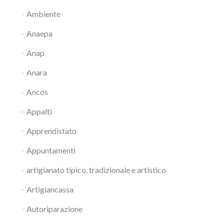
Ambiente
Anaepa
Anap
Anara
Ancos
Appalti
Apprendistato
Appuntamenti
artigianato tipico, tradizionale e artistico
Artigiancassa
Autoriparazione