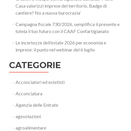
Casa valorizzi imprese del territorio. Badge di
cantiere? No a nuova burocrazia’
Campagna fiscale 730/2026, semplifica il presente e
tutela il tuo futuro con il CAAF Confartigianato
Le incertezze dell’estate 2026 per economia e
imprese: il punto nel webinar del 6 luglio
CATEGORIE
Acconciatori ed estetisti
Acconciatura
Agenzia delle Entrate
agevolazioni
agroalimentare