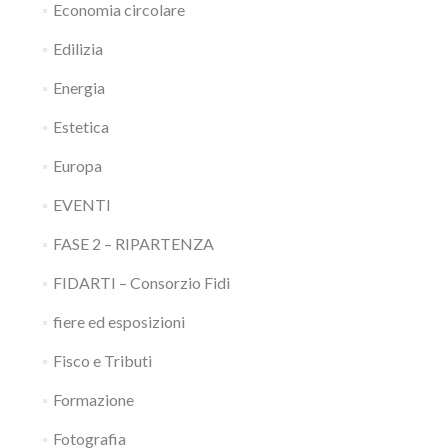
Economia circolare
Edilizia
Energia
Estetica
Europa
EVENTI
FASE 2 – RIPARTENZA
FIDARTI – Consorzio Fidi
fiere ed esposizioni
Fisco e Tributi
Formazione
Fotografia