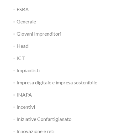
FSBA
Generale
Giovani Imprenditori
Head
ICT
Impiantisti
Impresa digitale e impresa sostenibile
INAPA
Incentivi
Iniziative Confartigianato
Innovazione e reti