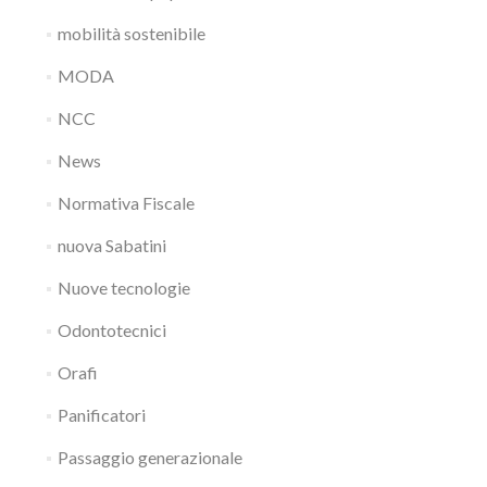
mobilità sostenibile
MODA
NCC
News
Normativa Fiscale
nuova Sabatini
Nuove tecnologie
Odontotecnici
Orafi
Panificatori
Passaggio generazionale