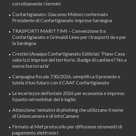
correttamente i termini
Confartigianato: Giacomo Meloni confermato
Presidente di Confartigianato Imprese Sardegna
TRASPORTI MARITTIMI – Convenzione tra
Confartigianato e Grimaldi Lines per i trasporti da e per
la Sardegna
Crestini (Anaepa Confartigianato Edilizia): ‘Piano Casa
valorizzi imprese del territorio. Badge di cantiere? No a
nuova burocrazia’
Campagna fiscale 730/2026, semplifica il presente e
tutela il tuo futuro con il CAAF Confartigianato
Le incertezze dell’estate 2026 per economia e imprese:
il punto nel webinar del 6 luglio
Attenzione: tentativi di phishing che utilizzano il nome
di Unioncamere e di InfoCamere
Firmato al Mef protocollo per diffusione strumenti di
pagamento elettronici