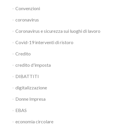
Convenzioni
coronavirus
Coronavirus e sicurezza sui luoghi di lavoro
Covid-19 interventi di ristoro
Credito
credito d'imposta
DIBATTITI
digitalizzazione
Donne Impresa
EBAS
economia circolare