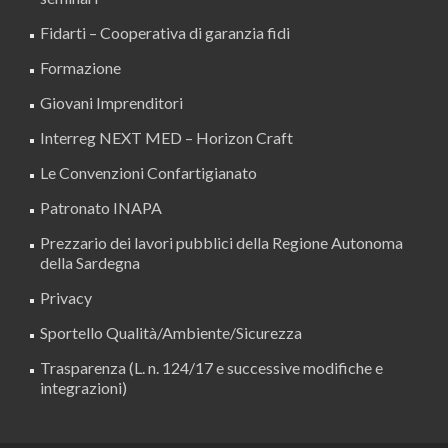
Fidarti – Cooperativa di garanzia fidi
Formazione
Giovani Imprenditori
Interreg NEXT MED – Horizon Craft
Le Convenzioni Confartigianato
Patronato INAPA
Prezzario dei lavori pubblici della Regione Autonoma
della Sardegna
Privacy
Sportello Qualità/Ambiente/Sicurezza
Trasparenza (L. n. 124/17 e successive modifiche e
integrazioni)