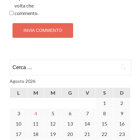
volta che
commento.
Ricerca
per:
Agosto 2026
L
M
M
G
V
S
D
1
2
3
4
5
6
7
8
9
10
11
12
13
14
15
16
17
18
19
20
21
22
23