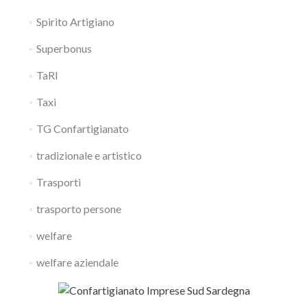
Spirito Artigiano
Superbonus
TaRI
Taxi
TG Confartigianato
tradizionale e artistico
Trasporti
trasporto persone
welfare
welfare aziendale