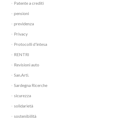
Patente a crediti
pensioni
previdenza
Privacy
Protocolli d'intesa
RENTRI
Revisioni auto
San.Arti.
Sardegna Ricerche
sicurezza
solidarietà
sostenibilità