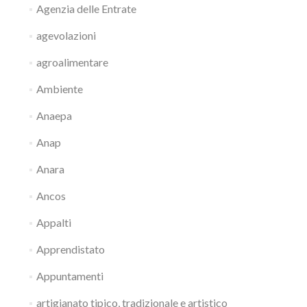
Agenzia delle Entrate
agevolazioni
agroalimentare
Ambiente
Anaepa
Anap
Anara
Ancos
Appalti
Apprendistato
Appuntamenti
artigianato tipico, tradizionale e artistico