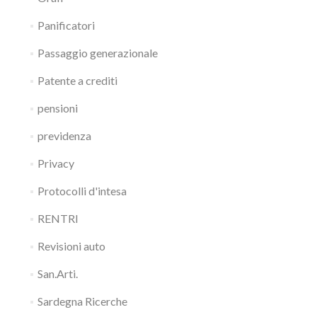
Panificatori
Passaggio generazionale
Patente a crediti
pensioni
previdenza
Privacy
Protocolli d'intesa
RENTRI
Revisioni auto
San.Arti.
Sardegna Ricerche