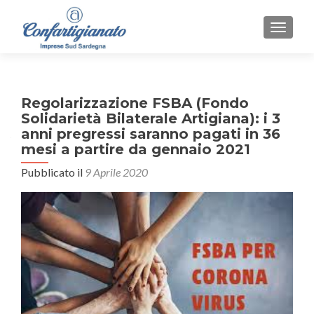
MOSTR
Regolarizzazione FSBA (Fondo
Solidarietà Bilaterale Artigiana): i 3
anni pregressi saranno pagati in 36
mesi a partire da gennaio 2021
Pubblicato il
9 Aprile 2020