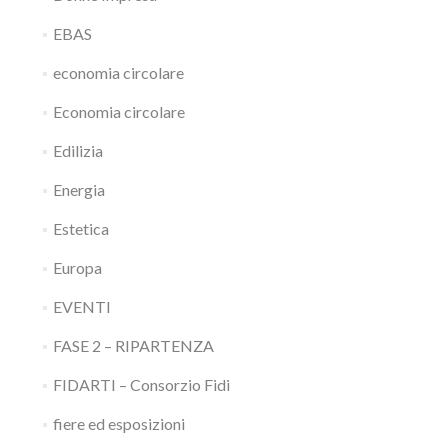
EBAS
economia circolare
Economia circolare
Edilizia
Energia
Estetica
Europa
EVENTI
FASE 2 – RIPARTENZA
FIDARTI – Consorzio Fidi
fiere ed esposizioni