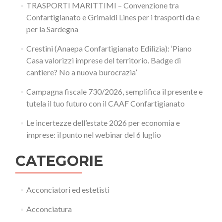
TRASPORTI MARITTIMI – Convenzione tra
Confartigianato e Grimaldi Lines per i trasporti da e
per la Sardegna
Crestini (Anaepa Confartigianato Edilizia): ‘Piano
Casa valorizzi imprese del territorio. Badge di
cantiere? No a nuova burocrazia’
Campagna fiscale 730/2026, semplifica il presente e
tutela il tuo futuro con il CAAF Confartigianato
Le incertezze dell’estate 2026 per economia e
imprese: il punto nel webinar del 6 luglio
CATEGORIE
Acconciatori ed estetisti
Acconciatura