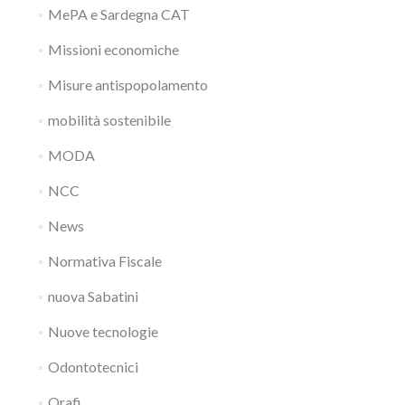
MePA e Sardegna CAT
Missioni economiche
Misure antispopolamento
mobilità sostenibile
MODA
NCC
News
Normativa Fiscale
nuova Sabatini
Nuove tecnologie
Odontotecnici
Orafi