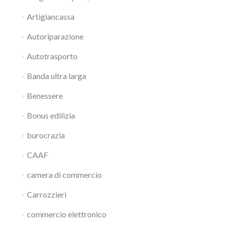
Artigiancassa
Autoriparazione
Autotrasporto
Banda ultra larga
Benessere
Bonus edilizia
burocrazia
CAAF
camera di commercio
Carrozzieri
commercio elettronico