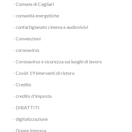
Comune di Cagliari
comunità energetiche
confartigianato cinema e audiovisivi
Convenzioni
coronavirus
Coronavirus e sicurezza sui luoghi di lavoro
Covid-19 interventi di ristoro
Credito
credito d'imposta
DIBATTITI
digitalizzazione
Donne Impresa