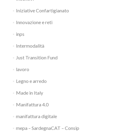
Iniziative Confartigianato
Innovazione e reti
inps
Intermodalità
Just Transition Fund
lavoro
Legno e arredo
Made in Italy
Manifattura 4.0
manifattura digitale
mepa – SardegnaCAT – Consip