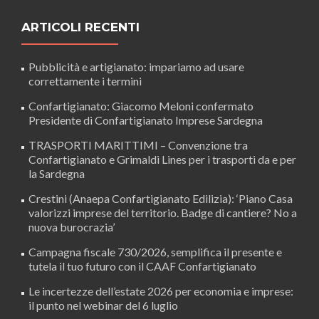
ARTICOLI RECENTI
Pubblicità e artigianato: impariamo ad usare
correttamente i termini
Confartigianato: Giacomo Meloni confermato
Presidente di Confartigianato Imprese Sardegna
TRASPORTI MARITTIMI – Convenzione tra
Confartigianato e Grimaldi Lines per i trasporti da e per
la Sardegna
Crestini (Anaepa Confartigianato Edilizia): ‘Piano Casa
valorizzi imprese del territorio. Badge di cantiere? No a
nuova burocrazia’
Campagna fiscale 730/2026, semplifica il presente e
tutela il tuo futuro con il CAAF Confartigianato
Le incertezze dell’estate 2026 per economia e imprese:
il punto nel webinar del 6 luglio