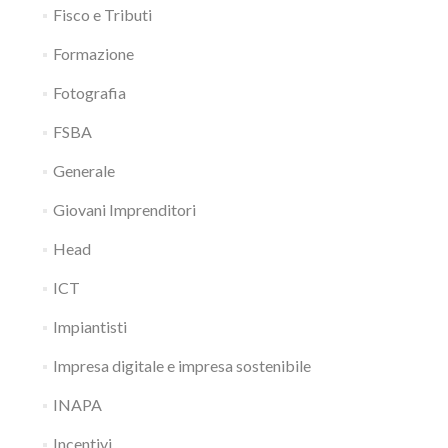
Fisco e Tributi
Formazione
Fotografia
FSBA
Generale
Giovani Imprenditori
Head
ICT
Impiantisti
Impresa digitale e impresa sostenibile
INAPA
Incentivi