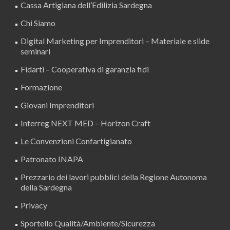
Cassa Artigiana dell’Edilizia Sardegna
Chi Siamo
Digital Marketing per Imprenditori – Materiale e slide
seminari
Fidarti – Cooperativa di garanzia fidi
Formazione
Giovani Imprenditori
Interreg NEXT MED – Horizon Craft
Le Convenzioni Confartigianato
Patronato INAPA
Prezzario dei lavori pubblici della Regione Autonoma
della Sardegna
Privacy
Sportello Qualità/Ambiente/Sicurezza