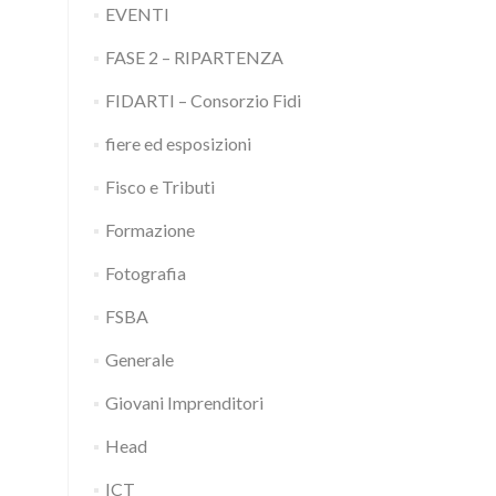
EVENTI
FASE 2 – RIPARTENZA
FIDARTI – Consorzio Fidi
fiere ed esposizioni
Fisco e Tributi
Formazione
Fotografia
FSBA
Generale
Giovani Imprenditori
Head
ICT