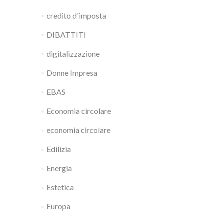
credito d'imposta
DIBATTITI
digitalizzazione
Donne Impresa
EBAS
Economia circolare
economia circolare
Edilizia
Energia
Estetica
Europa