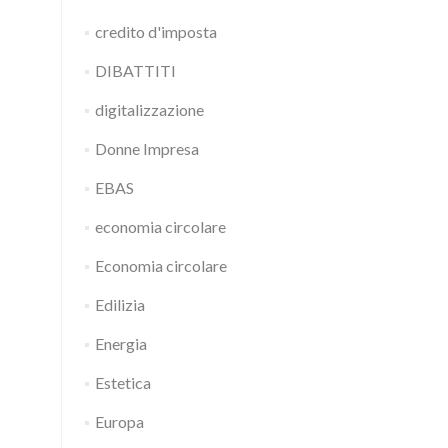
credito d'imposta
DIBATTITI
digitalizzazione
Donne Impresa
EBAS
economia circolare
Economia circolare
Edilizia
Energia
Estetica
Europa