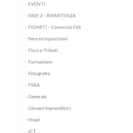
EVENTI
FASE 2 – RIPARTENZA
FIDARTI – Consorzio Fidi
fiere ed esposizioni
Fisco e Tributi
Formazione
Fotografia
FSBA
Generale
Giovani Imprenditori
Head
ICT