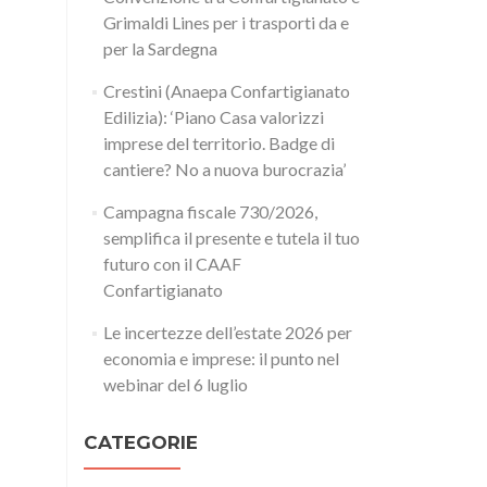
Grimaldi Lines per i trasporti da e
per la Sardegna
Crestini (Anaepa Confartigianato
Edilizia): ‘Piano Casa valorizzi
imprese del territorio. Badge di
cantiere? No a nuova burocrazia’
Campagna fiscale 730/2026,
semplifica il presente e tutela il tuo
futuro con il CAAF
Confartigianato
Le incertezze dell’estate 2026 per
economia e imprese: il punto nel
webinar del 6 luglio
CATEGORIE