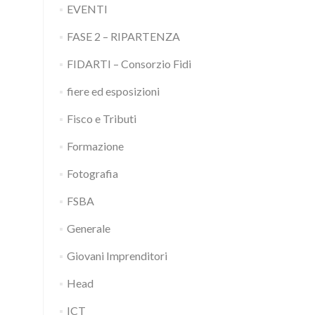
EVENTI
FASE 2 – RIPARTENZA
FIDARTI – Consorzio Fidi
fiere ed esposizioni
Fisco e Tributi
Formazione
Fotografia
FSBA
Generale
Giovani Imprenditori
Head
ICT