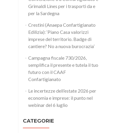
Grimaldi Lines per i trasporti da e
per la Sardegna
Crestini (Anaepa Confartigianato
Edilizia): ‘Piano Casa valorizzi
imprese del territorio. Badge di
cantiere? No a nuova burocrazia’
Campagna fiscale 730/2026,
semplifica il presente e tutela il tuo
futuro con il CAAF
Confartigianato
Le incertezze dell’estate 2026 per
economia e imprese: il punto nel
webinar del 6 luglio
CATEGORIE