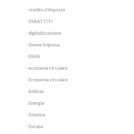
credito d'imposta
DIBATTITI
digitalizzazione
Donne Impresa
EBAS
economia circolare
Economia circolare
Edilizia
Energia
Estetica
Europa