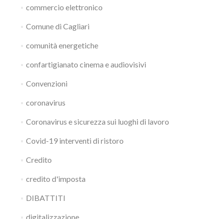
commercio elettronico
Comune di Cagliari
comunità energetiche
confartigianato cinema e audiovisivi
Convenzioni
coronavirus
Coronavirus e sicurezza sui luoghi di lavoro
Covid-19 interventi di ristoro
Credito
credito d'imposta
DIBATTITI
digitalizzazione