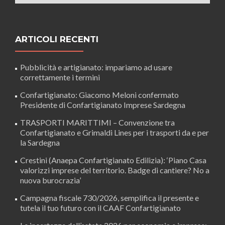
ARTICOLI RECENTI
Pubblicità e artigianato: impariamo ad usare
correttamente i termini
Confartigianato: Giacomo Meloni confermato
Presidente di Confartigianato Imprese Sardegna
TRASPORTI MARITTIMI – Convenzione tra
Confartigianato e Grimaldi Lines per i trasporti da e per
la Sardegna
Crestini (Anaepa Confartigianato Edilizia): ‘Piano Casa
valorizzi imprese del territorio. Badge di cantiere? No a
nuova burocrazia’
Campagna fiscale 730/2026, semplifica il presente e
tutela il tuo futuro con il CAAF Confartigianato