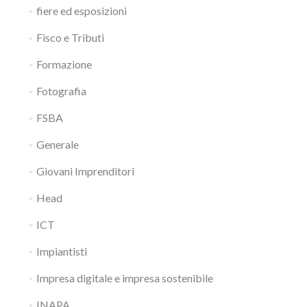
fiere ed esposizioni
Fisco e Tributi
Formazione
Fotografia
FSBA
Generale
Giovani Imprenditori
Head
ICT
Impiantisti
Impresa digitale e impresa sostenibile
INAPA