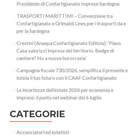
Presidente di Confartigianato Imprese Sardegna
TRASPORTI MARITTIMI – Convenzione tra
Confartigianato e Grimaldi Lines per i trasporti da e
per la Sardegna
Crestini (Anaepa Confartigianato Edilizia): ‘Piano
Casa valorizzi imprese del territorio. Badge di
cantiere? No a nuova burocrazia’
Campagna fiscale 730/2026, semplifica il presente e
tutela il tuo futuro con il CAAF Confartigianato
Le incertezze dell’estate 2026 per economia e
imprese: il punto nel webinar del 6 luglio
CATEGORIE
Acconciatori ed estetisti