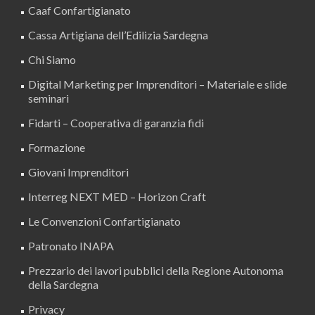
Caaf Confartigianato
Cassa Artigiana dell’Edilizia Sardegna
Chi Siamo
Digital Marketing per Imprenditori – Materiale e slide
seminari
Fidarti – Cooperativa di garanzia fidi
Formazione
Giovani Imprenditori
Interreg NEXT MED – Horizon Craft
Le Convenzioni Confartigianato
Patronato INAPA
Prezzario dei lavori pubblici della Regione Autonoma
della Sardegna
Privacy