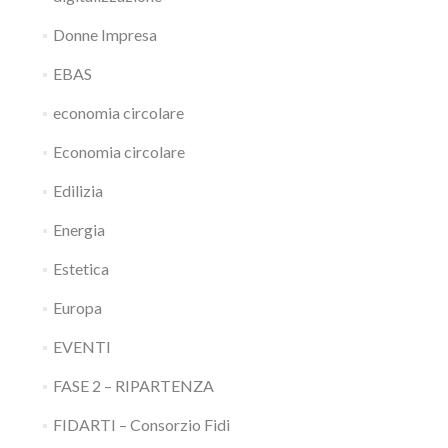
Donne Impresa
EBAS
economia circolare
Economia circolare
Edilizia
Energia
Estetica
Europa
EVENTI
FASE 2 – RIPARTENZA
FIDARTI – Consorzio Fidi