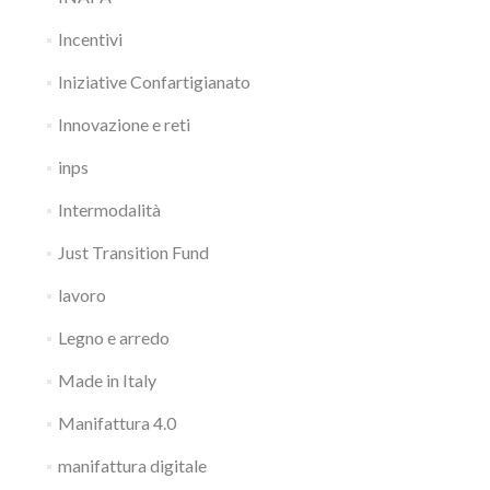
Incentivi
Iniziative Confartigianato
Innovazione e reti
inps
Intermodalità
Just Transition Fund
lavoro
Legno e arredo
Made in Italy
Manifattura 4.0
manifattura digitale