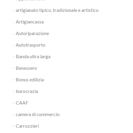
artigianato tipico, tradizionale e artistico
Artigiancassa
Autoriparazione
Autotrasporto
Banda ultra larga
Benessere
Bonus edilizia
burocrazia
CAAF
camera di commercio
Carrozzieri