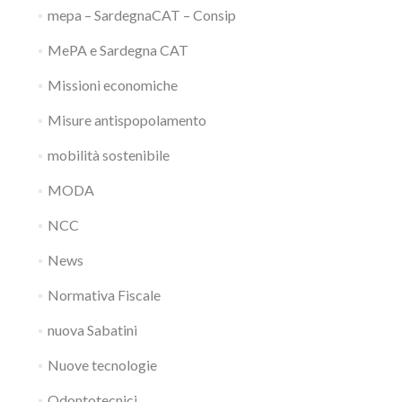
mepa – SardegnaCAT – Consip
MePA e Sardegna CAT
Missioni economiche
Misure antispopolamento
mobilità sostenibile
MODA
NCC
News
Normativa Fiscale
nuova Sabatini
Nuove tecnologie
Odontotecnici