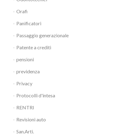
Orafi
Panificatori
Passaggio generazionale
Patente a crediti
pensioni
previdenza
Privacy
Protocolli d'intesa
RENTRI
Revisioni auto
San.Arti.