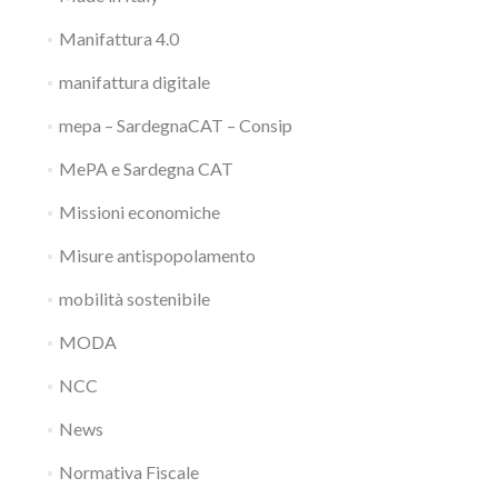
Manifattura 4.0
manifattura digitale
mepa – SardegnaCAT – Consip
MePA e Sardegna CAT
Missioni economiche
Misure antispopolamento
mobilità sostenibile
MODA
NCC
News
Normativa Fiscale