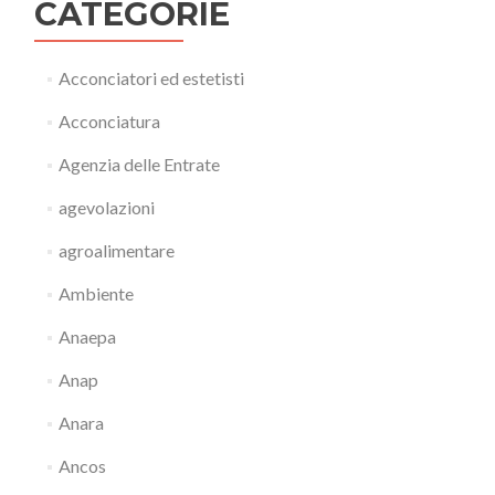
CATEGORIE
Acconciatori ed estetisti
Acconciatura
Agenzia delle Entrate
agevolazioni
agroalimentare
Ambiente
Anaepa
Anap
Anara
Ancos