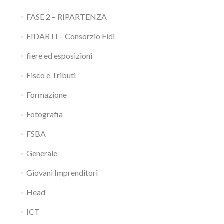
FASE 2 – RIPARTENZA
FIDARTI – Consorzio Fidi
fiere ed esposizioni
Fisco e Tributi
Formazione
Fotografia
FSBA
Generale
Giovani Imprenditori
Head
ICT