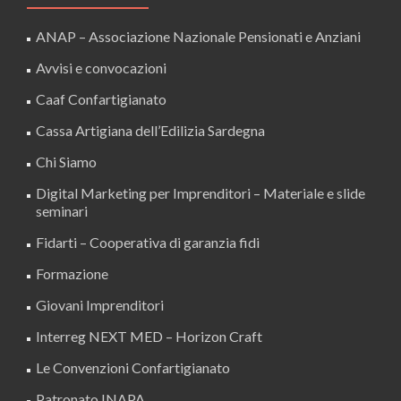
ANAP – Associazione Nazionale Pensionati e Anziani
Avvisi e convocazioni
Caaf Confartigianato
Cassa Artigiana dell’Edilizia Sardegna
Chi Siamo
Digital Marketing per Imprenditori – Materiale e slide
seminari
Fidarti – Cooperativa di garanzia fidi
Formazione
Giovani Imprenditori
Interreg NEXT MED – Horizon Craft
Le Convenzioni Confartigianato
Patronato INAPA