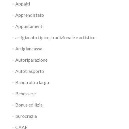
Appalti
Apprendistato
Appuntamenti
artigianato tipico, tradizionale e artistico
Artigiancassa
Autoriparazione
Autotrasporto
Banda ultra larga
Benessere
Bonus edilizia
burocrazia
CAAF