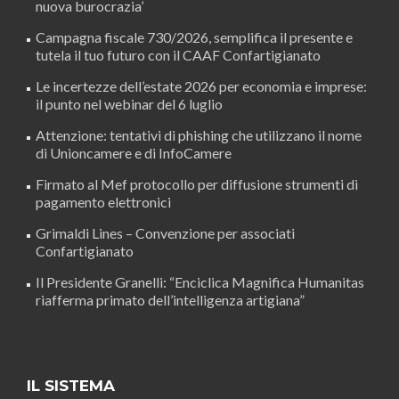
nuova burocrazia’
Campagna fiscale 730/2026, semplifica il presente e
tutela il tuo futuro con il CAAF Confartigianato
Le incertezze dell’estate 2026 per economia e imprese:
il punto nel webinar del 6 luglio
Attenzione: tentativi di phishing che utilizzano il nome
di Unioncamere e di InfoCamere
Firmato al Mef protocollo per diffusione strumenti di
pagamento elettronici
Grimaldi Lines – Convenzione per associati
Confartigianato
Il Presidente Granelli: “Enciclica Magnifica Humanitas
riafferma primato dell’intelligenza artigiana”
IL SISTEMA