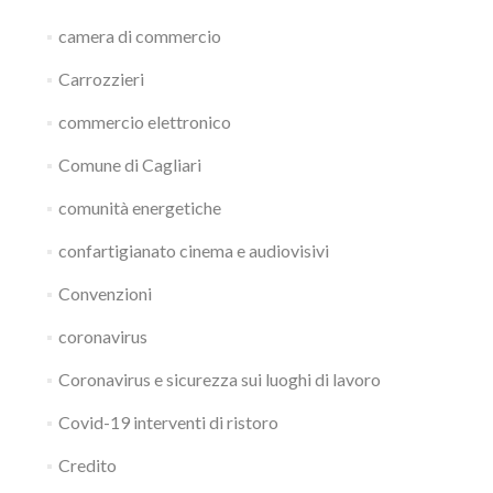
camera di commercio
Carrozzieri
commercio elettronico
Comune di Cagliari
comunità energetiche
confartigianato cinema e audiovisivi
Convenzioni
coronavirus
Coronavirus e sicurezza sui luoghi di lavoro
Covid-19 interventi di ristoro
Credito