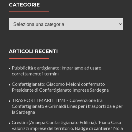
CATEGORIE
Categorie
ARTICOLI RECENTI
Pubblicità e artigianato: impariamo ad usare
correttamente i termini
Confartigianato: Giacomo Meloni confermato
Presidente di Confartigianato Imprese Sardegna
TRASPORTI MARITTIMI – Convenzione tra
Confartigianato e Grimaldi Lines per i trasporti da e per
la Sardegna
Crestini (Anaepa Confartigianato Edilizia): ‘Piano Casa
valorizzi imprese del territorio. Badge di cantiere? No a