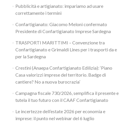
Pubblicità e artigianato: impariamo ad usare
correttamente i termini
Confartigianato: Giacomo Meloni confermato
Presidente di Confartigianato Imprese Sardegna
TRASPORTI MARITTIMI – Convenzione tra
Confartigianato e Grimaldi Lines per i trasporti da e
per la Sardegna
Crestini (Anaepa Confartigianato Edilizia): ‘Piano
Casa valorizzi imprese del territorio. Badge di
cantiere? No a nuova burocrazia’
Campagna fiscale 730/2026, semplifica il presente e
tutela il tuo futuro con il CAAF Confartigianato
Le incertezze dell’estate 2026 per economia e
imprese: il punto nel webinar del 6 luglio