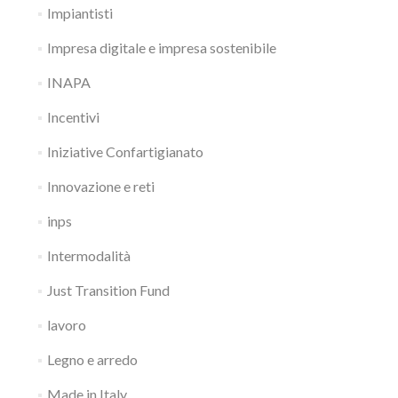
Impiantisti
Impresa digitale e impresa sostenibile
INAPA
Incentivi
Iniziative Confartigianato
Innovazione e reti
inps
Intermodalità
Just Transition Fund
lavoro
Legno e arredo
Made in Italy