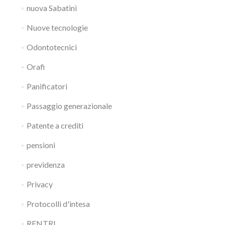
nuova Sabatini
Nuove tecnologie
Odontotecnici
Orafi
Panificatori
Passaggio generazionale
Patente a crediti
pensioni
previdenza
Privacy
Protocolli d'intesa
RENTRI