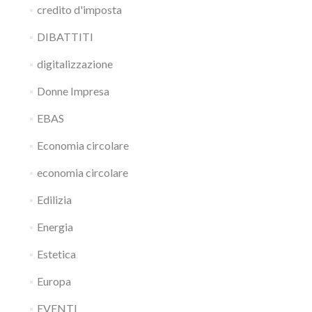
credito d'imposta
DIBATTITI
digitalizzazione
Donne Impresa
EBAS
Economia circolare
economia circolare
Edilizia
Energia
Estetica
Europa
EVENTI