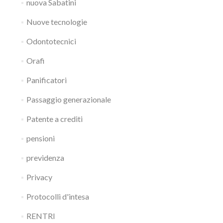
nuova Sabatini
Nuove tecnologie
Odontotecnici
Orafi
Panificatori
Passaggio generazionale
Patente a crediti
pensioni
previdenza
Privacy
Protocolli d'intesa
RENTRI