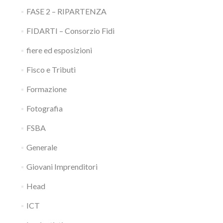
FASE 2 – RIPARTENZA
FIDARTI – Consorzio Fidi
fiere ed esposizioni
Fisco e Tributi
Formazione
Fotografia
FSBA
Generale
Giovani Imprenditori
Head
ICT