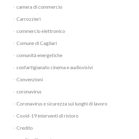
camera di commercio
Carrozzieri
commercio elettronico
Comune di Cagliari
comunità energetiche
confartigianato cinema e audiovisivi
Convenzioni
coronavirus
Coronavirus e sicurezza sui luoghi di lavoro
Covid-19 interventi di ristoro
Credito