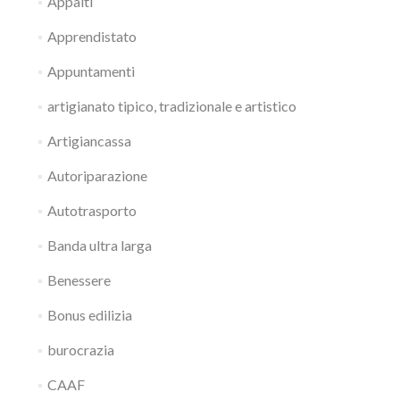
Appalti
Apprendistato
Appuntamenti
artigianato tipico, tradizionale e artistico
Artigiancassa
Autoriparazione
Autotrasporto
Banda ultra larga
Benessere
Bonus edilizia
burocrazia
CAAF