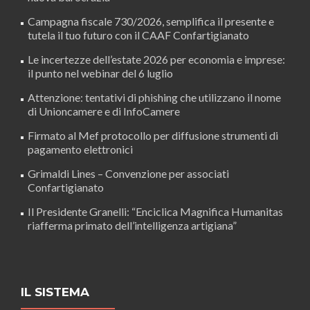
Campagna fiscale 730/2026, semplifica il presente e
tutela il tuo futuro con il CAAF Confartigianato
Le incertezze dell’estate 2026 per economia e imprese:
il punto nel webinar del 6 luglio
Attenzione: tentativi di phishing che utilizzano il nome
di Unioncamere e di InfoCamere
Firmato al Mef protocollo per diffusione strumenti di
pagamento elettronici
Grimaldi Lines – Convenzione per associati
Confartigianato
Il Presidente Granelli: “Enciclica Magnifica Humanitas
riafferma primato dell’intelligenza artigiana”
IL SISTEMA