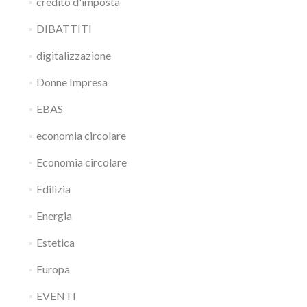
credito d'imposta
DIBATTITI
digitalizzazione
Donne Impresa
EBAS
economia circolare
Economia circolare
Edilizia
Energia
Estetica
Europa
EVENTI