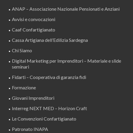
ANAP – Associazione Nazionale Pensionati e Anziani
Avvisi e convocazioni
Caaf Confartigianato
Cassa Artigiana dell’Edilizia Sardegna
Chi Siamo
Digital Marketing per Imprenditori – Materiale e slide
seminari
Fidarti – Cooperativa di garanzia fidi
Formazione
Giovani Imprenditori
Interreg NEXT MED – Horizon Craft
Le Convenzioni Confartigianato
Patronato INAPA