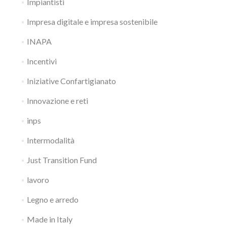
Impiantisti
Impresa digitale e impresa sostenibile
INAPA
Incentivi
Iniziative Confartigianato
Innovazione e reti
inps
Intermodalità
Just Transition Fund
lavoro
Legno e arredo
Made in Italy