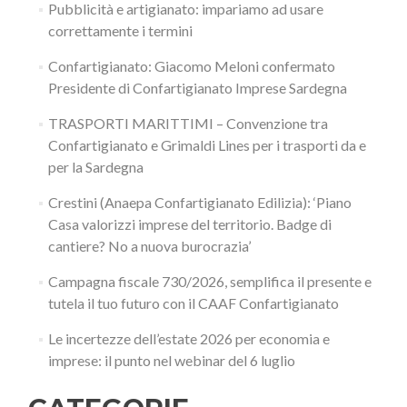
Pubblicità e artigianato: impariamo ad usare
correttamente i termini
Confartigianato: Giacomo Meloni confermato
Presidente di Confartigianato Imprese Sardegna
TRASPORTI MARITTIMI – Convenzione tra
Confartigianato e Grimaldi Lines per i trasporti da e
per la Sardegna
Crestini (Anaepa Confartigianato Edilizia): ‘Piano
Casa valorizzi imprese del territorio. Badge di
cantiere? No a nuova burocrazia’
Campagna fiscale 730/2026, semplifica il presente e
tutela il tuo futuro con il CAAF Confartigianato
Le incertezze dell’estate 2026 per economia e
imprese: il punto nel webinar del 6 luglio