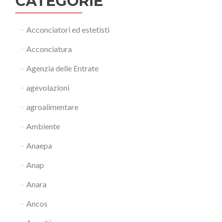
CATEGORIE
Acconciatori ed estetisti
Acconciatura
Agenzia delle Entrate
agevolazioni
agroalimentare
Ambiente
Anaepa
Anap
Anara
Ancos