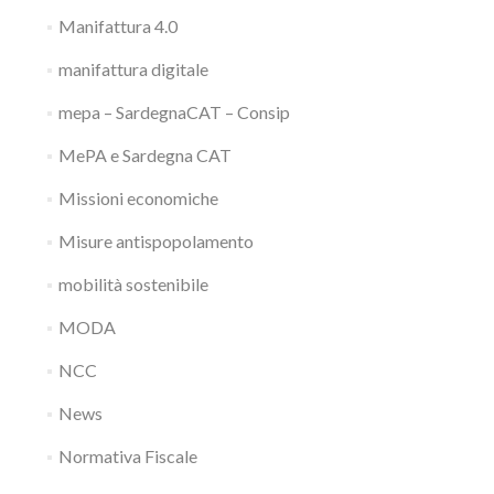
Manifattura 4.0
manifattura digitale
mepa – SardegnaCAT – Consip
MePA e Sardegna CAT
Missioni economiche
Misure antispopolamento
mobilità sostenibile
MODA
NCC
News
Normativa Fiscale