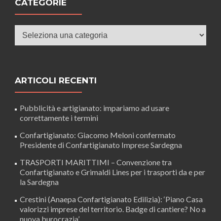
CATEGORIE
Categorie
ARTICOLI RECENTI
Pubblicità e artigianato: impariamo ad usare
correttamente i termini
Confartigianato: Giacomo Meloni confermato
Presidente di Confartigianato Imprese Sardegna
TRASPORTI MARITTIMI – Convenzione tra
Confartigianato e Grimaldi Lines per i trasporti da e per
la Sardegna
Crestini (Anaepa Confartigianato Edilizia): ‘Piano Casa
valorizzi imprese del territorio. Badge di cantiere? No a
nuova burocrazia’