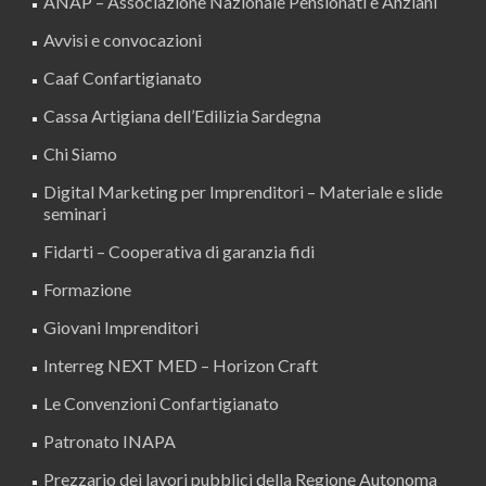
ANAP – Associazione Nazionale Pensionati e Anziani
Avvisi e convocazioni
Caaf Confartigianato
Cassa Artigiana dell’Edilizia Sardegna
Chi Siamo
Digital Marketing per Imprenditori – Materiale e slide
seminari
Fidarti – Cooperativa di garanzia fidi
Formazione
Giovani Imprenditori
Interreg NEXT MED – Horizon Craft
Le Convenzioni Confartigianato
Patronato INAPA
Prezzario dei lavori pubblici della Regione Autonoma