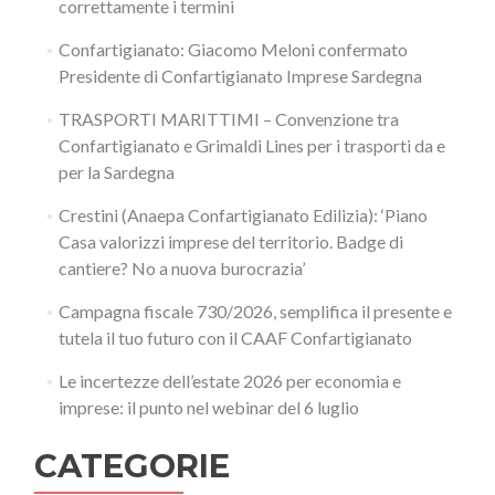
correttamente i termini
Confartigianato: Giacomo Meloni confermato
Presidente di Confartigianato Imprese Sardegna
TRASPORTI MARITTIMI – Convenzione tra
Confartigianato e Grimaldi Lines per i trasporti da e
per la Sardegna
Crestini (Anaepa Confartigianato Edilizia): ‘Piano
Casa valorizzi imprese del territorio. Badge di
cantiere? No a nuova burocrazia’
Campagna fiscale 730/2026, semplifica il presente e
tutela il tuo futuro con il CAAF Confartigianato
Le incertezze dell’estate 2026 per economia e
imprese: il punto nel webinar del 6 luglio
CATEGORIE