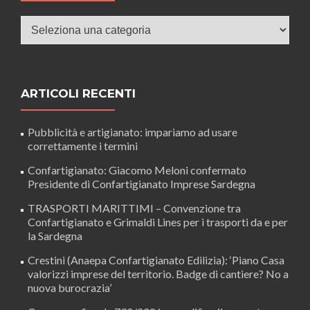
Categorie
ARTICOLI RECENTI
Pubblicità e artigianato: impariamo ad usare
correttamente i termini
Confartigianato: Giacomo Meloni confermato
Presidente di Confartigianato Imprese Sardegna
TRASPORTI MARITTIMI – Convenzione tra
Confartigianato e Grimaldi Lines per i trasporti da e per
la Sardegna
Crestini (Anaepa Confartigianato Edilizia): ‘Piano Casa
valorizzi imprese del territorio. Badge di cantiere? No a
nuova burocrazia’