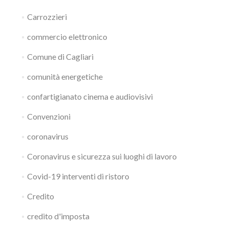
Carrozzieri
commercio elettronico
Comune di Cagliari
comunità energetiche
confartigianato cinema e audiovisivi
Convenzioni
coronavirus
Coronavirus e sicurezza sui luoghi di lavoro
Covid-19 interventi di ristoro
Credito
credito d'imposta