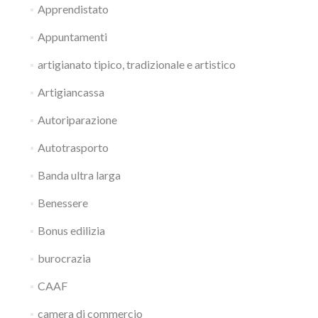
Apprendistato
Appuntamenti
artigianato tipico, tradizionale e artistico
Artigiancassa
Autoriparazione
Autotrasporto
Banda ultra larga
Benessere
Bonus edilizia
burocrazia
CAAF
camera di commercio