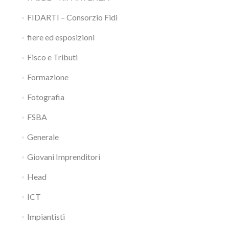
FIDARTI – Consorzio Fidi
fiere ed esposizioni
Fisco e Tributi
Formazione
Fotografia
FSBA
Generale
Giovani Imprenditori
Head
ICT
Impiantisti