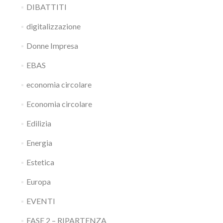
DIBATTITI
digitalizzazione
Donne Impresa
EBAS
economia circolare
Economia circolare
Edilizia
Energia
Estetica
Europa
EVENTI
FASE 2 – RIPARTENZA