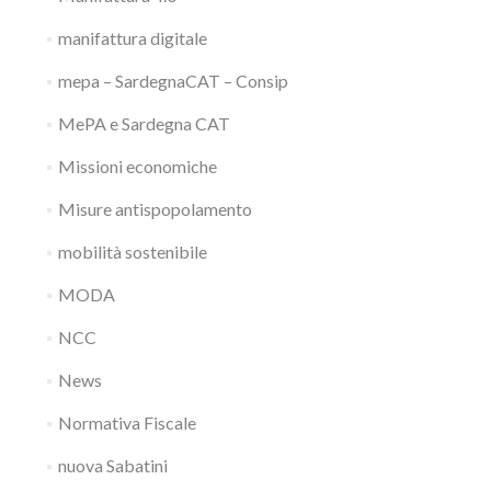
manifattura digitale
mepa – SardegnaCAT – Consip
MePA e Sardegna CAT
Missioni economiche
Misure antispopolamento
mobilità sostenibile
MODA
NCC
News
Normativa Fiscale
nuova Sabatini