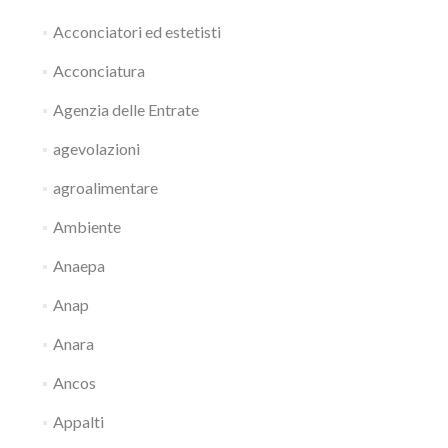
Acconciatori ed estetisti
Acconciatura
Agenzia delle Entrate
agevolazioni
agroalimentare
Ambiente
Anaepa
Anap
Anara
Ancos
Appalti