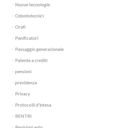
Nuove tecnologie
Odontotecnici
Orafi
Panificatori
Passaggio generazionale
Patente a crediti
pensioni
previdenza
Privacy
Protocolli d'intesa
RENTRI
Revisioni auto