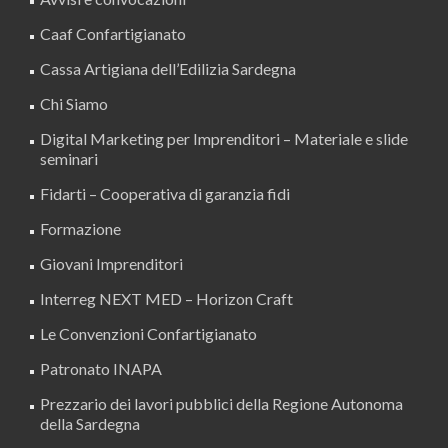
Caaf Confartigianato
Cassa Artigiana dell’Edilizia Sardegna
Chi Siamo
Digital Marketing per Imprenditori – Materiale e slide
seminari
Fidarti – Cooperativa di garanzia fidi
Formazione
Giovani Imprenditori
Interreg NEXT MED – Horizon Craft
Le Convenzioni Confartigianato
Patronato INAPA
Prezzario dei lavori pubblici della Regione Autonoma
della Sardegna