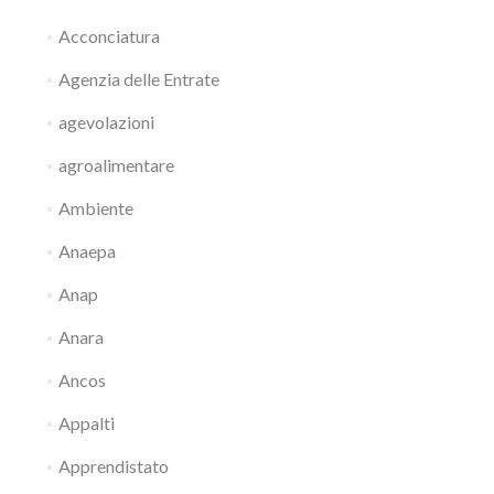
Acconciatura
Agenzia delle Entrate
agevolazioni
agroalimentare
Ambiente
Anaepa
Anap
Anara
Ancos
Appalti
Apprendistato