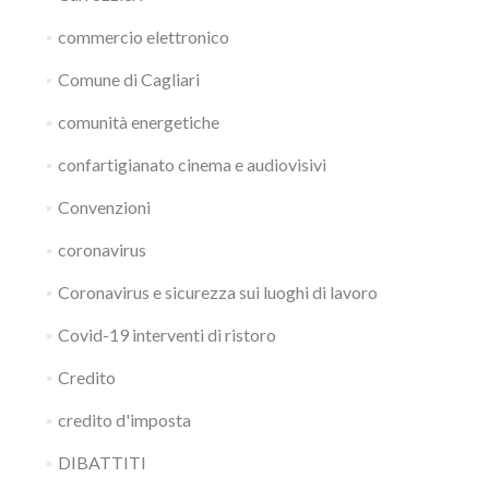
commercio elettronico
Comune di Cagliari
comunità energetiche
confartigianato cinema e audiovisivi
Convenzioni
coronavirus
Coronavirus e sicurezza sui luoghi di lavoro
Covid-19 interventi di ristoro
Credito
credito d'imposta
DIBATTITI