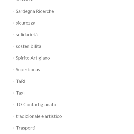
Sardegna Ricerche
sicurezza
solidarietà
sostenibilità
Spirito Artigiano
Superbonus
TaRI
Taxi
TG Confartigianato
tradizionale e artistico
Trasporti