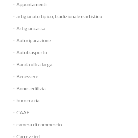
Appuntamenti
artigianato tipico, tradizionale e artistico
Artigiancassa
Autoriparazione
Autotrasporto
Banda ultra larga
Benessere
Bonus edilizia
burocrazia
CAAF
camera di commercio
Carrozzieri