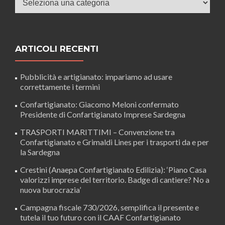
ARTICOLI RECENTI
Pubblicità e artigianato: impariamo ad usare
correttamente i termini
Confartigianato: Giacomo Meloni confermato
Presidente di Confartigianato Imprese Sardegna
TRASPORTI MARITTIMI – Convenzione tra
Confartigianato e Grimaldi Lines per i trasporti da e per
la Sardegna
Crestini (Anaepa Confartigianato Edilizia): ‘Piano Casa
valorizzi imprese del territorio. Badge di cantiere? No a
nuova burocrazia’
Campagna fiscale 730/2026, semplifica il presente e
tutela il tuo futuro con il CAAF Confartigianato