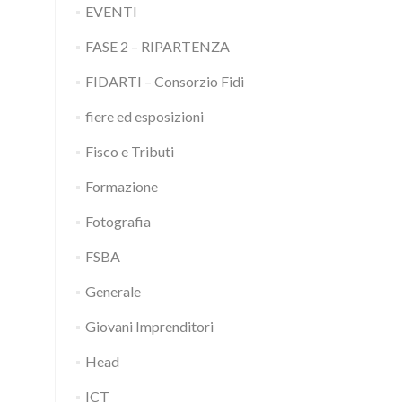
EVENTI
FASE 2 – RIPARTENZA
FIDARTI – Consorzio Fidi
fiere ed esposizioni
Fisco e Tributi
Formazione
Fotografia
FSBA
Generale
Giovani Imprenditori
Head
ICT