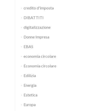
credito d'imposta
DIBATTITI
digitalizzazione
Donne Impresa
EBAS
economia circolare
Economia circolare
Edilizia
Energia
Estetica
Europa