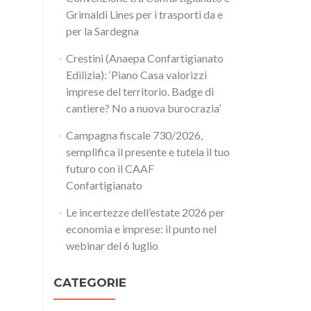
Grimaldi Lines per i trasporti da e
per la Sardegna
Crestini (Anaepa Confartigianato
Edilizia): ‘Piano Casa valorizzi
imprese del territorio. Badge di
cantiere? No a nuova burocrazia’
Campagna fiscale 730/2026,
semplifica il presente e tutela il tuo
futuro con il CAAF
Confartigianato
Le incertezze dell’estate 2026 per
economia e imprese: il punto nel
webinar del 6 luglio
CATEGORIE