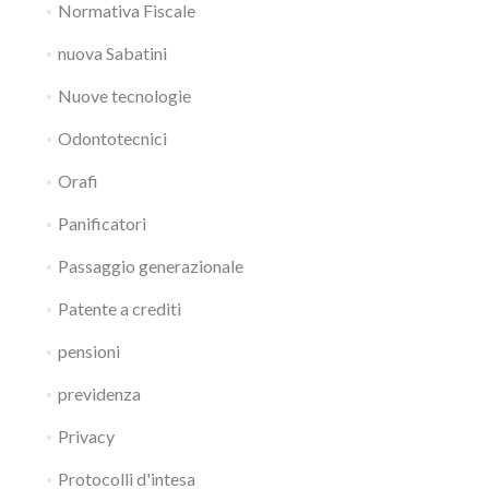
Normativa Fiscale
nuova Sabatini
Nuove tecnologie
Odontotecnici
Orafi
Panificatori
Passaggio generazionale
Patente a crediti
pensioni
previdenza
Privacy
Protocolli d'intesa