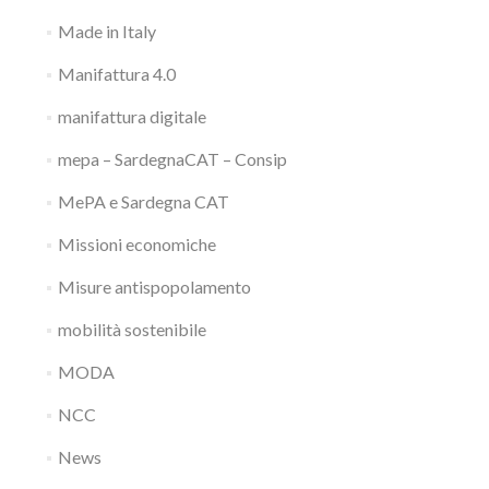
Made in Italy
Manifattura 4.0
manifattura digitale
mepa – SardegnaCAT – Consip
MePA e Sardegna CAT
Missioni economiche
Misure antispopolamento
mobilità sostenibile
MODA
NCC
News