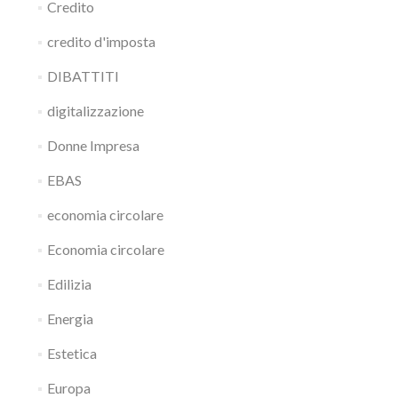
Credito
credito d'imposta
DIBATTITI
digitalizzazione
Donne Impresa
EBAS
economia circolare
Economia circolare
Edilizia
Energia
Estetica
Europa