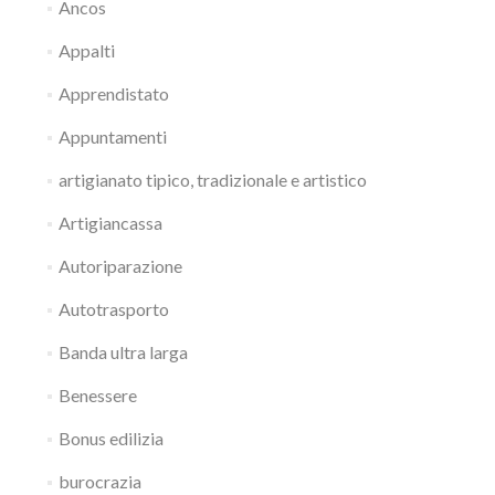
Ancos
Appalti
Apprendistato
Appuntamenti
artigianato tipico, tradizionale e artistico
Artigiancassa
Autoriparazione
Autotrasporto
Banda ultra larga
Benessere
Bonus edilizia
burocrazia