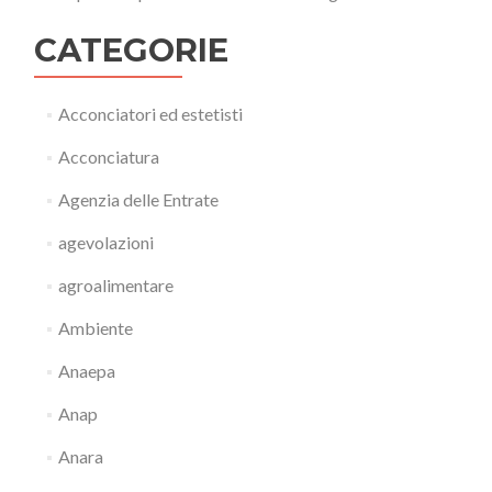
CATEGORIE
Acconciatori ed estetisti
Acconciatura
Agenzia delle Entrate
agevolazioni
agroalimentare
Ambiente
Anaepa
Anap
Anara