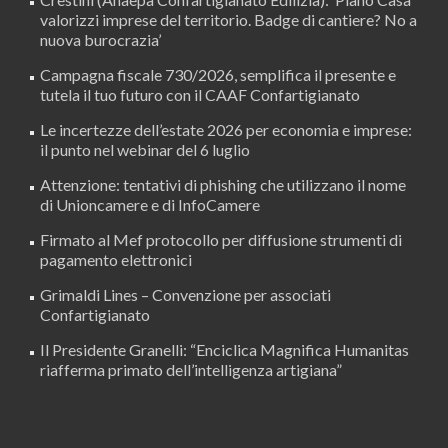
valorizzi imprese del territorio. Badge di cantiere? No a
nuova burocrazia’
Campagna fiscale 730/2026, semplifica il presente e
tutela il tuo futuro con il CAAF Confartigianato
Le incertezze dell’estate 2026 per economia e imprese:
il punto nel webinar del 6 luglio
Attenzione: tentativi di phishing che utilizzano il nome
di Unioncamere e di InfoCamere
Firmato al Mef protocollo per diffusione strumenti di
pagamento elettronici
Grimaldi Lines – Convenzione per associati
Confartigianato
Il Presidente Granelli: “Enciclica Magnifica Humanitas
riafferma primato dell’intelligenza artigiana”