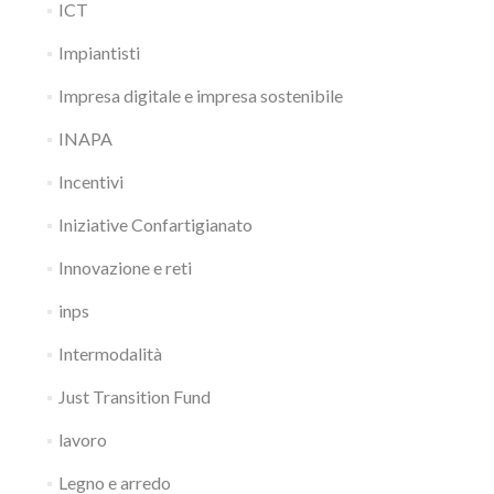
ICT
Impiantisti
Impresa digitale e impresa sostenibile
INAPA
Incentivi
Iniziative Confartigianato
Innovazione e reti
inps
Intermodalità
Just Transition Fund
lavoro
Legno e arredo