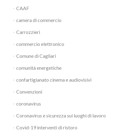
CAAF
camera di commercio
Carrozzieri
commercio elettronico
Comune di Cagliari
comunità energetiche
confartigianato cinema e audiovisivi
Convenzioni
coronavirus
Coronavirus e sicurezza sui luoghi di lavoro
Covid-19 interventi di ristoro