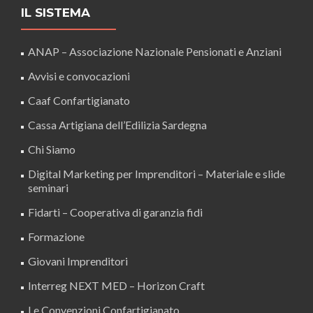
IL SISTEMA
ANAP – Associazione Nazionale Pensionati e Anziani
Avvisi e convocazioni
Caaf Confartigianato
Cassa Artigiana dell’Edilizia Sardegna
Chi Siamo
Digital Marketing per Imprenditori – Materiale e slide
seminari
Fidarti – Cooperativa di garanzia fidi
Formazione
Giovani Imprenditori
Interreg NEXT MED – Horizon Craft
Le Convenzioni Confartigianato