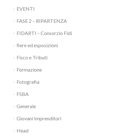
EVENTI
FASE 2 – RIPARTENZA
FIDARTI – Consorzio Fidi
fiere ed esposizioni
Fisco e Tributi
Formazione
Fotografia
FSBA
Generale
Giovani Imprenditori
Head