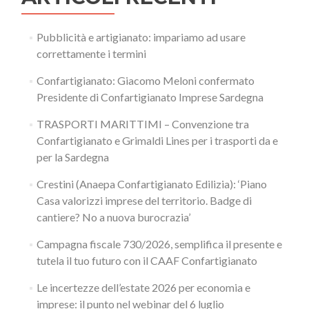
Pubblicità e artigianato: impariamo ad usare
correttamente i termini
Confartigianato: Giacomo Meloni confermato
Presidente di Confartigianato Imprese Sardegna
TRASPORTI MARITTIMI – Convenzione tra
Confartigianato e Grimaldi Lines per i trasporti da e
per la Sardegna
Crestini (Anaepa Confartigianato Edilizia): ‘Piano
Casa valorizzi imprese del territorio. Badge di
cantiere? No a nuova burocrazia’
Campagna fiscale 730/2026, semplifica il presente e
tutela il tuo futuro con il CAAF Confartigianato
Le incertezze dell’estate 2026 per economia e
imprese: il punto nel webinar del 6 luglio