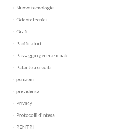
Nuove tecnologie
Odontotecnici
Orafi
Panificatori
Passaggio generazionale
Patente a crediti
pensioni
previdenza
Privacy
Protocolli d'intesa
RENTRI