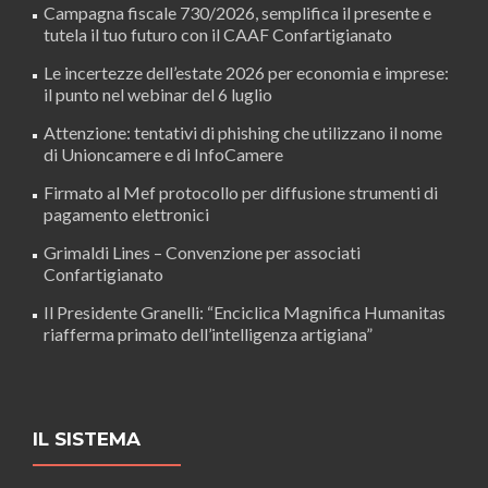
Campagna fiscale 730/2026, semplifica il presente e
tutela il tuo futuro con il CAAF Confartigianato
Le incertezze dell’estate 2026 per economia e imprese:
il punto nel webinar del 6 luglio
Attenzione: tentativi di phishing che utilizzano il nome
di Unioncamere e di InfoCamere
Firmato al Mef protocollo per diffusione strumenti di
pagamento elettronici
Grimaldi Lines – Convenzione per associati
Confartigianato
Il Presidente Granelli: “Enciclica Magnifica Humanitas
riafferma primato dell’intelligenza artigiana”
IL SISTEMA