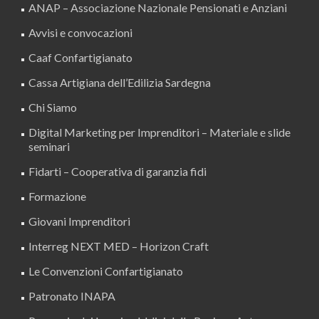
ANAP – Associazione Nazionale Pensionati e Anziani
Avvisi e convocazioni
Caaf Confartigianato
Cassa Artigiana dell’Edilizia Sardegna
Chi Siamo
Digital Marketing per Imprenditori – Materiale e slide
seminari
Fidarti – Cooperativa di garanzia fidi
Formazione
Giovani Imprenditori
Interreg NEXT MED – Horizon Craft
Le Convenzioni Confartigianato
Patronato INAPA