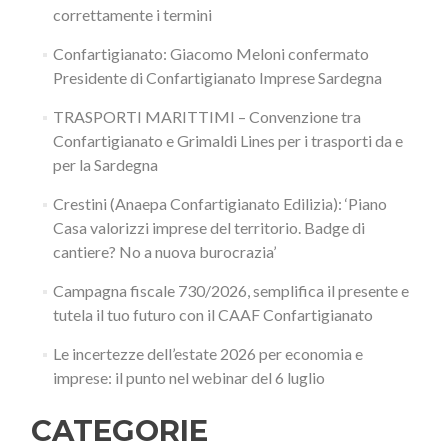
correttamente i termini
Confartigianato: Giacomo Meloni confermato
Presidente di Confartigianato Imprese Sardegna
TRASPORTI MARITTIMI – Convenzione tra
Confartigianato e Grimaldi Lines per i trasporti da e
per la Sardegna
Crestini (Anaepa Confartigianato Edilizia): ‘Piano
Casa valorizzi imprese del territorio. Badge di
cantiere? No a nuova burocrazia’
Campagna fiscale 730/2026, semplifica il presente e
tutela il tuo futuro con il CAAF Confartigianato
Le incertezze dell’estate 2026 per economia e
imprese: il punto nel webinar del 6 luglio
CATEGORIE