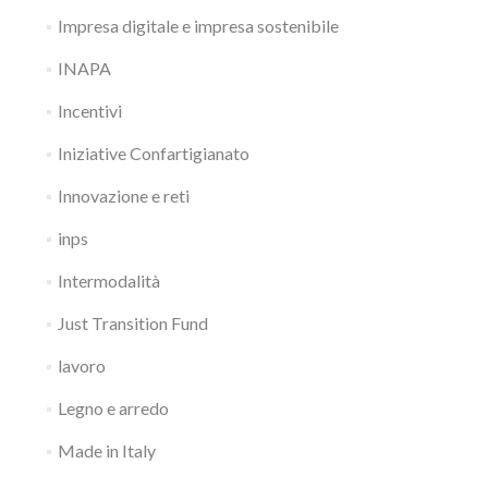
Impresa digitale e impresa sostenibile
INAPA
Incentivi
Iniziative Confartigianato
Innovazione e reti
inps
Intermodalità
Just Transition Fund
lavoro
Legno e arredo
Made in Italy