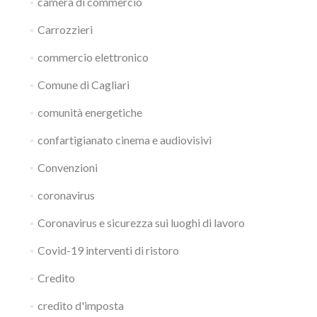
camera di commercio
Carrozzieri
commercio elettronico
Comune di Cagliari
comunità energetiche
confartigianato cinema e audiovisivi
Convenzioni
coronavirus
Coronavirus e sicurezza sui luoghi di lavoro
Covid-19 interventi di ristoro
Credito
credito d'imposta