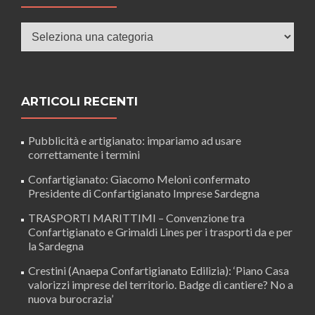
Categorie
ARTICOLI RECENTI
Pubblicità e artigianato: impariamo ad usare
correttamente i termini
Confartigianato: Giacomo Meloni confermato
Presidente di Confartigianato Imprese Sardegna
TRASPORTI MARITTIMI – Convenzione tra
Confartigianato e Grimaldi Lines per i trasporti da e per
la Sardegna
Crestini (Anaepa Confartigianato Edilizia): ‘Piano Casa
valorizzi imprese del territorio. Badge di cantiere? No a
nuova burocrazia’