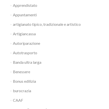
Apprendistato
Appuntamenti
artigianato tipico, tradizionale e artistico
Artigiancassa
Autoriparazione
Autotrasporto
Banda ultra larga
Benessere
Bonus edilizia
burocrazia
CAAF