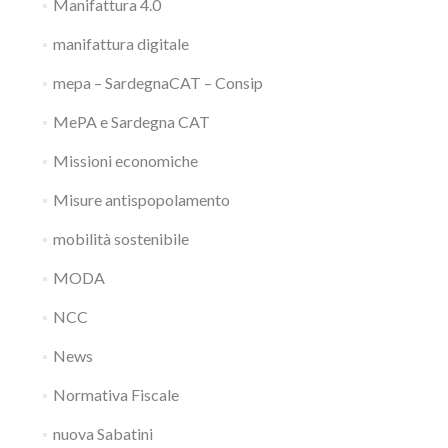
Manifattura 4.0
manifattura digitale
mepa – SardegnaCAT – Consip
MePA e Sardegna CAT
Missioni economiche
Misure antispopolamento
mobilità sostenibile
MODA
NCC
News
Normativa Fiscale
nuova Sabatini