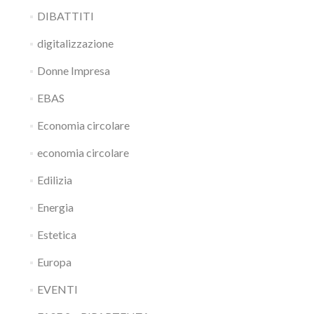
DIBATTITI
digitalizzazione
Donne Impresa
EBAS
Economia circolare
economia circolare
Edilizia
Energia
Estetica
Europa
EVENTI