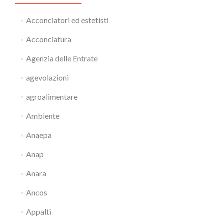
Acconciatori ed estetisti
Acconciatura
Agenzia delle Entrate
agevolazioni
agroalimentare
Ambiente
Anaepa
Anap
Anara
Ancos
Appalti