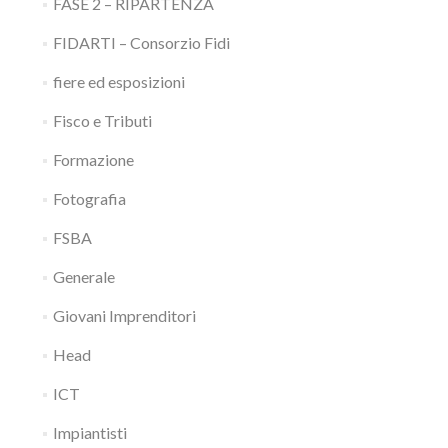
FASE 2 – RIPARTENZA
FIDARTI – Consorzio Fidi
fiere ed esposizioni
Fisco e Tributi
Formazione
Fotografia
FSBA
Generale
Giovani Imprenditori
Head
ICT
Impiantisti