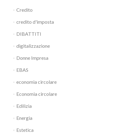
Credito
credito d'imposta
DIBATTITI
digitalizzazione
Donne Impresa
EBAS
economia circolare
Economia circolare
Edilizia
Energia
Estetica