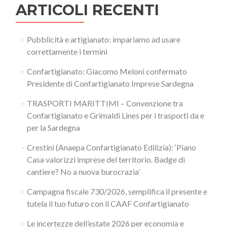
ARTICOLI RECENTI
Pubblicità e artigianato: impariamo ad usare
correttamente i termini
Confartigianato: Giacomo Meloni confermato
Presidente di Confartigianato Imprese Sardegna
TRASPORTI MARITTIMI – Convenzione tra
Confartigianato e Grimaldi Lines per i trasporti da e
per la Sardegna
Crestini (Anaepa Confartigianato Edilizia): ‘Piano
Casa valorizzi imprese del territorio. Badge di
cantiere? No a nuova burocrazia’
Campagna fiscale 730/2026, semplifica il presente e
tutela il tuo futuro con il CAAF Confartigianato
Le incertezze dell’estate 2026 per economia e