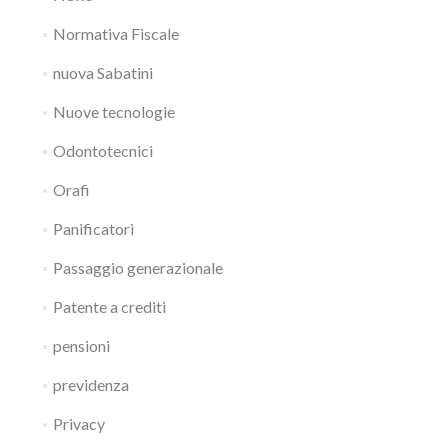
Normativa Fiscale
nuova Sabatini
Nuove tecnologie
Odontotecnici
Orafi
Panificatori
Passaggio generazionale
Patente a crediti
pensioni
previdenza
Privacy