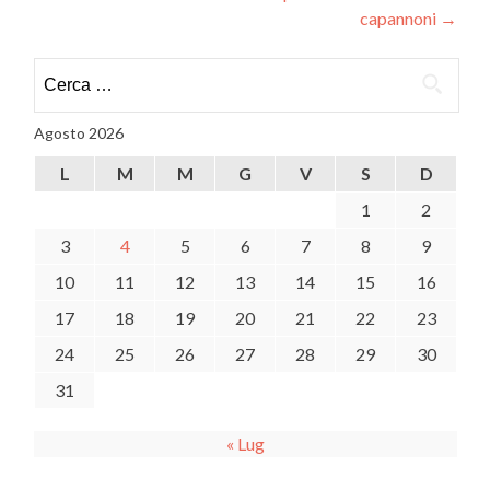
capannoni
→
Ricerca
per:
Agosto 2026
L
M
M
G
V
S
D
1
2
3
4
5
6
7
8
9
10
11
12
13
14
15
16
17
18
19
20
21
22
23
24
25
26
27
28
29
30
31
« Lug