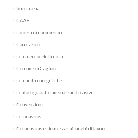
burocrazia
CAAF
camera di commercio
Carrozzieri
commercio elettronico
Comune di Cagliari
comunità energetiche
confartigianato cinema e audiovisivi
Convenzioni
coronavirus
Coronavirus e sicurezza sui luoghi di lavoro