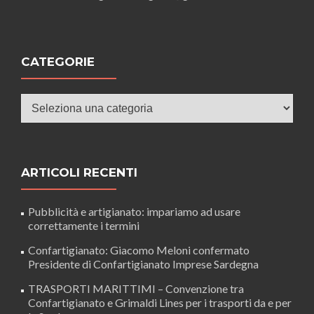
CATEGORIE
Categorie
ARTICOLI RECENTI
Pubblicità e artigianato: impariamo ad usare
correttamente i termini
Confartigianato: Giacomo Meloni confermato
Presidente di Confartigianato Imprese Sardegna
TRASPORTI MARITTIMI – Convenzione tra
Confartigianato e Grimaldi Lines per i trasporti da e per