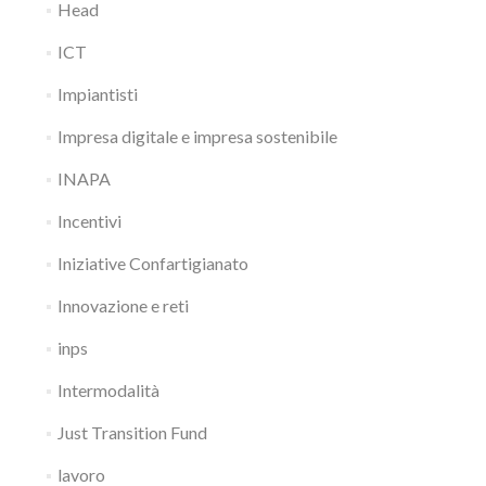
Head
ICT
Impiantisti
Impresa digitale e impresa sostenibile
INAPA
Incentivi
Iniziative Confartigianato
Innovazione e reti
inps
Intermodalità
Just Transition Fund
lavoro