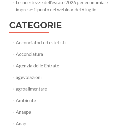
Le incertezze dell’estate 2026 per economia e
imprese: il punto nel webinar del 6 luglio
CATEGORIE
Acconciatori ed estetisti
Acconciatura
Agenzia delle Entrate
agevolazioni
agroalimentare
Ambiente
Anaepa
Anap