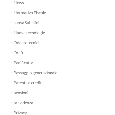
News
Normativa Fiscale
nuova Sabatini
Nuove tecnologie
Odontotecnici
Orafi
Panificatori
Passaggio generazionale
Patente a crediti
pensioni
previdenza
Privacy