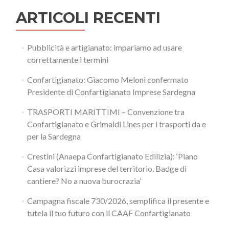
ARTICOLI RECENTI
Pubblicità e artigianato: impariamo ad usare
correttamente i termini
Confartigianato: Giacomo Meloni confermato
Presidente di Confartigianato Imprese Sardegna
TRASPORTI MARITTIMI – Convenzione tra
Confartigianato e Grimaldi Lines per i trasporti da e
per la Sardegna
Crestini (Anaepa Confartigianato Edilizia): ‘Piano
Casa valorizzi imprese del territorio. Badge di
cantiere? No a nuova burocrazia’
Campagna fiscale 730/2026, semplifica il presente e
tutela il tuo futuro con il CAAF Confartigianato