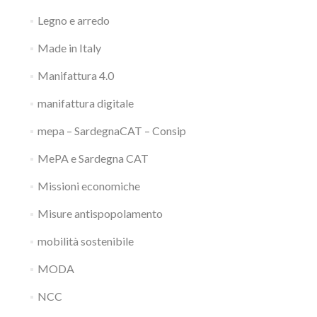
Legno e arredo
Made in Italy
Manifattura 4.0
manifattura digitale
mepa – SardegnaCAT – Consip
MePA e Sardegna CAT
Missioni economiche
Misure antispopolamento
mobilità sostenibile
MODA
NCC