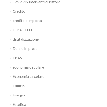
Covid-19 interventi di ristoro
Credito
credito d'imposta
DIBATTITI
digitalizzazione
Donne Impresa
EBAS
economia circolare
Economia circolare
Edilizia
Energia
Estetica