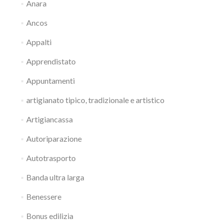
Anara
Ancos
Appalti
Apprendistato
Appuntamenti
artigianato tipico, tradizionale e artistico
Artigiancassa
Autoriparazione
Autotrasporto
Banda ultra larga
Benessere
Bonus edilizia