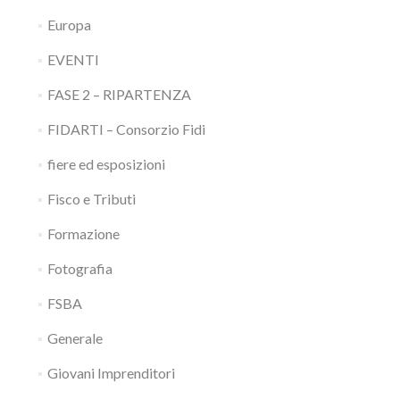
Europa
EVENTI
FASE 2 – RIPARTENZA
FIDARTI – Consorzio Fidi
fiere ed esposizioni
Fisco e Tributi
Formazione
Fotografia
FSBA
Generale
Giovani Imprenditori