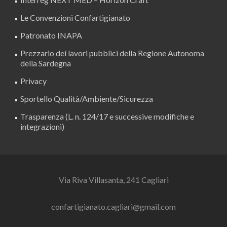
Le Convenzioni Confartigianato
Patronato INAPA
Prezzario dei lavori pubblici della Regione Autonoma
della Sardegna
Privacy
Sportello Qualità/Ambiente/Sicurezza
Trasparenza (L. n. 124/17 e successive modifiche e
integrazioni)
Via Riva Villasanta, 241 Cagliari
confartigianato.cagliari@gmail.com