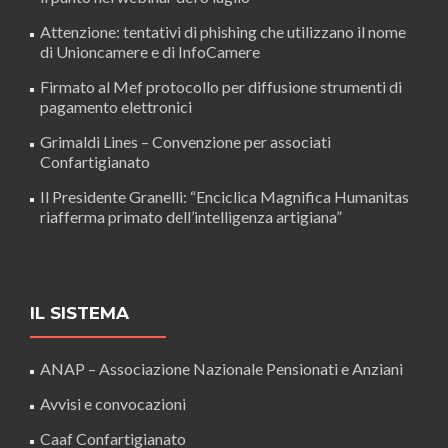
Attenzione: tentativi di phishing che utilizzano il nome
di Unioncamere e di InfoCamere
Firmato al Mef protocollo per diffusione strumenti di
pagamento elettronici
Grimaldi Lines – Convenzione per associati
Confartigianato
Il Presidente Granelli: “Enciclica Magnifica Humanitas
riafferma primato dell’intelligenza artigiana”
IL SISTEMA
ANAP – Associazione Nazionale Pensionati e Anziani
Avvisi e convocazioni
Caaf Confartigianato