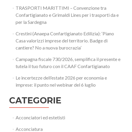
TRASPORTI MARITTIMI – Convenzione tra
Confartigianato e Grimaldi Lines per i trasporti da e
per la Sardegna
Crestini (Anaepa Confartigianato Edilizia): ‘Piano
Casa valorizzi imprese del territorio. Badge di
cantiere? No a nuova burocrazia’
Campagna fiscale 730/2026, semplifica il presente e
tutela il tuo futuro con il CAAF Confartigianato
Le incertezze dell’estate 2026 per economia e
imprese: il punto nel webinar del 6 luglio
CATEGORIE
Acconciatori ed estetisti
Acconciatura