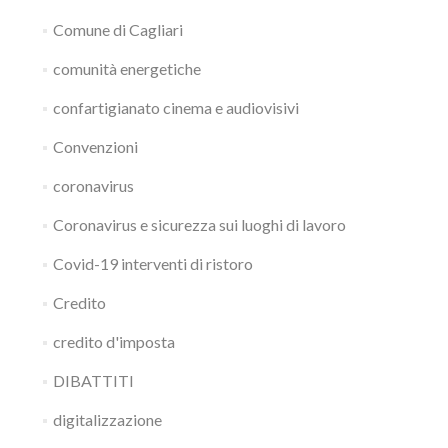
Comune di Cagliari
comunità energetiche
confartigianato cinema e audiovisivi
Convenzioni
coronavirus
Coronavirus e sicurezza sui luoghi di lavoro
Covid-19 interventi di ristoro
Credito
credito d'imposta
DIBATTITI
digitalizzazione