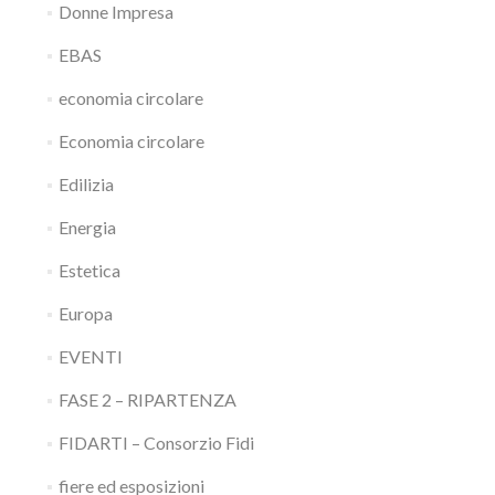
Donne Impresa
EBAS
economia circolare
Economia circolare
Edilizia
Energia
Estetica
Europa
EVENTI
FASE 2 – RIPARTENZA
FIDARTI – Consorzio Fidi
fiere ed esposizioni