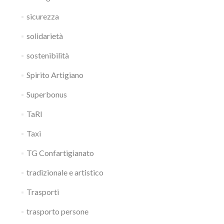
sicurezza
solidarietà
sostenibilità
Spirito Artigiano
Superbonus
TaRI
Taxi
TG Confartigianato
tradizionale e artistico
Trasporti
trasporto persone