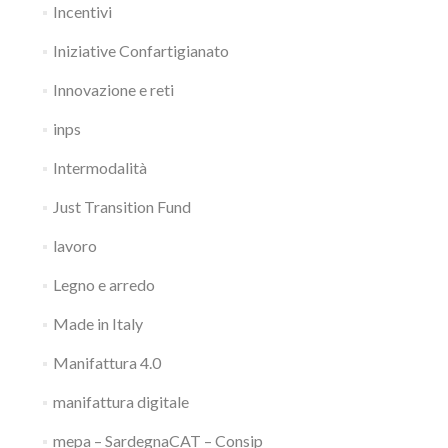
Incentivi
Iniziative Confartigianato
Innovazione e reti
inps
Intermodalità
Just Transition Fund
lavoro
Legno e arredo
Made in Italy
Manifattura 4.0
manifattura digitale
mepa – SardegnaCAT – Consip