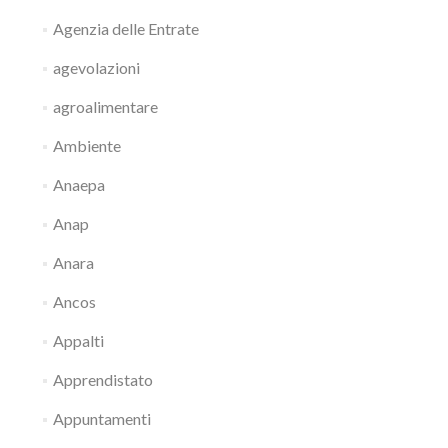
Agenzia delle Entrate
agevolazioni
agroalimentare
Ambiente
Anaepa
Anap
Anara
Ancos
Appalti
Apprendistato
Appuntamenti