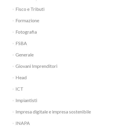
Fisco e Tributi
Formazione
Fotografia
FSBA
Generale
Giovani Imprenditori
Head
ICT
Impiantisti
Impresa digitale e impresa sostenibile
INAPA