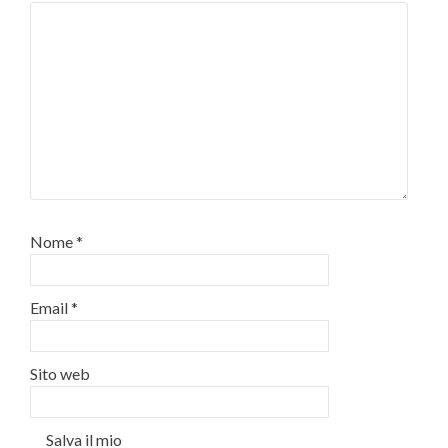
Nome
*
Email
*
Sito web
Salva il mio