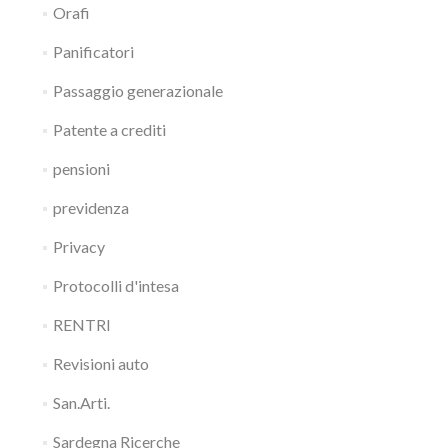
Orafi
Panificatori
Passaggio generazionale
Patente a crediti
pensioni
previdenza
Privacy
Protocolli d'intesa
RENTRI
Revisioni auto
San.Arti.
Sardegna Ricerche