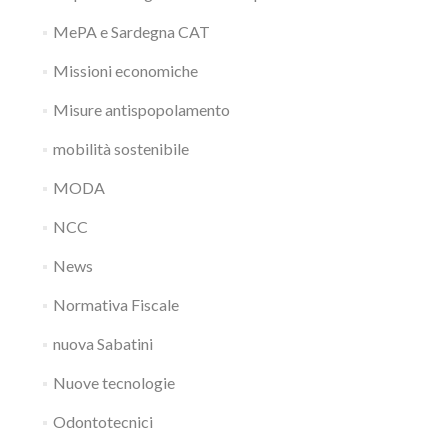
MePA e Sardegna CAT
Missioni economiche
Misure antispopolamento
mobilità sostenibile
MODA
NCC
News
Normativa Fiscale
nuova Sabatini
Nuove tecnologie
Odontotecnici