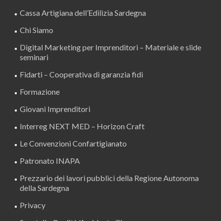
Cassa Artigiana dell’Edilizia Sardegna
Chi Siamo
Digital Marketing per Imprenditori – Materiale e slide
seminari
Fidarti – Cooperativa di garanzia fidi
Formazione
Giovani Imprenditori
Interreg NEXT MED – Horizon Craft
Le Convenzioni Confartigianato
Patronato INAPA
Prezzario dei lavori pubblici della Regione Autonoma
della Sardegna
Privacy