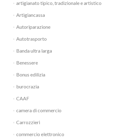
artigianato tipico, tradizionale e artistico
Artigiancassa
Autoriparazione
Autotrasporto
Banda ultra larga
Benessere
Bonus edilizia
burocrazia
CAAF
camera di commercio
Carrozzieri
commercio elettronico