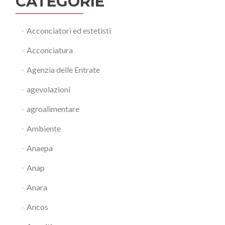
CATEGORIE
Acconciatori ed estetisti
Acconciatura
Agenzia delle Entrate
agevolazioni
agroalimentare
Ambiente
Anaepa
Anap
Anara
Ancos