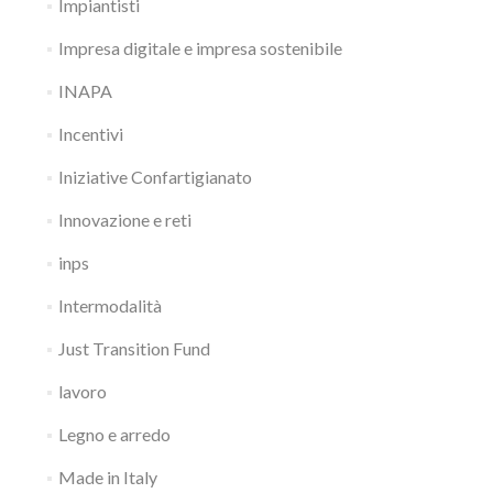
Impiantisti
Impresa digitale e impresa sostenibile
INAPA
Incentivi
Iniziative Confartigianato
Innovazione e reti
inps
Intermodalità
Just Transition Fund
lavoro
Legno e arredo
Made in Italy