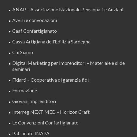
ANAP – Associazione Nazionale Pensionati e Anziani
Avvisi e convocazioni
Caaf Confartigianato
Cassa Artigiana dell’Edilizia Sardegna
Chi Siamo
Digital Marketing per Imprenditori – Materiale e slide
seminari
Fidarti – Cooperativa di garanzia fidi
Formazione
Giovani Imprenditori
Interreg NEXT MED – Horizon Craft
Le Convenzioni Confartigianato
Patronato INAPA