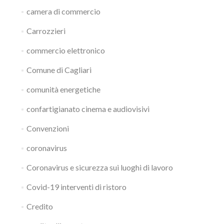
camera di commercio
Carrozzieri
commercio elettronico
Comune di Cagliari
comunità energetiche
confartigianato cinema e audiovisivi
Convenzioni
coronavirus
Coronavirus e sicurezza sui luoghi di lavoro
Covid-19 interventi di ristoro
Credito