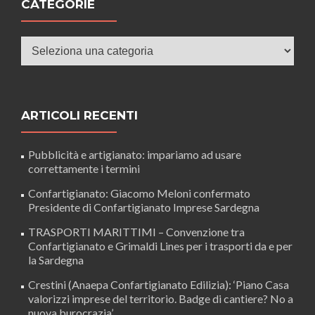
CATEGORIE
Categorie
ARTICOLI RECENTI
Pubblicità e artigianato: impariamo ad usare
correttamente i termini
Confartigianato: Giacomo Meloni confermato
Presidente di Confartigianato Imprese Sardegna
TRASPORTI MARITTIMI – Convenzione tra
Confartigianato e Grimaldi Lines per i trasporti da e per
la Sardegna
Crestini (Anaepa Confartigianato Edilizia): ‘Piano Casa
valorizzi imprese del territorio. Badge di cantiere? No a
nuova burocrazia’