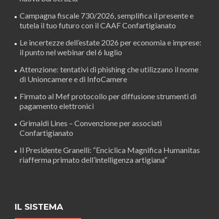
Campagna fiscale 730/2026, semplifica il presente e
tutela il tuo futuro con il CAAF Confartigianato
Le incertezze dell’estate 2026 per economia e imprese:
il punto nel webinar del 6 luglio
Attenzione: tentativi di phishing che utilizzano il nome
di Unioncamere e di InfoCamere
Firmato al Mef protocollo per diffusione strumenti di
pagamento elettronici
Grimaldi Lines – Convenzione per associati
Confartigianato
Il Presidente Granelli: “Enciclica Magnifica Humanitas
riafferma primato dell’intelligenza artigiana”
IL SISTEMA