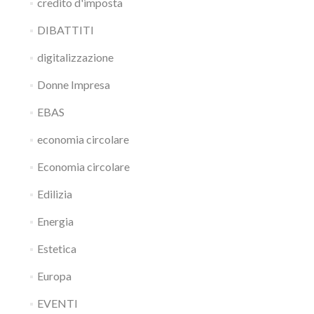
credito d'imposta
DIBATTITI
digitalizzazione
Donne Impresa
EBAS
economia circolare
Economia circolare
Edilizia
Energia
Estetica
Europa
EVENTI