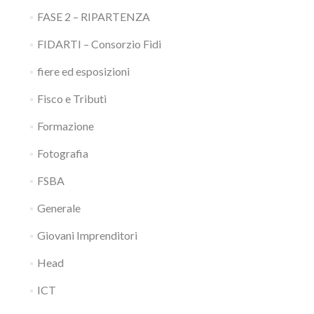
FASE 2 – RIPARTENZA
FIDARTI – Consorzio Fidi
fiere ed esposizioni
Fisco e Tributi
Formazione
Fotografia
FSBA
Generale
Giovani Imprenditori
Head
ICT