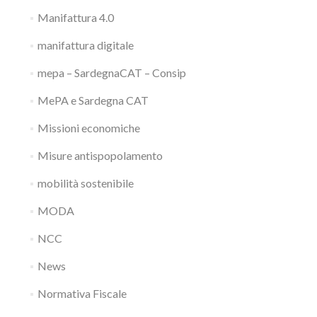
Manifattura 4.0
manifattura digitale
mepa – SardegnaCAT – Consip
MePA e Sardegna CAT
Missioni economiche
Misure antispopolamento
mobilità sostenibile
MODA
NCC
News
Normativa Fiscale