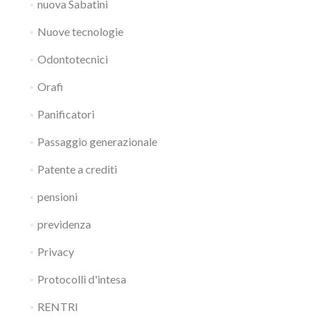
nuova Sabatini
Nuove tecnologie
Odontotecnici
Orafi
Panificatori
Passaggio generazionale
Patente a crediti
pensioni
previdenza
Privacy
Protocolli d'intesa
RENTRI