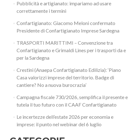
Pubblicità e artigianato: impariamo ad usare
correttamente i termini
Confartigianato: Giacomo Meloni confermato
Presidente di Confartigianato Imprese Sardegna
TRASPORTI MARITTIMI – Convenzione tra
Confartigianato e Grimaldi Lines per i trasporti da e
per la Sardegna
Crestini (Anaepa Confartigianato Edilizia): ‘Piano
Casa valorizzi imprese del territorio. Badge di
cantiere? No a nuova burocrazia’
Campagna fiscale 730/2026, semplifica il presente e
tutela il tuo futuro con il CAAF Confartigianato
Le incertezze dell’estate 2026 per economia e
imprese: il punto nel webinar del 6 luglio