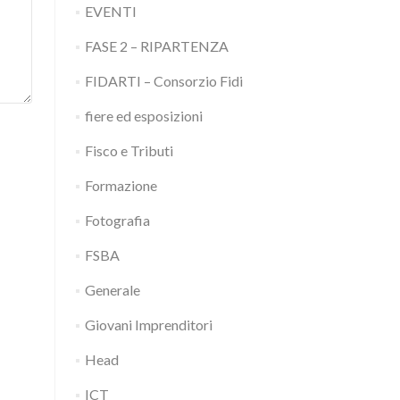
EVENTI
FASE 2 – RIPARTENZA
FIDARTI – Consorzio Fidi
fiere ed esposizioni
Fisco e Tributi
Formazione
Fotografia
FSBA
Generale
Giovani Imprenditori
Head
ICT