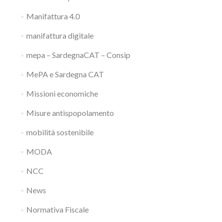
Manifattura 4.0
manifattura digitale
mepa – SardegnaCAT – Consip
MePA e Sardegna CAT
Missioni economiche
Misure antispopolamento
mobilità sostenibile
MODA
NCC
News
Normativa Fiscale