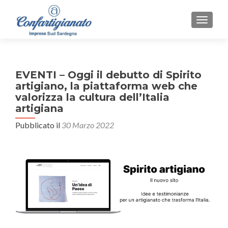
MOSTR
EVENTI – Oggi il debutto di Spirito
artigiano, la piattaforma web che
valorizza la cultura dell’Italia
artigiana
Pubblicato il
30 Marzo 2022