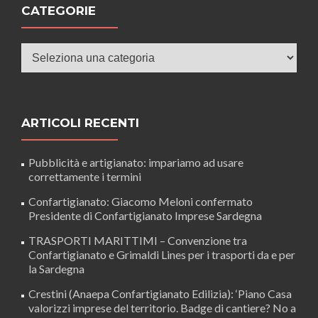
CATEGORIE
Categorie
ARTICOLI RECENTI
Pubblicità e artigianato: impariamo ad usare
correttamente i termini
Confartigianato: Giacomo Meloni confermato
Presidente di Confartigianato Imprese Sardegna
TRASPORTI MARITTIMI – Convenzione tra
Confartigianato e Grimaldi Lines per i trasporti da e per
la Sardegna
Crestini (Anaepa Confartigianato Edilizia): ‘Piano Casa
valorizzi imprese del territorio. Badge di cantiere? No a