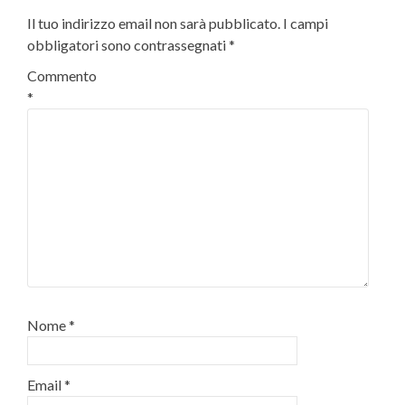
Il tuo indirizzo email non sarà pubblicato.
I campi
obbligatori sono contrassegnati
*
Commento
*
Nome
*
Email
*