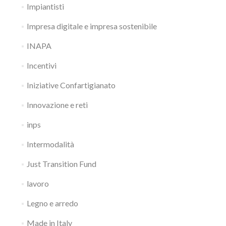
Impiantisti
Impresa digitale e impresa sostenibile
INAPA
Incentivi
Iniziative Confartigianato
Innovazione e reti
inps
Intermodalità
Just Transition Fund
lavoro
Legno e arredo
Made in Italy