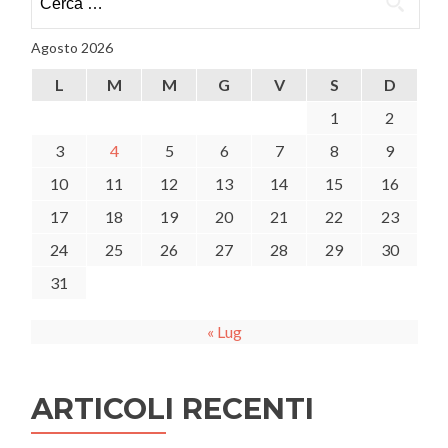
per:
Agosto 2026
L
M
M
G
V
S
D
1
2
3
4
5
6
7
8
9
10
11
12
13
14
15
16
17
18
19
20
21
22
23
24
25
26
27
28
29
30
31
« Lug
ARTICOLI RECENTI