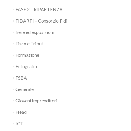
FASE 2 – RIPARTENZA
FIDARTI – Consorzio Fidi
fiere ed esposizioni
Fisco e Tributi
Formazione
Fotografia
FSBA
Generale
Giovani Imprenditori
Head
ICT