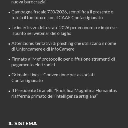
nuova burocrazia’
Campagna fiscale 730/2026, semplifica il presente e
tutela il tuo futuro con il CAAF Confartigianato
Le incertezze dell’estate 2026 per economia e imprese:
il punto nel webinar del 6 luglio
Attenzione: tentativi di phishing che utilizzano il nome
di Unioncamere e di InfoCamere
Firmato al Mef protocollo per diffusione strumenti di
pagamento elettronici
Grimaldi Lines – Convenzione per associati
Confartigianato
Il Presidente Granelli: “Enciclica Magnifica Humanitas
riafferma primato dell’intelligenza artigiana”
IL SISTEMA