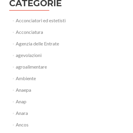
CATEGORIE
Acconciatori ed estetisti
Acconciatura
Agenzia delle Entrate
agevolazioni
agroalimentare
Ambiente
Anaepa
Anap
Anara
Ancos