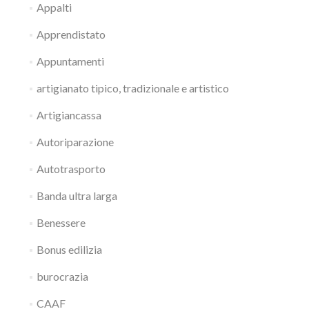
Appalti
Apprendistato
Appuntamenti
artigianato tipico, tradizionale e artistico
Artigiancassa
Autoriparazione
Autotrasporto
Banda ultra larga
Benessere
Bonus edilizia
burocrazia
CAAF