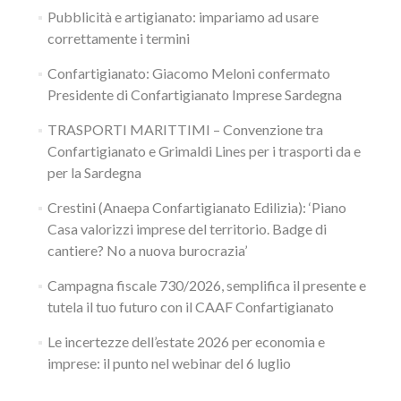
Pubblicità e artigianato: impariamo ad usare
correttamente i termini
Confartigianato: Giacomo Meloni confermato
Presidente di Confartigianato Imprese Sardegna
TRASPORTI MARITTIMI – Convenzione tra
Confartigianato e Grimaldi Lines per i trasporti da e
per la Sardegna
Crestini (Anaepa Confartigianato Edilizia): ‘Piano
Casa valorizzi imprese del territorio. Badge di
cantiere? No a nuova burocrazia’
Campagna fiscale 730/2026, semplifica il presente e
tutela il tuo futuro con il CAAF Confartigianato
Le incertezze dell’estate 2026 per economia e
imprese: il punto nel webinar del 6 luglio