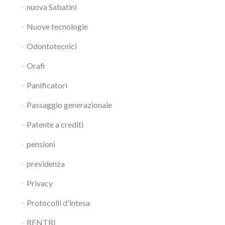
nuova Sabatini
Nuove tecnologie
Odontotecnici
Orafi
Panificatori
Passaggio generazionale
Patente a crediti
pensioni
previdenza
Privacy
Protocolli d'intesa
RENTRI