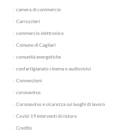
camera di commercio
Carrozzieri
commercio elettronico
Comune di Cagliari
comunità energetiche
confartigianato cinema e audiovisivi
Convenzioni
coronavirus
Coronavirus e sicurezza sui luoghi di lavoro
Covid-19 interventi di ristoro
Credito