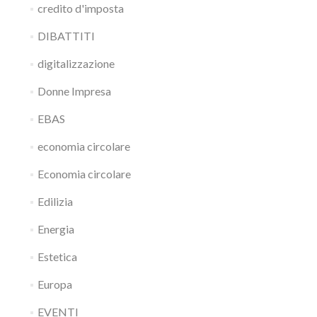
credito d'imposta
DIBATTITI
digitalizzazione
Donne Impresa
EBAS
economia circolare
Economia circolare
Edilizia
Energia
Estetica
Europa
EVENTI