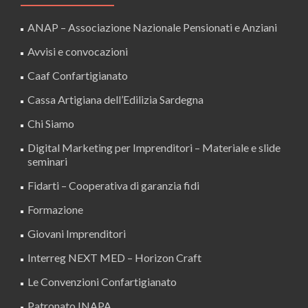
ANAP – Associazione Nazionale Pensionati e Anziani
Avvisi e convocazioni
Caaf Confartigianato
Cassa Artigiana dell’Edilizia Sardegna
Chi Siamo
Digital Marketing per Imprenditori – Materiale e slide
seminari
Fidarti – Cooperativa di garanzia fidi
Formazione
Giovani Imprenditori
Interreg NEXT MED – Horizon Craft
Le Convenzioni Confartigianato
Patronato INAPA