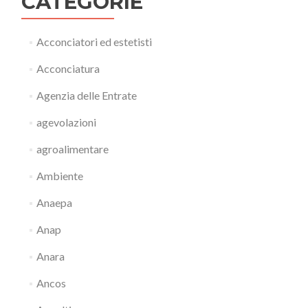
CATEGORIE
Acconciatori ed estetisti
Acconciatura
Agenzia delle Entrate
agevolazioni
agroalimentare
Ambiente
Anaepa
Anap
Anara
Ancos