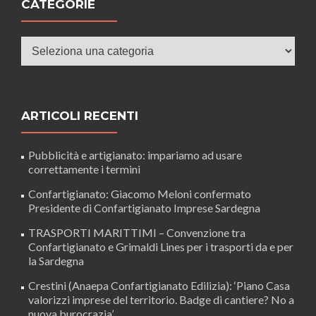
CATEGORIE
Categorie
ARTICOLI RECENTI
Pubblicità e artigianato: impariamo ad usare
correttamente i termini
Confartigianato: Giacomo Meloni confermato
Presidente di Confartigianato Imprese Sardegna
TRASPORTI MARITTIMI – Convenzione tra
Confartigianato e Grimaldi Lines per i trasporti da e per
la Sardegna
Crestini (Anaepa Confartigianato Edilizia): ‘Piano Casa
valorizzi imprese del territorio. Badge di cantiere? No a
nuova burocrazia’