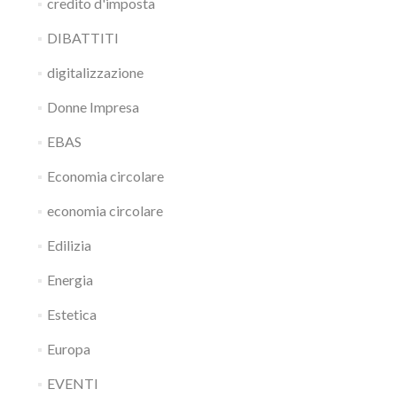
credito d'imposta
DIBATTITI
digitalizzazione
Donne Impresa
EBAS
Economia circolare
economia circolare
Edilizia
Energia
Estetica
Europa
EVENTI