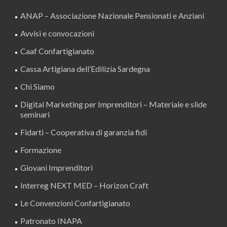
ANAP – Associazione Nazionale Pensionati e Anziani
Avvisi e convocazioni
Caaf Confartigianato
Cassa Artigiana dell’Edilizia Sardegna
Chi Siamo
Digital Marketing per Imprenditori – Materiale e slide
seminari
Fidarti – Cooperativa di garanzia fidi
Formazione
Giovani Imprenditori
Interreg NEXT MED – Horizon Craft
Le Convenzioni Confartigianato
Patronato INAPA