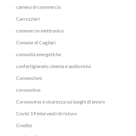
camera di commercio
Carrozzieri
commercio elettronico
Comune di Cagliari
comunità energetiche
confartigianato cinema e audiovisivi
Convenzioni
coronavirus
Coronavirus e sicurezza sui luoghi di lavoro
Covid-19 interventi di ristoro
Credito