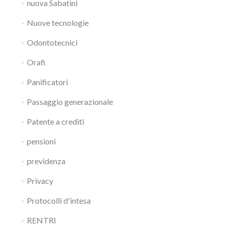
nuova Sabatini
Nuove tecnologie
Odontotecnici
Orafi
Panificatori
Passaggio generazionale
Patente a crediti
pensioni
previdenza
Privacy
Protocolli d'intesa
RENTRI