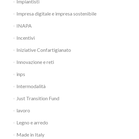
Impiantisti
Impresa digitale e impresa sostenibile
INAPA
Incentivi
Iniziative Confartigianato
Innovazione e reti
inps
Intermodalità
Just Transition Fund
lavoro
Legno e arredo
Made in Italy