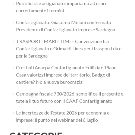
Pubblicità e artigianato: impariamo ad usare
correttamente i termini
Confartigianato: Giacomo Meloni confermato
Presidente di Confartigianato Imprese Sardegna
TRASPORTI MARITTIMI – Convenzione tra
Confartigianato e Grimaldi Lines per i trasporti da e
per la Sardegna
Crestini (Anaepa Confartigianato Edilizia): ‘Piano
Casa valorizzi imprese del territorio. Badge di
cantiere? No a nuova burocrazia’
Campagna fiscale 730/2026, semplifica il presente e
tutela il tuo futuro con il CAAF Confartigianato
Le incertezze dell’estate 2026 per economia e
imprese: il punto nel webinar del 6 luglio