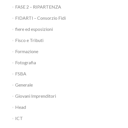
FASE 2 – RIPARTENZA
FIDARTI – Consorzio Fidi
fiere ed esposizioni
Fisco e Tributi
Formazione
Fotografia
FSBA
Generale
Giovani Imprenditori
Head
ICT