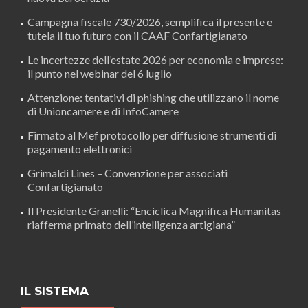
Campagna fiscale 730/2026, semplifica il presente e
tutela il tuo futuro con il CAAF Confartigianato
Le incertezze dell’estate 2026 per economia e imprese:
il punto nel webinar del 6 luglio
Attenzione: tentativi di phishing che utilizzano il nome
di Unioncamere e di InfoCamere
Firmato al Mef protocollo per diffusione strumenti di
pagamento elettronici
Grimaldi Lines – Convenzione per associati
Confartigianato
Il Presidente Granelli: “Enciclica Magnifica Humanitas
riafferma primato dell’intelligenza artigiana”
IL SISTEMA