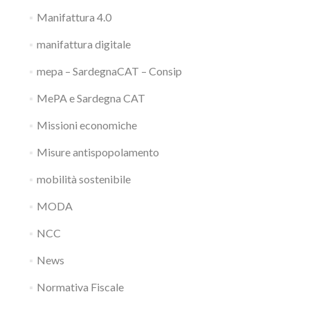
Manifattura 4.0
manifattura digitale
mepa – SardegnaCAT – Consip
MePA e Sardegna CAT
Missioni economiche
Misure antispopolamento
mobilità sostenibile
MODA
NCC
News
Normativa Fiscale