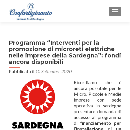
MOSTR
Programma “Interventi per la
promozione di microreti elettriche
nelle imprese della Sardegna”: fondi
ancora disponibili
Pubblicato il
10 Settembre 2020
Ricordiamo che è
ancora possibile per le
Micro, Piccole e Medie
imprese con sede
operativa in sardegna
presentare domanda di
accesso al programma
di
finanziamento per
l’installazione di un