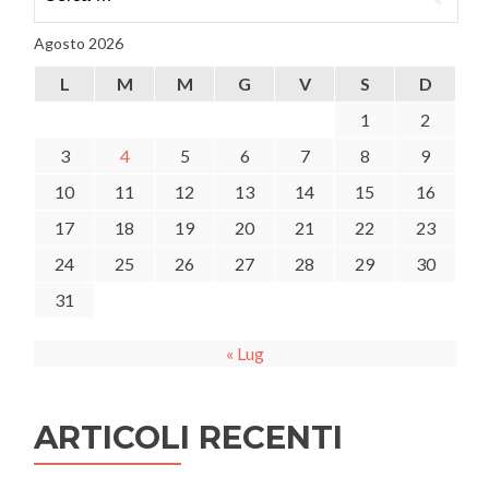
per:
Agosto 2026
L
M
M
G
V
S
D
1
2
3
4
5
6
7
8
9
10
11
12
13
14
15
16
17
18
19
20
21
22
23
24
25
26
27
28
29
30
31
« Lug
ARTICOLI RECENTI