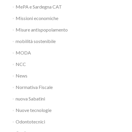
MePA e Sardegna CAT
Missioni economiche
Misure antispopolamento
mobilità sostenibile
MODA
NCC
News
Normativa Fiscale
nuova Sabatini
Nuove tecnologie
Odontotecnici