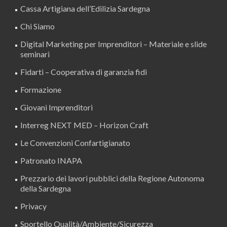
Cassa Artigiana dell’Edilizia Sardegna
Chi Siamo
Digital Marketing per Imprenditori – Materiale e slide
seminari
Fidarti – Cooperativa di garanzia fidi
Formazione
Giovani Imprenditori
Interreg NEXT MED – Horizon Craft
Le Convenzioni Confartigianato
Patronato INAPA
Prezzario dei lavori pubblici della Regione Autonoma
della Sardegna
Privacy
Sportello Qualità/Ambiente/Sicurezza