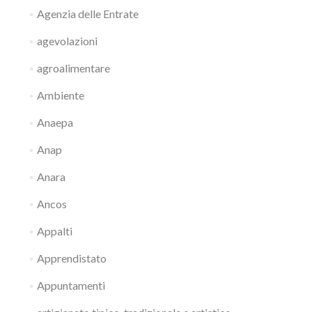
Agenzia delle Entrate
agevolazioni
agroalimentare
Ambiente
Anaepa
Anap
Anara
Ancos
Appalti
Apprendistato
Appuntamenti