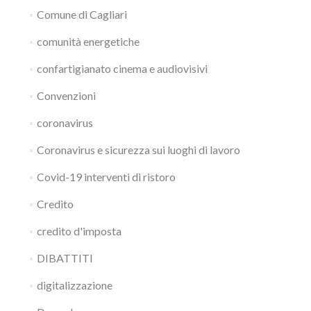
Comune di Cagliari
comunità energetiche
confartigianato cinema e audiovisivi
Convenzioni
coronavirus
Coronavirus e sicurezza sui luoghi di lavoro
Covid-19 interventi di ristoro
Credito
credito d'imposta
DIBATTITI
digitalizzazione