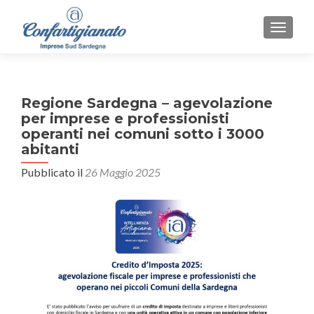
MOSTR
Regione Sardegna – agevolazione
per imprese e professionisti
operanti nei comuni sotto i 3000
abitanti
Pubblicato il
26 Maggio 2025