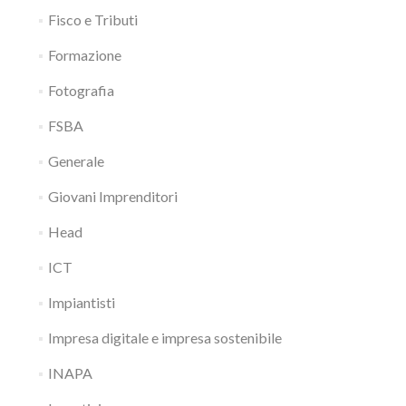
Fisco e Tributi
Formazione
Fotografia
FSBA
Generale
Giovani Imprenditori
Head
ICT
Impiantisti
Impresa digitale e impresa sostenibile
INAPA