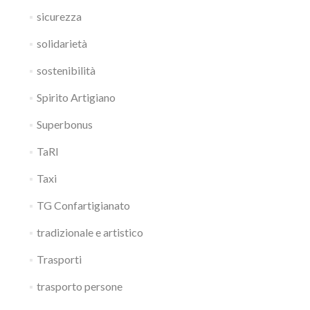
sicurezza
solidarietà
sostenibilità
Spirito Artigiano
Superbonus
TaRI
Taxi
TG Confartigianato
tradizionale e artistico
Trasporti
trasporto persone