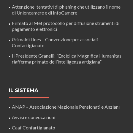
Attenzione: tentativi di phishing che utilizzano il nome
di Unioncamere e di InfoCamere
Firmato al Mef protocollo per diffusione strumenti di
pagamento elettronici
Grimaldi Lines – Convenzione per associati
Confartigianato
Il Presidente Granelli: “Enciclica Magnifica Humanitas
riafferma primato dell’intelligenza artigiana”
IL SISTEMA
ANAP – Associazione Nazionale Pensionati e Anziani
Avvisi e convocazioni
Caaf Confartigianato