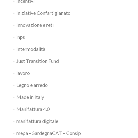
Incentivi
Iniziative Confartigianato
Innovazione e reti
inps
Intermodalità
Just Transition Fund
lavoro
Legno e arredo
Made in Italy
Manifattura 4.0
manifattura digitale
mepa – SardegnaCAT – Consip