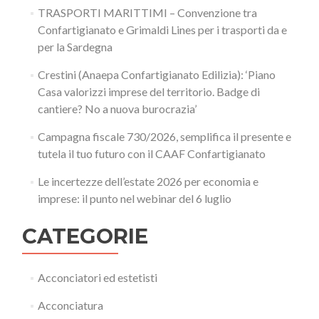
TRASPORTI MARITTIMI – Convenzione tra
Confartigianato e Grimaldi Lines per i trasporti da e
per la Sardegna
Crestini (Anaepa Confartigianato Edilizia): ‘Piano
Casa valorizzi imprese del territorio. Badge di
cantiere? No a nuova burocrazia’
Campagna fiscale 730/2026, semplifica il presente e
tutela il tuo futuro con il CAAF Confartigianato
Le incertezze dell’estate 2026 per economia e
imprese: il punto nel webinar del 6 luglio
CATEGORIE
Acconciatori ed estetisti
Acconciatura