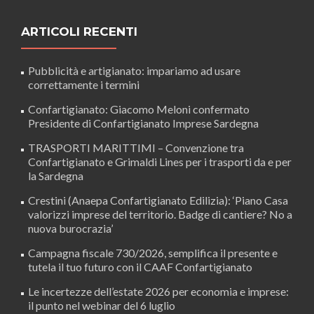
ARTICOLI RECENTI
Pubblicità e artigianato: impariamo ad usare
correttamente i termini
Confartigianato: Giacomo Meloni confermato
Presidente di Confartigianato Imprese Sardegna
TRASPORTI MARITTIMI – Convenzione tra
Confartigianato e Grimaldi Lines per i trasporti da e per
la Sardegna
Crestini (Anaepa Confartigianato Edilizia): ‘Piano Casa
valorizzi imprese del territorio. Badge di cantiere? No a
nuova burocrazia’
Campagna fiscale 730/2026, semplifica il presente e
tutela il tuo futuro con il CAAF Confartigianato
Le incertezze dell’estate 2026 per economia e imprese:
il punto nel webinar del 6 luglio