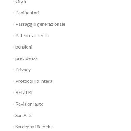
Orafi
Panificatori
Passaggio generazionale
Patente a crediti
pensioni
previdenza
Privacy
Protocolli d'intesa
RENTRI
Revisioni auto
San.Arti.
Sardegna Ricerche