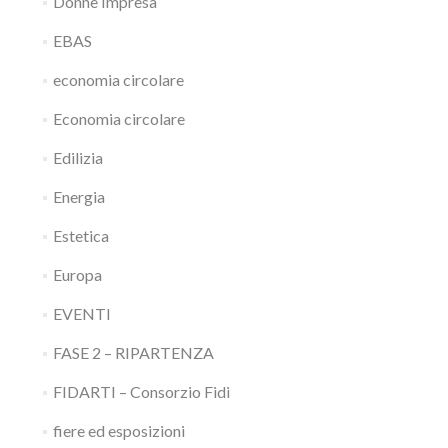
Donne Impresa
EBAS
economia circolare
Economia circolare
Edilizia
Energia
Estetica
Europa
EVENTI
FASE 2 – RIPARTENZA
FIDARTI – Consorzio Fidi
fiere ed esposizioni