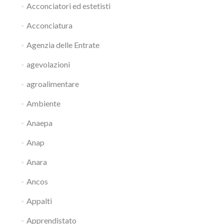
Acconciatori ed estetisti
Acconciatura
Agenzia delle Entrate
agevolazioni
agroalimentare
Ambiente
Anaepa
Anap
Anara
Ancos
Appalti
Apprendistato