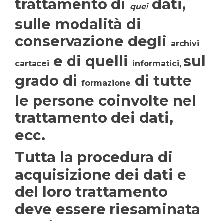
trattamento di
dati,
quei
sulle modalità di
conservazione degli
archivi
e di quelli
sul
cartacei
informatici,
grado di
di tutte
formazione
le persone coinvolte nel
trattamento dei dati,
ecc.
Tutta la procedura di
acquisizione dei dati e
del loro trattamento
deve essere riesaminata