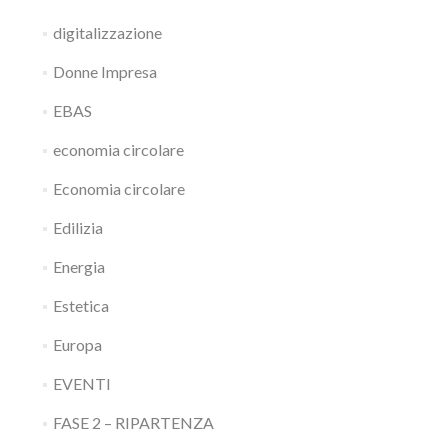
digitalizzazione
Donne Impresa
EBAS
economia circolare
Economia circolare
Edilizia
Energia
Estetica
Europa
EVENTI
FASE 2 – RIPARTENZA