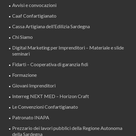
Avvisi e convocazioni
Caaf Confartigianato
Cassa Artigiana dell’Edilizia Sardegna
Chi Siamo
Digital Marketing per Imprenditori – Materiale e slide
seminari
Fidarti – Cooperativa di garanzia fidi
Formazione
Giovani Imprenditori
Interreg NEXT MED – Horizon Craft
Le Convenzioni Confartigianato
Patronato INAPA
Prezzario dei lavori pubblici della Regione Autonoma
della Sardegna