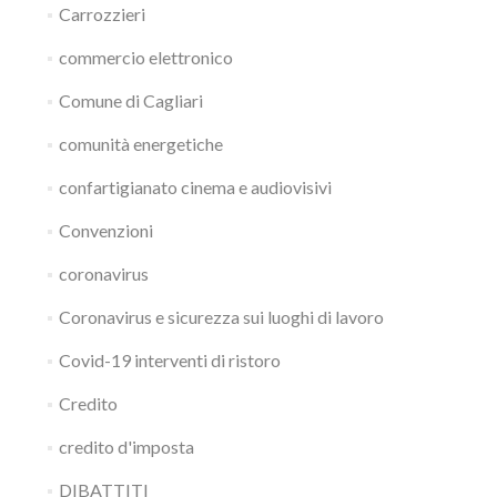
Carrozzieri
commercio elettronico
Comune di Cagliari
comunità energetiche
confartigianato cinema e audiovisivi
Convenzioni
coronavirus
Coronavirus e sicurezza sui luoghi di lavoro
Covid-19 interventi di ristoro
Credito
credito d'imposta
DIBATTITI