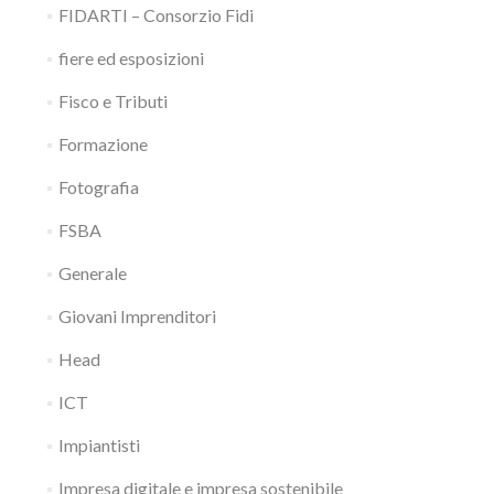
FIDARTI – Consorzio Fidi
fiere ed esposizioni
Fisco e Tributi
Formazione
Fotografia
FSBA
Generale
Giovani Imprenditori
Head
ICT
Impiantisti
Impresa digitale e impresa sostenibile