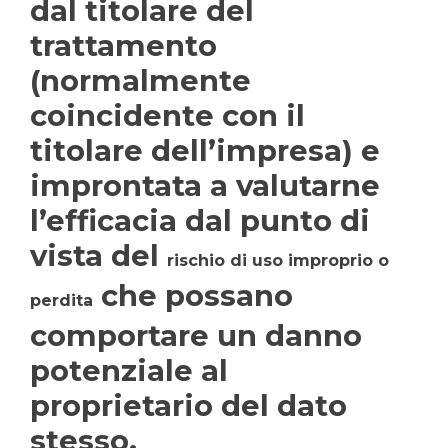
dal titolare del
trattamento
(normalmente
coincidente con il
titolare dell’impresa) e
improntata a valutarne
l’efficacia dal punto di
vista del
rischio di uso improprio o
che possano
perdita
comportare un danno
potenziale al
proprietario del dato
stesso.