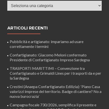
Categorie
ARTICOLI RECENTI
Pubblicità e artigianato: impariamo ad usare
correttamente i termini
Confartigianato: Giacomo Meloni confermato
Presidente di Confartigianato Imprese Sardegna
TRASPORTI MARITTIMI – Convenzione tra
Confartigianato e Grimaldi Lines per i trasporti da e per
la Sardegna
Crestini (Anaepa Confartigianato Edilizia): ‘Piano Casa
valorizzi imprese del territorio. Badge di cantiere? No a
nuova burocrazia’
Campagna fiscale 730/2026, semplifica il presente e