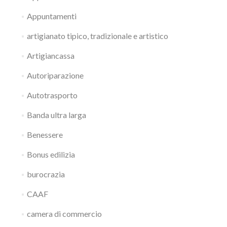
Appuntamenti
artigianato tipico, tradizionale e artistico
Artigiancassa
Autoriparazione
Autotrasporto
Banda ultra larga
Benessere
Bonus edilizia
burocrazia
CAAF
camera di commercio