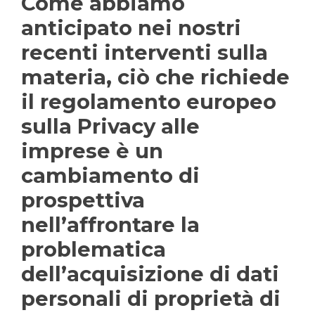
Come abbiamo
anticipato nei nostri
recenti interventi sulla
materia, ciò che richiede
il regolamento europeo
sulla Privacy alle
imprese è un
cambiamento di
prospettiva
nell’affrontare la
problematica
dell’acquisizione di dati
personali di proprietà di