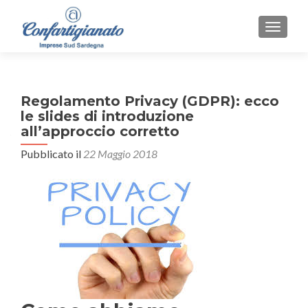
MOSTR
Regolamento Privacy (GDPR): ecco
le slides di introduzione
all’approccio corretto
Pubblicato il
22 Maggio 2018