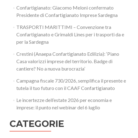
Confartigianato: Giacomo Meloni confermato
Presidente di Confartigianato Imprese Sardegna
TRASPORTI MARITTIMI – Convenzione tra
Confartigianato e Grimaldi Lines per i trasporti da e
per la Sardegna
Crestini (Anaepa Confartigianato Edilizia): ‘Piano
Casa valorizzi imprese del territorio. Badge di
cantiere? No a nuova burocrazia’
Campagna fiscale 730/2026, semplifica il presente e
tutela il tuo futuro con il CAAF Confartigianato
Le incertezze dell’estate 2026 per economia e
imprese: il punto nel webinar del 6 luglio
CATEGORIE