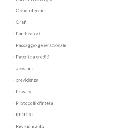
Odontotecnici
Orafi
Panificatori
Passaggio generazionale
Patente a crediti
pensioni
previdenza
Privacy
Protocolli d'intesa
RENTRI
Revisioni auto