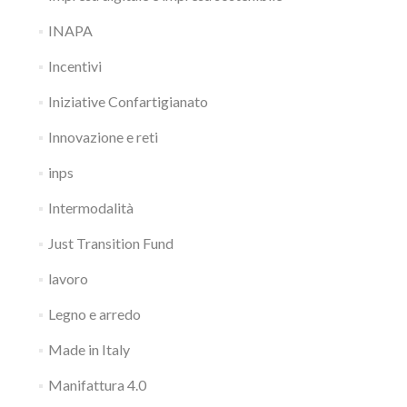
INAPA
Incentivi
Iniziative Confartigianato
Innovazione e reti
inps
Intermodalità
Just Transition Fund
lavoro
Legno e arredo
Made in Italy
Manifattura 4.0