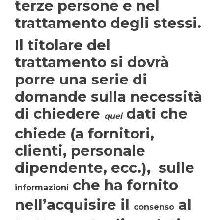
terze persone e nel
trattamento degli stessi.
Il titolare del
trattamento si dovrà
porre una serie di
domande sulla necessità
di chiedere
dati che
quei
chiede (a fornitori,
clienti, personale
dipendente, ecc.), sulle
che ha fornito
informazioni
nell’acquisire il
al
consenso