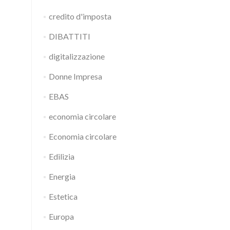
credito d'imposta
DIBATTITI
digitalizzazione
Donne Impresa
EBAS
economia circolare
Economia circolare
Edilizia
Energia
Estetica
Europa