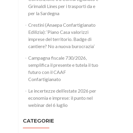
Grimaldi Lines per i trasporti da e
per la Sardegna
Crestini (Anaepa Confartigianato
Edilizia): ‘Piano Casa valorizzi
imprese del territorio. Badge di
cantiere? No a nuova burocrazia’
Campagna fiscale 730/2026,
semplifica il presente e tutela il tuo
futuro con il CAAF
Confartigianato
Le incertezze dell’estate 2026 per
economia e imprese: il punto nel
webinar del 6 luglio
CATEGORIE