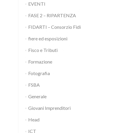
EVENTI
FASE 2 – RIPARTENZA
FIDARTI – Consorzio Fidi
fiere ed esposizioni
Fisco e Tributi
Formazione
Fotografia
FSBA
Generale
Giovani Imprenditori
Head
ICT