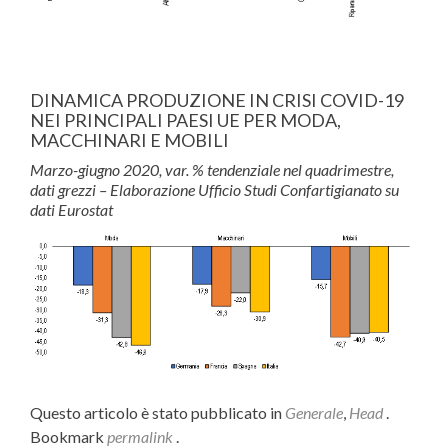
DINAMICA PRODUZIONE IN CRISI COVID-19
NEI PRINCIPALI PAESI UE PER MODA,
MACCHINARI E MOBILI
Marzo-giugno 2020, var. % tendenziale nel quadrimestre,
dati grezzi – Elaborazione Ufficio Studi Confartigianato su
dati Eurostat
Questo articolo è stato pubblicato in
Generale
,
Head
.
Bookmark
permalink
.