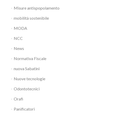
Misure antispopolamento
mobilità sostenibile
MODA
NCC
News
Normativa Fiscale
nuova Sabatini
Nuove tecnologie
Odontotecnici
Orafi
Panificatori