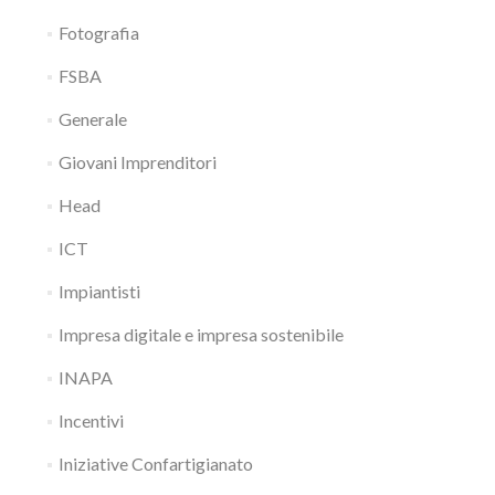
Fotografia
FSBA
Generale
Giovani Imprenditori
Head
ICT
Impiantisti
Impresa digitale e impresa sostenibile
INAPA
Incentivi
Iniziative Confartigianato