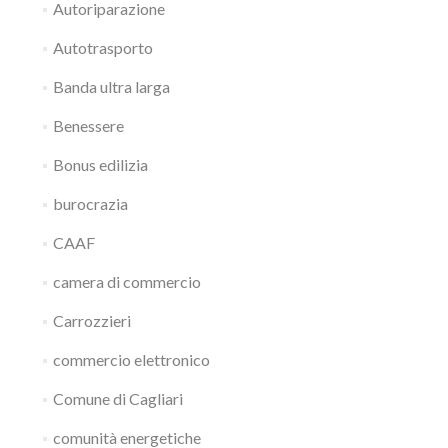
Autoriparazione
Autotrasporto
Banda ultra larga
Benessere
Bonus edilizia
burocrazia
CAAF
camera di commercio
Carrozzieri
commercio elettronico
Comune di Cagliari
comunità energetiche