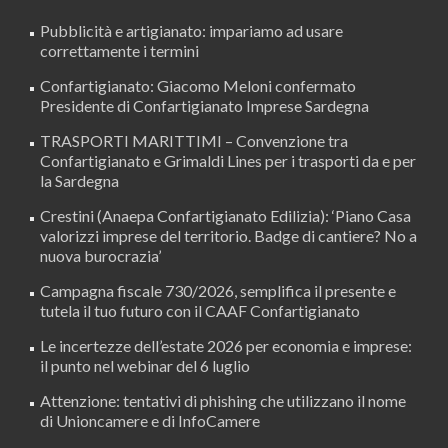
Pubblicità e artigianato: impariamo ad usare
correttamente i termini
Confartigianato: Giacomo Meloni confermato
Presidente di Confartigianato Imprese Sardegna
TRASPORTI MARITTIMI – Convenzione tra
Confartigianato e Grimaldi Lines per i trasporti da e per
la Sardegna
Crestini (Anaepa Confartigianato Edilizia): ‘Piano Casa
valorizzi imprese del territorio. Badge di cantiere? No a
nuova burocrazia’
Campagna fiscale 730/2026, semplifica il presente e
tutela il tuo futuro con il CAAF Confartigianato
Le incertezze dell’estate 2026 per economia e imprese:
il punto nel webinar del 6 luglio
Attenzione: tentativi di phishing che utilizzano il nome
di Unioncamere e di InfoCamere