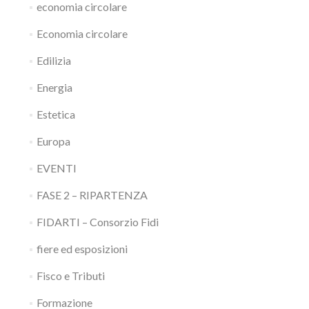
economia circolare
Economia circolare
Edilizia
Energia
Estetica
Europa
EVENTI
FASE 2 – RIPARTENZA
FIDARTI – Consorzio Fidi
fiere ed esposizioni
Fisco e Tributi
Formazione