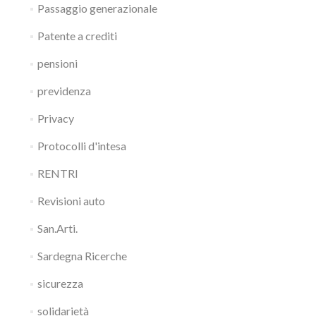
Passaggio generazionale
Patente a crediti
pensioni
previdenza
Privacy
Protocolli d'intesa
RENTRI
Revisioni auto
San.Arti.
Sardegna Ricerche
sicurezza
solidarietà