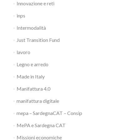
Innovazione e reti
inps
Intermodalità
Just Transition Fund
lavoro
Legno e arredo
Made in Italy
Manifattura 4.0
manifattura digitale
mepa – SardegnaCAT – Consip
MePA e Sardegna CAT
Missioni economiche