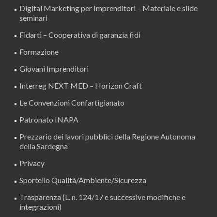
Digital Marketing per Imprenditori – Materiale e slide
seminari
Fidarti – Cooperativa di garanzia fidi
Formazione
Giovani Imprenditori
Interreg NEXT MED – Horizon Craft
Le Convenzioni Confartigianato
Patronato INAPA
Prezzario dei lavori pubblici della Regione Autonoma
della Sardegna
Privacy
Sportello Qualità/Ambiente/Sicurezza
Trasparenza (L. n. 124/17 e successive modifiche e
integrazioni)