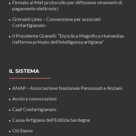
Firmato al Mef protocollo per diffusione strumenti di
pagamento elettronici
Grimaldi Lines – Convenzione per associati
Confartigianato
Il Presidente Granelli: “Enciclica Magnifica Humanitas
riafferma primato dell’intelligenza artigiana”
IL SISTEMA
ANAP – Associazione Nazionale Pensionati e Anziani
Avvisi e convocazioni
Caaf Confartigianato
Cassa Artigiana dell’Edilizia Sardegna
Chi Siamo