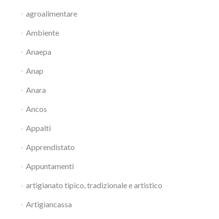
agroalimentare
Ambiente
Anaepa
Anap
Anara
Ancos
Appalti
Apprendistato
Appuntamenti
artigianato tipico, tradizionale e artistico
Artigiancassa