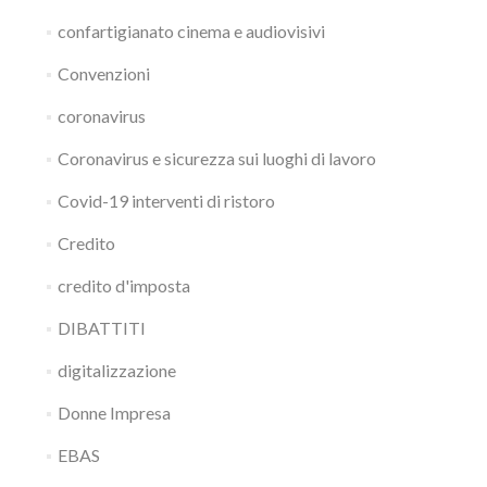
confartigianato cinema e audiovisivi
Convenzioni
coronavirus
Coronavirus e sicurezza sui luoghi di lavoro
Covid-19 interventi di ristoro
Credito
credito d'imposta
DIBATTITI
digitalizzazione
Donne Impresa
EBAS