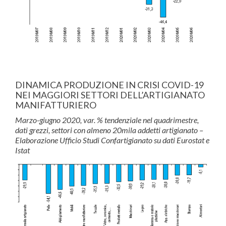
DINAMICA PRODUZIONE IN CRISI COVID-19
NEI MAGGIORI SETTORI DELL’ARTIGIANATO
MANIFATTURIERO
Marzo-giugno 2020, var. % tendenziale nel quadrimestre,
dati grezzi, settori con almeno 20mila addetti artigianato –
Elaborazione Ufficio Studi Confartigianato su dati Eurostat e
Istat