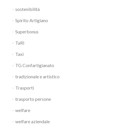
sostenibilità
Spirito Artigiano
Superbonus
TaRI
Taxi
TG Confartigianato
tradizionale e artistico
Trasporti
trasporto persone
welfare
welfare aziendale