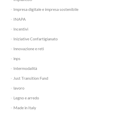
Impresa digitale e impresa sostenibile
INAPA
Incentivi
Iniziative Confartigianato
Innovazione e reti
inps
Intermodalità
Just Transition Fund
lavoro
Legno e arredo
Made in Italy