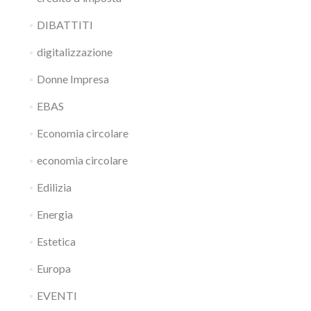
DIBATTITI
digitalizzazione
Donne Impresa
EBAS
Economia circolare
economia circolare
Edilizia
Energia
Estetica
Europa
EVENTI