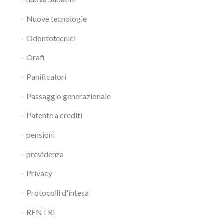
Nuove tecnologie
Odontotecnici
Orafi
Panificatori
Passaggio generazionale
Patente a crediti
pensioni
previdenza
Privacy
Protocolli d'intesa
RENTRI