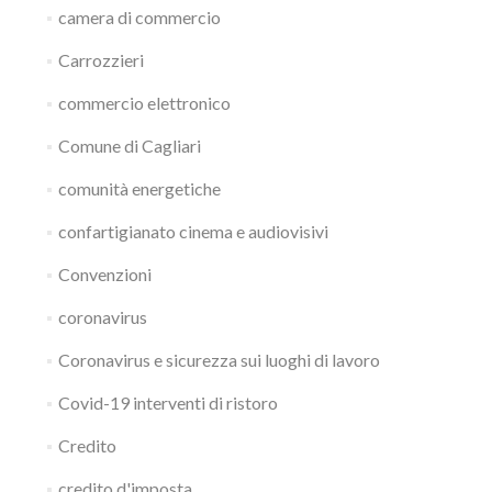
camera di commercio
Carrozzieri
commercio elettronico
Comune di Cagliari
comunità energetiche
confartigianato cinema e audiovisivi
Convenzioni
coronavirus
Coronavirus e sicurezza sui luoghi di lavoro
Covid-19 interventi di ristoro
Credito
credito d'imposta