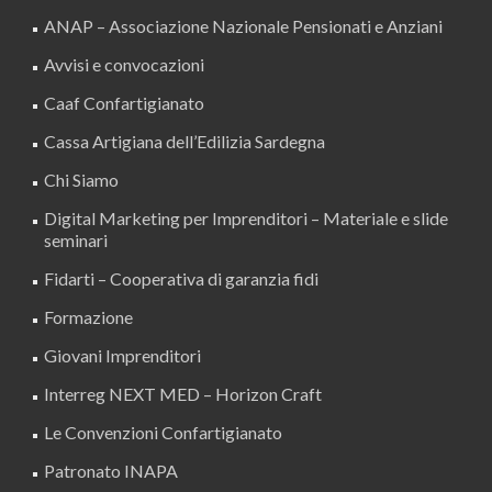
ANAP – Associazione Nazionale Pensionati e Anziani
Avvisi e convocazioni
Caaf Confartigianato
Cassa Artigiana dell’Edilizia Sardegna
Chi Siamo
Digital Marketing per Imprenditori – Materiale e slide
seminari
Fidarti – Cooperativa di garanzia fidi
Formazione
Giovani Imprenditori
Interreg NEXT MED – Horizon Craft
Le Convenzioni Confartigianato
Patronato INAPA