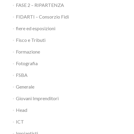
FASE 2 – RIPARTENZA
FIDARTI – Consorzio Fidi
fiere ed esposizioni
Fisco e Tributi
Formazione
Fotografia
FSBA
Generale
Giovani Imprenditori
Head
ICT
Impiantisti