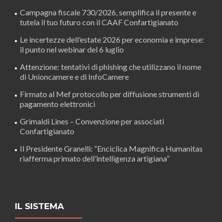
Campagna fiscale 730/2026, semplifica il presente e
tutela il tuo futuro con il CAAF Confartigianato
Le incertezze dell’estate 2026 per economia e imprese:
il punto nel webinar del 6 luglio
Attenzione: tentativi di phishing che utilizzano il nome
di Unioncamere e di InfoCamere
Firmato al Mef protocollo per diffusione strumenti di
pagamento elettronici
Grimaldi Lines – Convenzione per associati
Confartigianato
Il Presidente Granelli: “Enciclica Magnifica Humanitas
riafferma primato dell’intelligenza artigiana”
IL SISTEMA