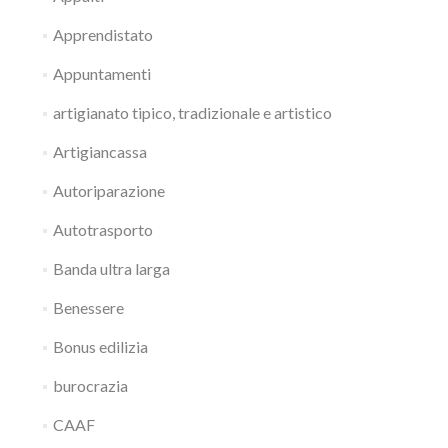
Apprendistato
Appuntamenti
artigianato tipico, tradizionale e artistico
Artigiancassa
Autoriparazione
Autotrasporto
Banda ultra larga
Benessere
Bonus edilizia
burocrazia
CAAF