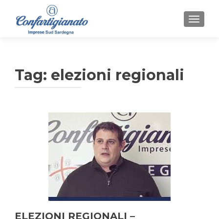
MOSTR
Tag:
elezioni regionali
ELEZIONI REGIONALI –