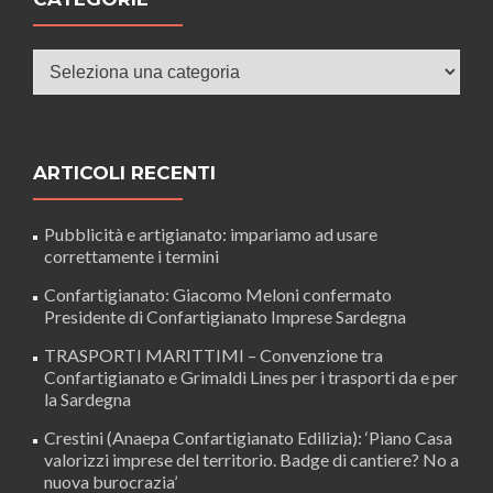
Categorie
ARTICOLI RECENTI
Pubblicità e artigianato: impariamo ad usare
correttamente i termini
Confartigianato: Giacomo Meloni confermato
Presidente di Confartigianato Imprese Sardegna
TRASPORTI MARITTIMI – Convenzione tra
Confartigianato e Grimaldi Lines per i trasporti da e per
la Sardegna
Crestini (Anaepa Confartigianato Edilizia): ‘Piano Casa
valorizzi imprese del territorio. Badge di cantiere? No a
nuova burocrazia’